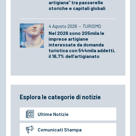
artigiana” tra passerelle
storiche e capitali globali
4 Agosto 2026
·
TURISMO
Nel 2026 sono 205mila le
imprese artigiane
interessate da domanda
turistica con 544mila addetti,
il 16,7% dell’artigianato
Esplora le categorie di notizie
Ultime Notizie
Comunicati Stampa