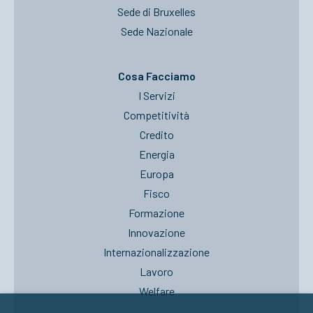
Sede di Bruxelles
Sede Nazionale
Cosa Facciamo
I Servizi
Competitività
Credito
Energia
Europa
Fisco
Formazione
Innovazione
Internazionalizzazione
Lavoro
Welfare