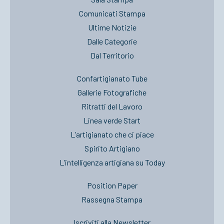
Comunicati Stampa
Ultime Notizie
Dalle Categorie
Dal Territorio
Confartigianato Tube
Gallerie Fotografiche
Ritratti del Lavoro
Linea verde Start
L’artigianato che ci piace
Spirito Artigiano
L’intelligenza artigiana su Today
Position Paper
Rassegna Stampa
Iscriviti alla Newsletter