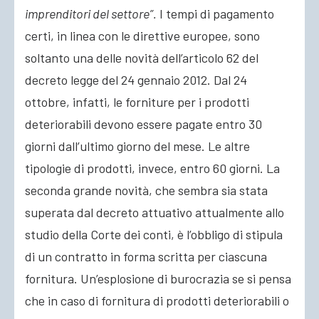
imprenditori del settore”.
I tempi di pagamento
certi, in linea con le direttive europee, sono
soltanto una delle novità dell’articolo 62 del
decreto legge del 24 gennaio 2012. Dal 24
ottobre, infatti, le forniture per i prodotti
deteriorabili devono essere pagate entro 30
giorni dall’ultimo giorno del mese. Le altre
tipologie di prodotti, invece, entro 60 giorni. La
seconda grande novità, che sembra sia stata
superata dal decreto attuativo attualmente allo
studio della Corte dei conti, è l’obbligo di stipula
di un contratto in forma scritta per ciascuna
fornitura. Un’esplosione di burocrazia se si pensa
che in caso di fornitura di prodotti deteriorabili o