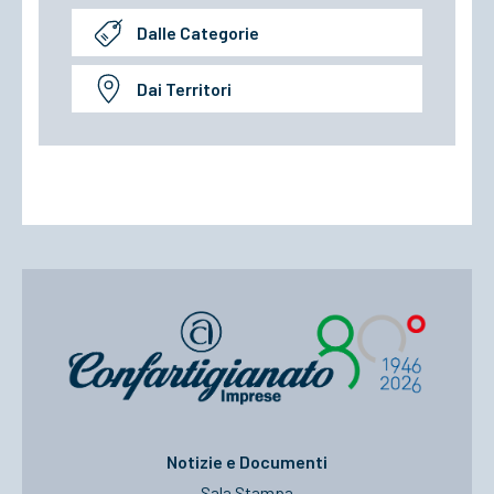
Dalle Categorie
Dai Territori
Notizie e Documenti
Sala Stampa