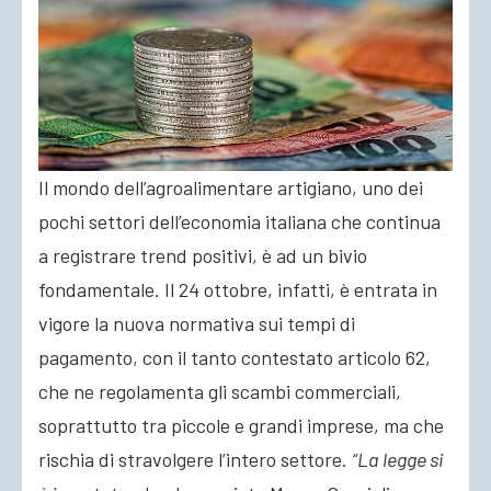
ACCEDI
Il mondo dell’agroalimentare artigiano, uno dei
pochi settori dell’economia italiana che continua
a registrare trend positivi, è ad un bivio
fondamentale. Il 24 ottobre, infatti, è entrata in
vigore la nuova normativa sui tempi di
pagamento, con il tanto contestato articolo 62,
che ne regolamenta gli scambi commerciali,
soprattutto tra piccole e grandi
imprese, ma che
rischia di stravolgere l’intero settore.
“La legge si