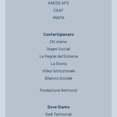
ANCOS APS
CAAF
INAPA
Confartigianato
Chi siamo
Organi Sociali
Le Regole del Sistema
La Storia
Video Istituzionale
Bilancio Sociale
Fondazione Germozzi
Dove Siamo
Sedi Territoriali