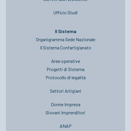
Ufficio Studi
Il Sistema
Organigramma Sede Nazionale
Il Sistema Confartigianato
Aree operative
Progetti di Sistema
Protocollo di legalità
Settori Artigiani
Donne Impresa
Giovani Imprenditori
ANAP