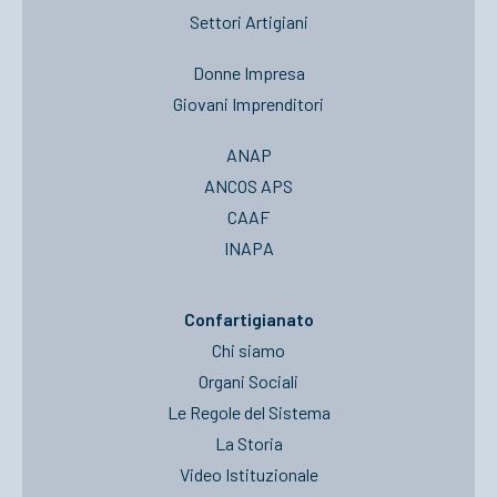
Settori Artigiani
Donne Impresa
Giovani Imprenditori
ANAP
ANCOS APS
CAAF
INAPA
Confartigianato
Chi siamo
Organi Sociali
Le Regole del Sistema
La Storia
Video Istituzionale