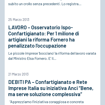
subito un crollo senza precedenti. Lo registra…
25 Marzo 2013
LAVORO – Osservatorio Ispo-
Confartigianato: Per 1 milione di
artigiani la riforma Fornero ha
penalizzato l’occupazione
Le piccole imprese ‘bocciano’ la riforma del lavoro varata
dal Ministro Elsa Fornero. E’ il…
21 Marzo 2013
DEBITI PA – Confartigianato e Rete
Imprese Italia su iniziativa Anci “Bene,
ma serve soluzione complessiva”
“Apprezziamo l’iniziativa coraggiosa e concreta