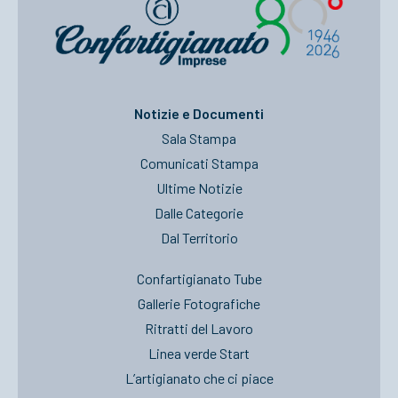
Notizie e Documenti
Sala Stampa
Comunicati Stampa
Ultime Notizie
Dalle Categorie
Dal Territorio
Confartigianato Tube
Gallerie Fotografiche
Ritratti del Lavoro
Linea verde Start
L’artigianato che ci piace