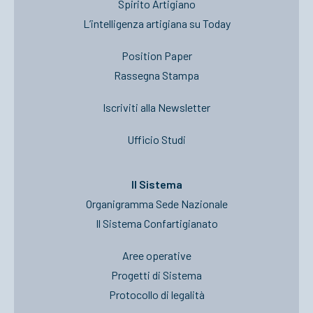
Spirito Artigiano
L’intelligenza artigiana su Today
Position Paper
Rassegna Stampa
Iscriviti alla Newsletter
Ufficio Studi
Il Sistema
Organigramma Sede Nazionale
Il Sistema Confartigianato
Aree operative
Progetti di Sistema
Protocollo di legalità