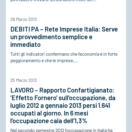
ACCEDI
28 Marzo 2013
DEBITI PA – Rete Imprese Italia: Serve
un provvedimento semplice e
immediato
Tutti gli indicatori confermano che l’economia è in forte
peggioramento e che le imprese,…
25 Marzo 2013
LAVORO – Rapporto Confartigianato:
‘Effetto Fornero’ sull’occupazione, da
luglio 2012 a gennaio 2013 persi 1.641
occupati al giorno. In 6 mesi
l’occupazione cala dell’1,3%
Nel secondo semestre 2012 l’occupazione in Italia ha