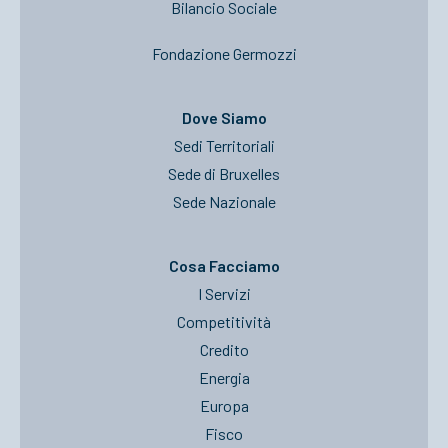
Bilancio Sociale
Fondazione Germozzi
Dove Siamo
Sedi Territoriali
Sede di Bruxelles
Sede Nazionale
Cosa Facciamo
I Servizi
Competitività
Credito
Energia
Europa
Fisco