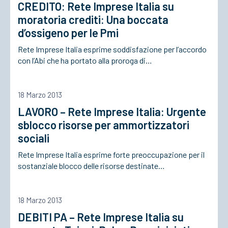
CREDITO: Rete Imprese Italia su
moratoria crediti: Una boccata
d’ossigeno per le Pmi
Rete Imprese Italia esprime soddisfazione per l’accordo
con l’Abi che ha portato alla proroga di…
18 Marzo 2013
LAVORO – Rete Imprese Italia: Urgente
sblocco risorse per ammortizzatori
sociali
Rete Imprese Italia esprime forte preoccupazione per il
sostanziale blocco delle risorse destinate…
18 Marzo 2013
DEBITI PA – Rete Imprese Italia su