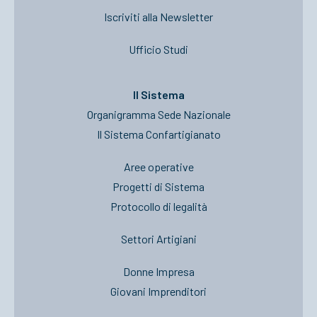
Iscriviti alla Newsletter
Ufficio Studi
Il Sistema
Organigramma Sede Nazionale
Il Sistema Confartigianato
Aree operative
Progetti di Sistema
Protocollo di legalità
Settori Artigiani
Donne Impresa
Giovani Imprenditori