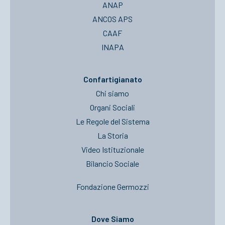
ANAP
ANCOS APS
CAAF
INAPA
Confartigianato
Chi siamo
Organi Sociali
Le Regole del Sistema
La Storia
Video Istituzionale
Bilancio Sociale
Fondazione Germozzi
Dove Siamo