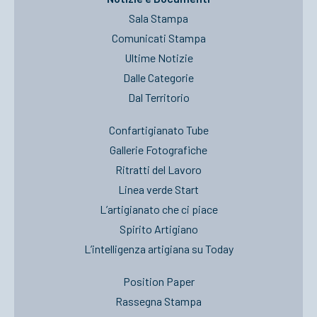
Sala Stampa
Comunicati Stampa
Ultime Notizie
Dalle Categorie
Dal Territorio
Confartigianato Tube
Gallerie Fotografiche
Ritratti del Lavoro
Linea verde Start
L’artigianato che ci piace
Spirito Artigiano
L’intelligenza artigiana su Today
Position Paper
Rassegna Stampa