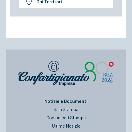
Dai Territori
Notizie e Documenti
Sala Stampa
Comunicati Stampa
Ultime Notizie