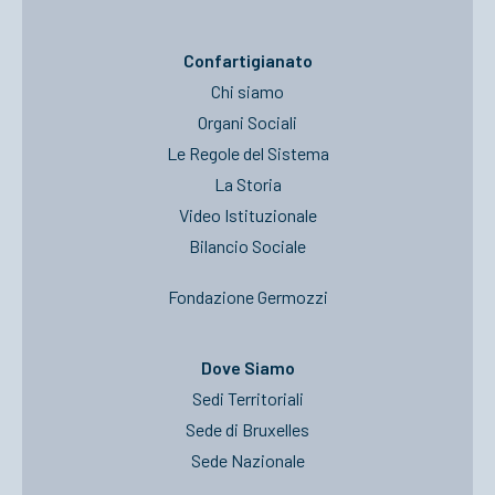
Confartigianato
Chi siamo
Organi Sociali
Le Regole del Sistema
La Storia
Video Istituzionale
Bilancio Sociale
Fondazione Germozzi
Dove Siamo
Sedi Territoriali
Sede di Bruxelles
Sede Nazionale