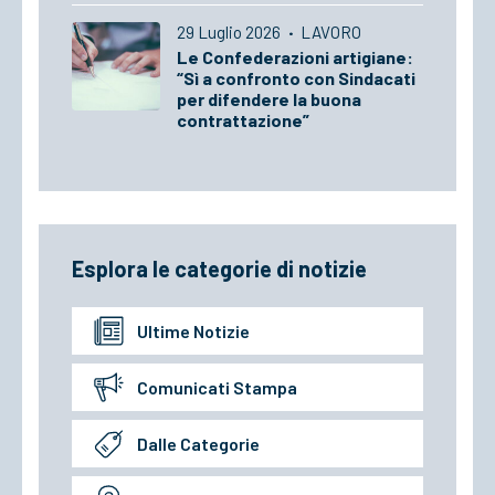
29 Luglio 2026
·
LAVORO
Le Confederazioni artigiane:
“Sì a confronto con Sindacati
per difendere la buona
contrattazione”
Esplora le categorie di notizie
Ultime Notizie
Comunicati Stampa
Dalle Categorie