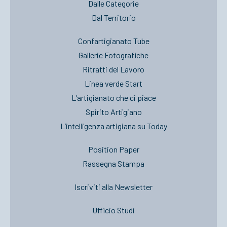
Dalle Categorie
Dal Territorio
Confartigianato Tube
Gallerie Fotografiche
Ritratti del Lavoro
Linea verde Start
L’artigianato che ci piace
Spirito Artigiano
L’intelligenza artigiana su Today
Position Paper
Rassegna Stampa
Iscriviti alla Newsletter
Ufficio Studi