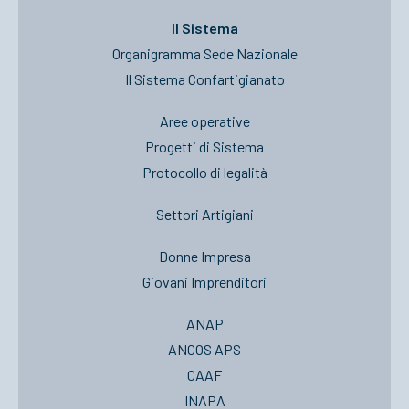
Il Sistema
Organigramma Sede Nazionale
Il Sistema Confartigianato
Aree operative
Progetti di Sistema
Protocollo di legalità
Settori Artigiani
Donne Impresa
Giovani Imprenditori
ANAP
ANCOS APS
CAAF
INAPA