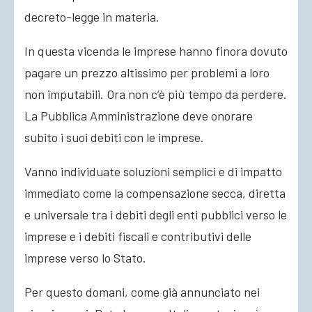
decreto-legge in materia.
In questa vicenda le imprese hanno finora dovuto
pagare un prezzo altissimo per problemi a loro
non imputabili. Ora non c’è più tempo da perdere.
La Pubblica Amministrazione deve onorare
subito i suoi debiti con le imprese.
Vanno individuate soluzioni semplici e di impatto
immediato come la compensazione secca, diretta
e universale tra i debiti degli enti pubblici verso le
imprese e i debiti fiscali e contributivi delle
imprese verso lo Stato.
Per questo domani, come già annunciato nei