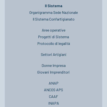
Il Sistema
Organigramma Sede Nazionale
Il Sistema Confartigianato
Aree operative
Progetti di Sistema
Protocollo di legalità
Settori Artigiani
Donne Impresa
Giovani Imprenditori
ANAP
ANCOS APS
CAAF
INAPA