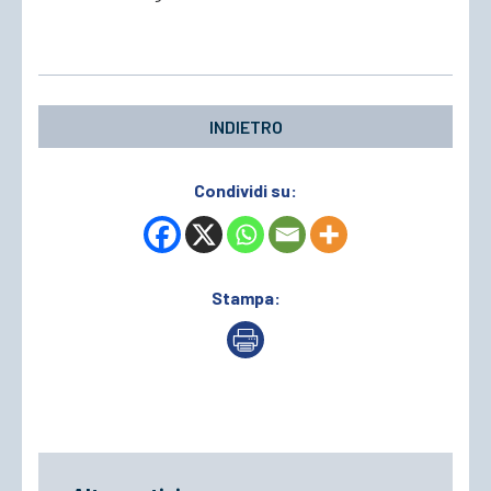
INDIETRO
Condividi su:
Stampa: