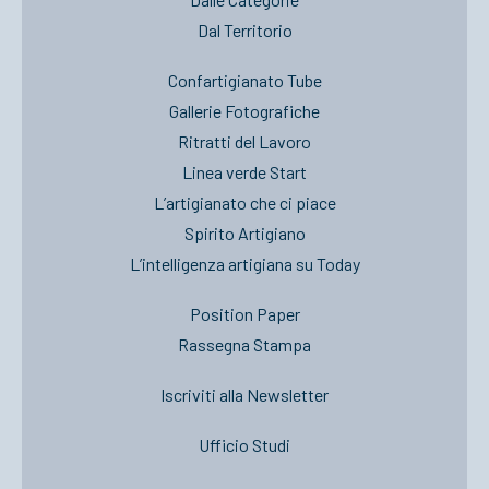
Dal Territorio
Confartigianato Tube
Gallerie Fotografiche
Ritratti del Lavoro
Linea verde Start
L’artigianato che ci piace
Spirito Artigiano
L’intelligenza artigiana su Today
Position Paper
Rassegna Stampa
Iscriviti alla Newsletter
Ufficio Studi