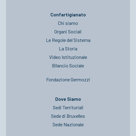
Confartigianato
Chi siamo
Organi Sociali
Le Regole del Sistema
La Storia
Video Istituzionale
Bilancio Sociale
Fondazione Germozzi
Dove Siamo
Sedi Territoriali
Sede di Bruxelles
Sede Nazionale