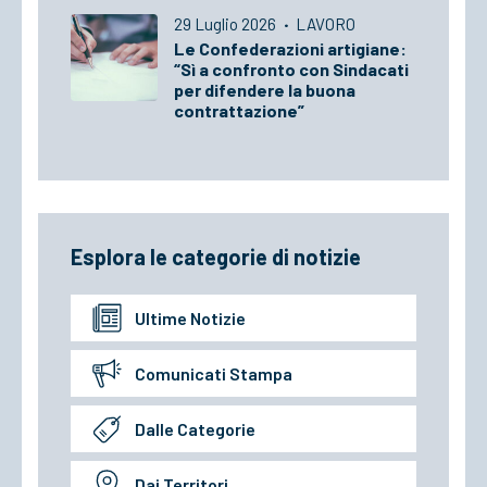
29 Luglio 2026
·
LAVORO
Le Confederazioni artigiane:
“Sì a confronto con Sindacati
per difendere la buona
contrattazione”
Esplora le categorie di notizie
Ultime Notizie
Comunicati Stampa
Dalle Categorie
Dai Territori