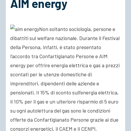
AIM energy
ACCEDI
Non soltanto sociologia, persone e
dibattiti sul welfare nazionale. Durante il Festival
della Persona, infatti, è stato presentato
l’accordo tra Confartigianato Persone e AIM
energy per offrire energia elettrica e gas a prezzi
scontati per le utenze domestiche di
imprenditori, dipendenti delle aziende e
pensionati. Il 15% di sconto sull’energia elettrica,
il 10% per il gas e un ulteriore risparmio di 5 euro
su ogni autolettura del gas sono le condizioni
offerte da Confartigianato Persone grazie ai due
consorzi energetici, il CAEM e il CENPI.