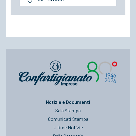
Notizie e Documenti
Sala Stampa
Comunicati Stampa
Ultime Notizie
Dalle Categorie