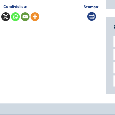
Condividi su:
Stampa: