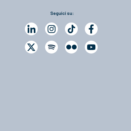
Seguici su: