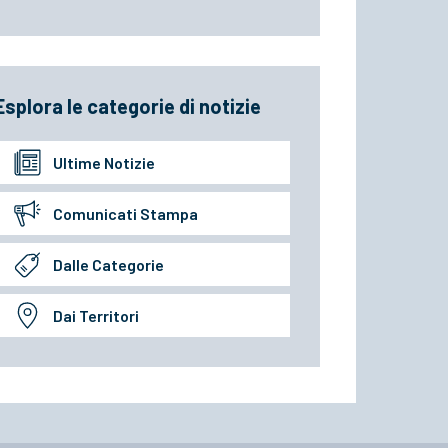
Esplora le categorie di notizie
Ultime Notizie
Comunicati Stampa
Dalle Categorie
Dai Territori