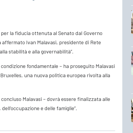
 per la fiducia ottenuta al Senato dal Governo
a affermato Ivan Malavasi, presidente di Rete
lla stabilità e alla governabilità”.
a condizione fondamentale – ha proseguito Malavasi
i Bruxelles, una nuova politica europea rivolta alla
 concluso Malavasi – dovrà essere finalizzata alle
dell’occupazione e delle famiglie”.