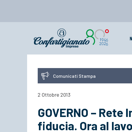
N
Comunicati Stampa
2 Ottobre 2013
GOVERNO – Rete Im
fiducia. Ora al lav