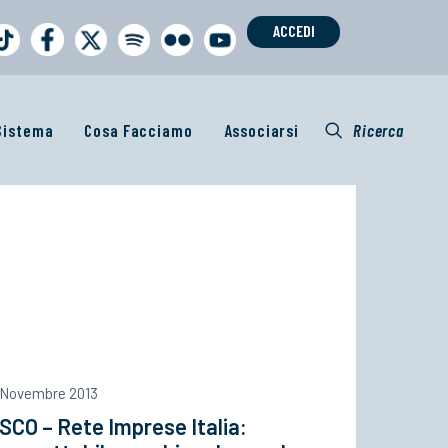
ACCEDI
 Sistema
Cosa Facciamo
Associarsi
Ricerca
 Novembre 2013
SCO – Rete Imprese Italia: