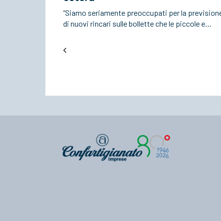
“Siamo seriamente preoccupati per la prevision
di nuovi rincari sulle bollette che le piccole e…