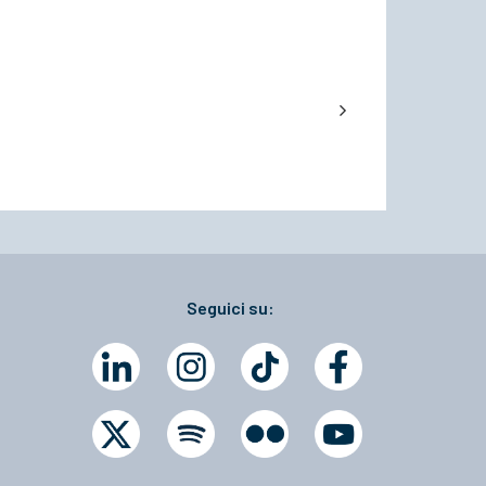
Seguici su: