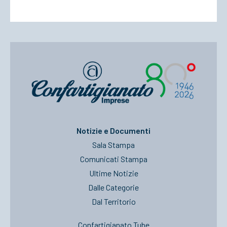
Notizie e Documenti
Sala Stampa
Comunicati Stampa
Ultime Notizie
Dalle Categorie
Dal Territorio
Confartigianato Tube