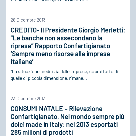
ACCEDI
28 Dicembre 2013
CREDITO- Il Presidente Giorgio Merletti:
“Le banche non assecondano la
ripresa” Rapporto Confartigianato
‘Sempre meno risorse alle imprese
italiane’
“La situazione creditizia delle imprese, soprattutto di
quelle di piccola dimensione, rimane…
23 Dicembre 2013
CONSUMI NATALE – Rilevazione
Confartigianato. Nel mondo sempre più
dolci made in Italy: nel 2013 esportati
285 milioni di prodotti