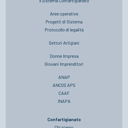
Il Sistema Confartigianato
Aree operative
Progetti di Sistema
Protocollo di legalità
Settori Artigiani
Donne Impresa
Giovani Imprenditori
ANAP
ANCOS APS
CAAF
INAPA
Confartigianato
Chi siamo