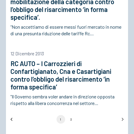
mobilitazione della categoria contro
l’obbligo del risarcimento ‘in forma
specifica’.
“Non accettiamo di essere messi fuori mercato in nome
di una presunta riduzione delle tariffe Rc…
12 Dicembre 2013
RC AUTO – I Carrozzieri di
Confartigianato, Cna e Casartigiani
contro l’obbligo del risarcimento ‘in
forma specifica’
“Il Governo sembra voler andare in direzione opposta
rispetto alla libera concorrenza nel settore…
1
2