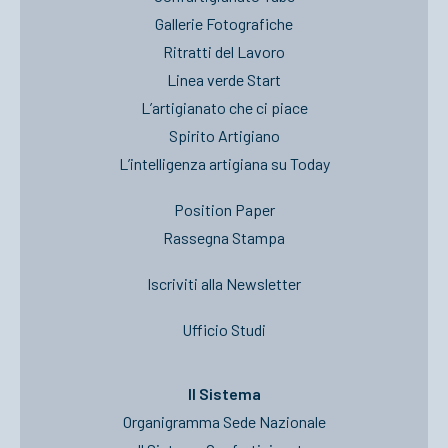
Gallerie Fotografiche
Ritratti del Lavoro
Linea verde Start
L’artigianato che ci piace
Spirito Artigiano
L’intelligenza artigiana su Today
Position Paper
Rassegna Stampa
Iscriviti alla Newsletter
Ufficio Studi
Il Sistema
Organigramma Sede Nazionale