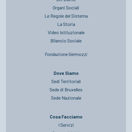
Organi Sociali
Le Regole del Sistema
La Storia
Video Istituzionale
Bilancio Sociale
Fondazione Germozzi
Dove Siamo
Sedi Territoriali
Sede di Bruxelles
Sede Nazionale
Cosa Facciamo
I Servizi