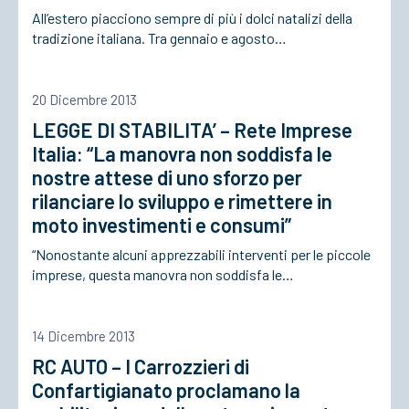
All’estero piacciono sempre di più i dolci natalizi della
tradizione italiana. Tra gennaio e agosto…
20 Dicembre 2013
LEGGE DI STABILITA’ – Rete Imprese
Italia: “La manovra non soddisfa le
nostre attese di uno sforzo per
rilanciare lo sviluppo e rimettere in
moto investimenti e consumi”
“Nonostante alcuni apprezzabili interventi per le piccole
imprese, questa manovra non soddisfa le…
14 Dicembre 2013
RC AUTO – I Carrozzieri di
Confartigianato proclamano la