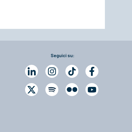
Seguici su: