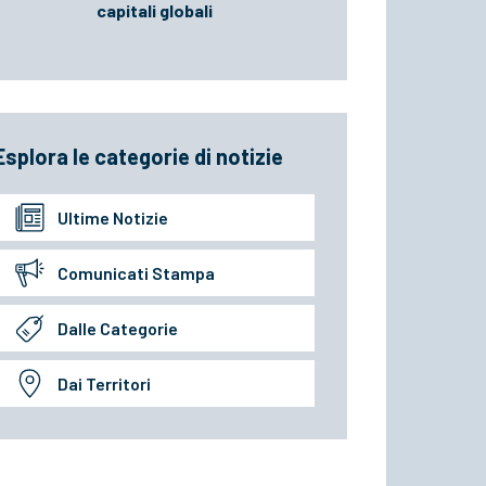
capitali globali
Esplora le categorie di notizie
Ultime Notizie
Comunicati Stampa
Dalle Categorie
Dai Territori