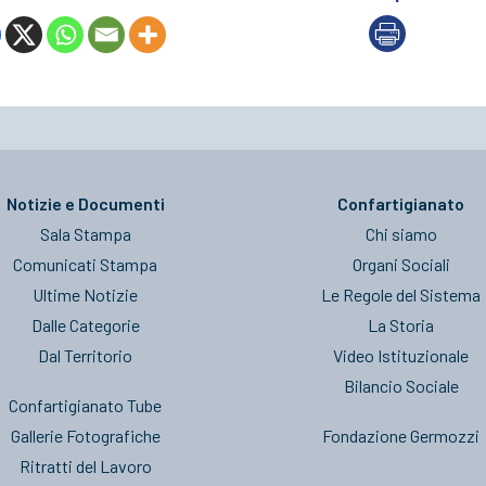
Notizie e Documenti
Confartigianato
Sala Stampa
Chi siamo
Comunicati Stampa
Organi Sociali
Ultime Notizie
Le Regole del Sistema
Dalle Categorie
La Storia
Dal Territorio
Video Istituzionale
Bilancio Sociale
Confartigianato Tube
Gallerie Fotografiche
Fondazione Germozzi
Ritratti del Lavoro