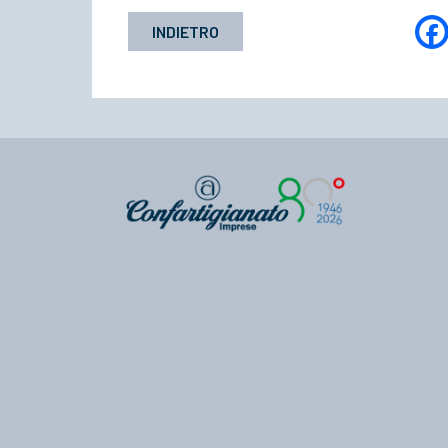
INDIETRO