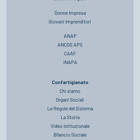
Donne Impresa
Giovani Imprenditori
ANAP
ANCOS APS
CAAF
INAPA
Confartigianato
Chi siamo
Organi Sociali
Le Regole del Sistema
La Storia
Video Istituzionale
Bilancio Sociale