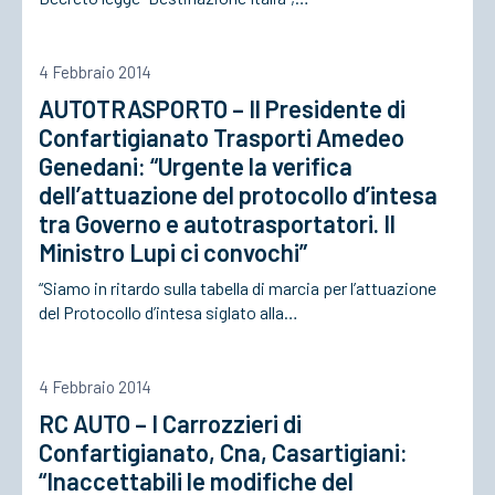
ACCEDI
4 Febbraio 2014
AUTOTRASPORTO – Il Presidente di
Confartigianato Trasporti Amedeo
Genedani: “Urgente la verifica
dell’attuazione del protocollo d’intesa
tra Governo e autotrasportatori. Il
Ministro Lupi ci convochi”
“Siamo in ritardo sulla tabella di marcia per l’attuazione
del Protocollo d’intesa siglato alla…
4 Febbraio 2014
RC AUTO – I Carrozzieri di
Confartigianato, Cna, Casartigiani:
“Inaccettabili le modifiche del