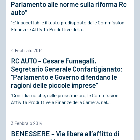
Parlamento alle norme sulla riforma Rc
auto”
“E’ inaccettabile il testo predisposto dalle Commissioni
Finanze e Attività Produttive della…
4 Febbraio 2014
RC AUTO – Cesare Fumagalli,
Segretario Generale Confartigianato:
“Parlamento e Governo difendano le
ragioni delle piccole imprese”
“Confidiamo che, nelle prossime ore, le Commissioni
Attività Produttive e Finanze della Camera, nel…
3 Febbraio 2014
BENESSERE – Via libera all’affitto di