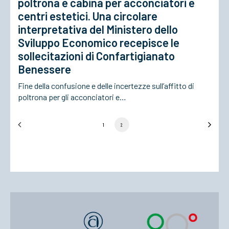
poltrona e cabina per acconciatori e
centri estetici. Una circolare
interpretativa del Ministero dello
Sviluppo Economico recepisce le
sollecitazioni di Confartigianato
Benessere
Fine della confusione e delle incertezze sull’affitto di
poltrona per gli acconciatori e…
1
2