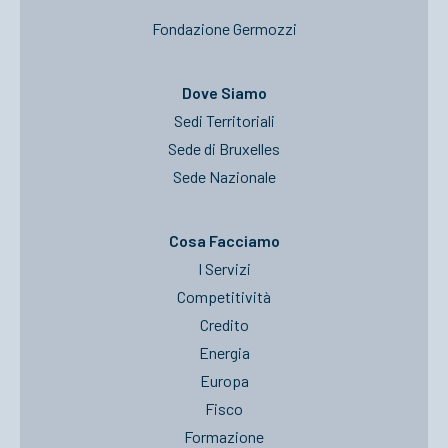
Fondazione Germozzi
Dove Siamo
Sedi Territoriali
Sede di Bruxelles
Sede Nazionale
Cosa Facciamo
I Servizi
Competitività
Credito
Energia
Europa
Fisco
Formazione