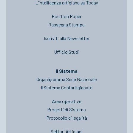
L’intelligenza artigiana su Today
Position Paper
Rassegna Stampa
Iscriviti alla Newsletter
Ufficio Studi
Il Sistema
Organigramma Sede Nazionale
Il Sistema Confartigianato
Aree operative
Progetti di Sistema
Protocollo di legalità
Settori Artigiani