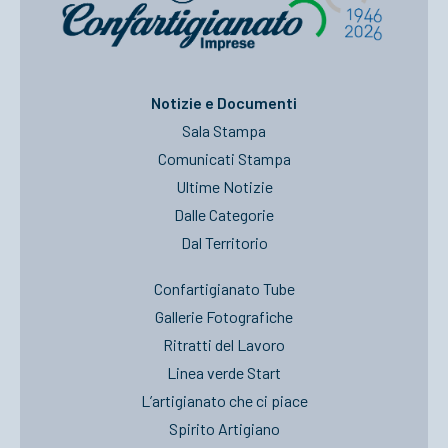
Notizie e Documenti
Sala Stampa
Comunicati Stampa
Ultime Notizie
Dalle Categorie
Dal Territorio
Confartigianato Tube
Gallerie Fotografiche
Ritratti del Lavoro
Linea verde Start
L’artigianato che ci piace
Spirito Artigiano