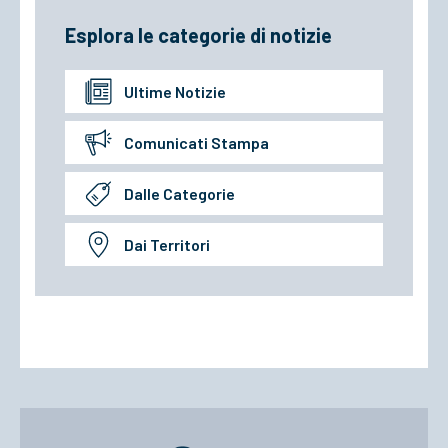
Esplora le categorie di notizie
Ultime Notizie
Comunicati Stampa
Dalle Categorie
Dai Territori