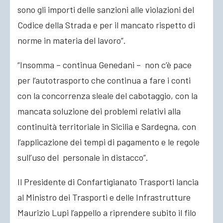
sono gli importi delle sanzioni alle violazioni del
Codice della Strada e per il mancato rispetto di
norme in materia del lavoro”.
“Insomma – continua Genedani – non c’è pace
per l’autotrasporto che continua a fare i conti
con la concorrenza sleale del cabotaggio, con la
mancata soluzione dei problemi relativi alla
continuità territoriale in Sicilia e Sardegna, con
l’applicazione dei tempi di pagamento e le regole
sull’uso del personale in distacco”.
Il Presidente di Confartigianato Trasporti lancia
al Ministro dei Trasporti e delle Infrastrutture
Maurizio Lupi l’appello a riprendere subito il filo