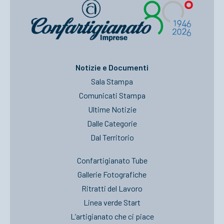
Notizie e Documenti
Sala Stampa
Comunicati Stampa
Ultime Notizie
Dalle Categorie
Dal Territorio
Confartigianato Tube
Gallerie Fotografiche
Ritratti del Lavoro
Linea verde Start
L’artigianato che ci piace