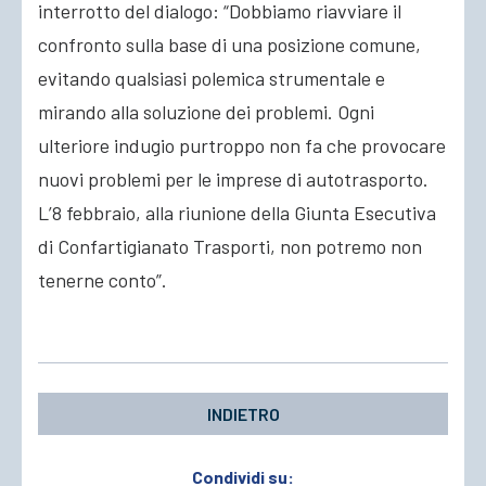
interrotto del dialogo: “Dobbiamo riavviare il
confronto sulla base di una posizione comune,
evitando qualsiasi polemica strumentale e
mirando alla soluzione dei problemi. Ogni
ulteriore indugio purtroppo non fa che provocare
nuovi problemi per le imprese di autotrasporto.
L’8 febbraio, alla riunione della Giunta Esecutiva
di Confartigianato Trasporti, non potremo non
tenerne conto”.
INDIETRO
Condividi su: