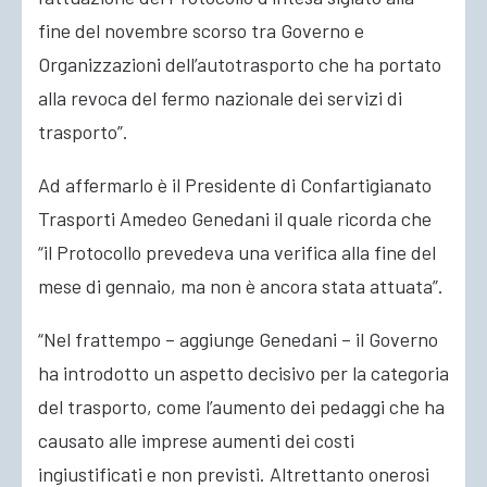
fine del novembre scorso tra Governo e
Organizzazioni dell’autotrasporto che ha portato
alla revoca del fermo nazionale dei servizi di
trasporto”.
Ad affermarlo è il Presidente di Confartigianato
Trasporti Amedeo Genedani il quale ricorda che
“il Protocollo prevedeva una verifica alla fine del
mese di gennaio, ma non è ancora stata attuata”.
“Nel frattempo – aggiunge Genedani – il Governo
ha introdotto un aspetto decisivo per la categoria
del trasporto, come l’aumento dei pedaggi che ha
causato alle imprese aumenti dei costi
ingiustificati e non previsti. Altrettanto onerosi