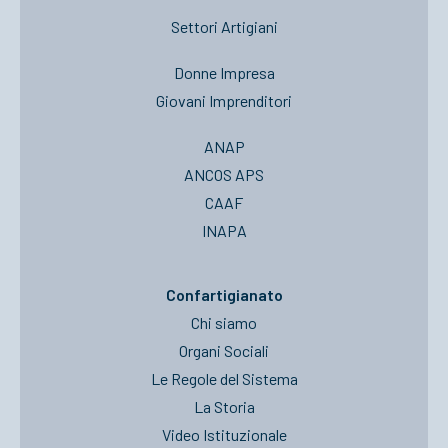
Settori Artigiani
Donne Impresa
Giovani Imprenditori
ANAP
ANCOS APS
CAAF
INAPA
Confartigianato
Chi siamo
Organi Sociali
Le Regole del Sistema
La Storia
Video Istituzionale