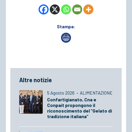
Stampa:
Altre notizie
5 Agosto 2026
·
ALIMENTAZIONE
Confartigianato, Cna e
Conpait propongono il
riconoscimento del “Gelato di
tradizione italiana”