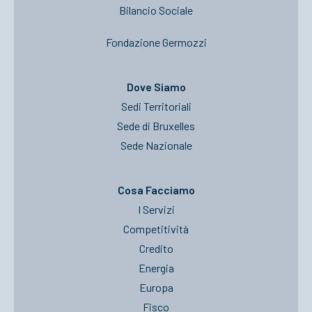
Bilancio Sociale
Fondazione Germozzi
Dove Siamo
Sedi Territoriali
Sede di Bruxelles
Sede Nazionale
Cosa Facciamo
I Servizi
Competitività
Credito
Energia
Europa
Fisco