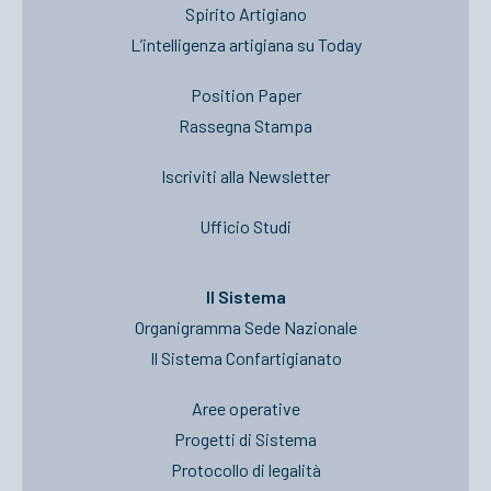
Spirito Artigiano
L’intelligenza artigiana su Today
Position Paper
Rassegna Stampa
Iscriviti alla Newsletter
Ufficio Studi
Il Sistema
Organigramma Sede Nazionale
Il Sistema Confartigianato
Aree operative
Progetti di Sistema
Protocollo di legalità