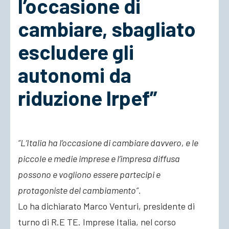
l’occasione di
cambiare, sbagliato
ACCEDI
escludere gli
autonomi da
riduzione Irpef”
“L’Italia ha l’occasione di cambiare davvero, e le
piccole e medie imprese e l’impresa diffusa
possono e vogliono essere partecipi e
protagoniste del cambiamento”.
Lo ha dichiarato Marco Venturi, presidente di
turno di R.E TE. Imprese Italia, nel corso