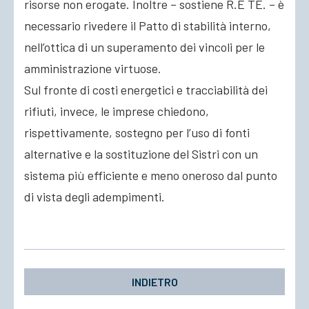
risorse non erogate. Inoltre – sostiene R.E TE. – è
necessario rivedere il Patto di stabilità interno,
nell’ottica di un superamento dei vincoli per le
amministrazione virtuose.
Sul fronte di costi energetici e tracciabilità dei
rifiuti, invece, le imprese chiedono,
rispettivamente, sostegno per l’uso di fonti
alternative e la sostituzione del Sistri con un
sistema più efficiente e meno oneroso dal punto
di vista degli adempimenti.
INDIETRO