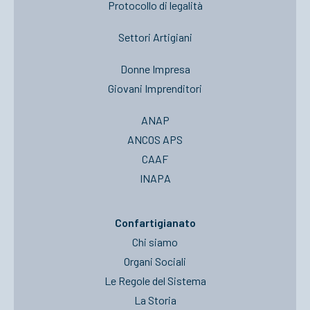
Protocollo di legalità
Settori Artigiani
Donne Impresa
Giovani Imprenditori
ANAP
ANCOS APS
CAAF
INAPA
Confartigianato
Chi siamo
Organi Sociali
Le Regole del Sistema
La Storia