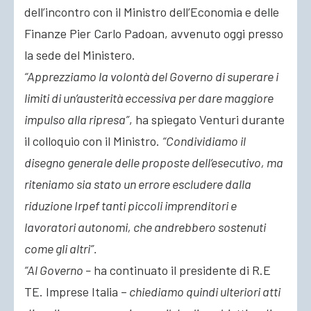
dell’incontro con il Ministro dell’Economia
e delle
Finanze Pier Carlo Padoan, avvenuto oggi presso
la sede del Ministero.
“Apprezziamo la volontà del Governo di superare i
limiti di un’austerità eccessiva per dare maggiore
impulso alla ripresa”
, ha spiegato Venturi durante
il colloquio con il Ministro.
“Condividiamo il
disegno generale delle proposte dell’esecutivo, ma
riteniamo sia stato un errore escludere dalla
riduzione Irpef tanti piccoli imprenditori e
lavoratori autonomi, che andrebbero sostenuti
come gli altri”.
“Al Governo –
ha continuato il presidente di R.E
TE. Imprese Italia –
chiediamo quindi ulteriori atti