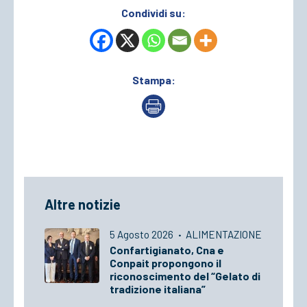
Condividi su:
Stampa:
Altre notizie
5 Agosto 2026
·
ALIMENTAZIONE
Confartigianato, Cna e
Conpait propongono il
riconoscimento del “Gelato di
tradizione italiana”