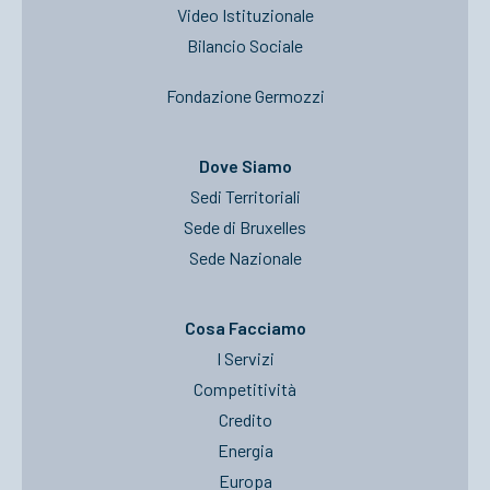
Video Istituzionale
Bilancio Sociale
Fondazione Germozzi
Dove Siamo
Sedi Territoriali
Sede di Bruxelles
Sede Nazionale
Cosa Facciamo
I Servizi
Competitività
Credito
Energia
Europa