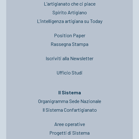
L’artigianato che ci piace
Spirito Artigiano
L’intelligenza artigiana su Today
Position Paper
Rassegna Stampa
Iscriviti alla Newsletter
Ufficio Studi
Il Sistema
Organigramma Sede Nazionale
Il Sistema Confartigianato
Aree operative
Progetti di Sistema