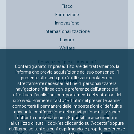
Fisco
Formazione
Innovazione
Internazionalizzazione
Lavoro
Welfare
Convenzioni per gli Associati
Confartigianato Imprese, Titolare del trattamento, la
informa che previa acquisizione del suo consenso, il
presente sito web potrà utilizzare cookies non
Associarsi
strettamente necessari al fine di personalizzare la
navigazione in linea con le preferenze dell’utente e di
effettuare l’analisi sui comportamenti dei visitatori del
Seguici su:
sito web. Premere il tasto “Rifiuta” del presente banner
comporterà il permanere delle impostazioni di default e
dunque la continuazione della navigazione utilizzando
soltanto cookies tecnici. È possibile acconsentire
all’utilizzo di tutti i cookies cliccando su “Accetta” oppure
abilitarne soltanto alcuni esprimendo le proprie preferenze