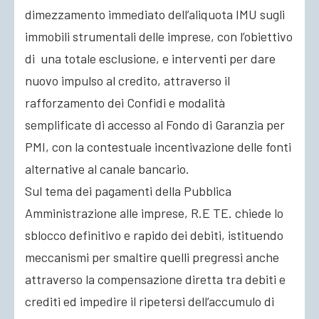
dimezzamento immediato dell’aliquota IMU sugli
immobili strumentali delle imprese, con l’obiettivo
di una totale esclusione, e interventi per dare
nuovo impulso al credito, attraverso il
rafforzamento dei Confidi e modalità
semplificate di accesso al Fondo di Garanzia per
PMI, con la contestuale incentivazione delle fonti
alternative al canale bancario.
Sul tema dei pagamenti della Pubblica
Amministrazione alle imprese, R.E TE. chiede lo
sblocco definitivo e rapido dei debiti, istituendo
meccanismi per smaltire quelli pregressi anche
attraverso la compensazione diretta tra debiti e
crediti ed impedire il ripetersi dell’accumulo di