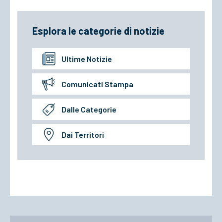
Esplora le categorie di notizie
Ultime Notizie
Comunicati Stampa
Dalle Categorie
Dai Territori