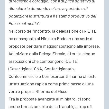
di realismo e coraggio, con il duplice obiettivo di
rilanciare la domanda nel breve periodo e di
potenziare la struttura e il sistema produttivo del
Paese nel medio”.
Nel corso dell’incontro, la delegazione di R.E TE.
ha consegnato al Ministro Padoan una serie di
proposte per dare maggior sostegno alle imprese.
Ad iniziare dalla Delega Fiscale, di cui le cinque
associazioni che compongono R.E TE.
(Casartigiani, CNA, Confartigianato,
Confcommercio e Confesercenti) hanno chiesto
un’attuazione rapida come primo passo di una
vera e propria Riforma del Fisco.
Tra le proposte avanzate al ministro, ci sono
anche l’innalzamento della franchigia Irap e il