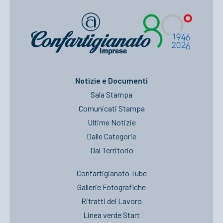
Notizie e Documenti
Sala Stampa
Comunicati Stampa
Ultime Notizie
Dalle Categorie
Dal Territorio
Confartigianato Tube
Gallerie Fotografiche
Ritratti del Lavoro
Linea verde Start