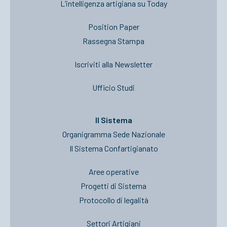
L’intelligenza artigiana su Today
Position Paper
Rassegna Stampa
Iscriviti alla Newsletter
Ufficio Studi
Il Sistema
Organigramma Sede Nazionale
Il Sistema Confartigianato
Aree operative
Progetti di Sistema
Protocollo di legalità
Settori Artigiani