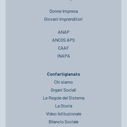
Donne Impresa
Giovani Imprenditori
ANAP
ANCOS APS
CAAF
INAPA
Confartigianato
Chi siamo
Organi Sociali
Le Regole del Sistema
La Storia
Video Istituzionale
Bilancio Sociale