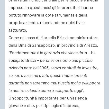
imprese, in questi mesi gli imprenditori hanno
potuto rinnovare la dote strumentale della
propria azienda, rilanciandone obiettivi e
fatturato.
Come nel caso di Marcello Brizzi, amministratore
della Bma di Sansepolcro, in provincia di Arezzo.
“Fondamentale è la garanzia che viene data
– ha
spiegato Brizzi –
perche noi siamo una piccola
azienda nata nel 2005, senza capitali da investire,
se non avessimo avuto questi finanziamenti
garantiti non saremmo mai riusciti mai a sviluppare
la nostra azienda come è sviluppata oggi”
.
Un’opportunità importante per un’azienda
giovane e che, per tipologia d’impresa,