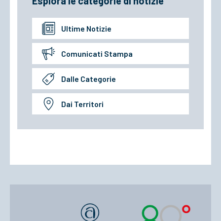
Esplora le categorie di notizie
Ultime Notizie
Comunicati Stampa
Dalle Categorie
Dai Territori