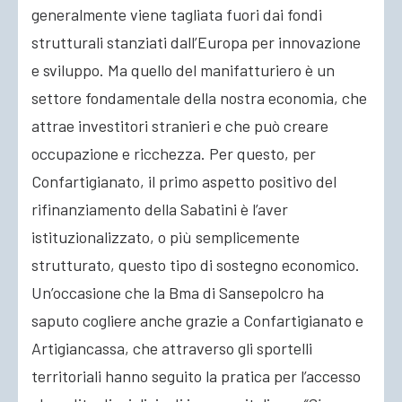
generalmente viene tagliata fuori dai fondi
strutturali stanziati dall’Europa per innovazione
e sviluppo. Ma quello del manifatturiero è un
settore fondamentale della nostra economia, che
attrae investitori stranieri e che può creare
occupazione e ricchezza. Per questo, per
Confartigianato, il primo aspetto positivo del
rifinanziamento della Sabatini è l’aver
istituzionalizzato, o più semplicemente
strutturato, questo tipo di sostegno economico.
Un’occasione che la Bma di Sansepolcro ha
saputo cogliere anche grazie a Confartigianato e
Artigiancassa, che attraverso gli sportelli
territoriali hanno seguito la pratica per l’accesso