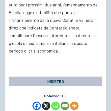
euro per i prossimi due anni, l’emendamento del
Pd alla legge di stabilità che punta al
rifinanziamento della nuova Sabatini va nella
direzione indicata da Confartigianato,
semplificare l’accesso al credito e sostenere la
piccola e media impresa italiana in questo
periodo di crisi economica.
INDIETRO
Condividi su: