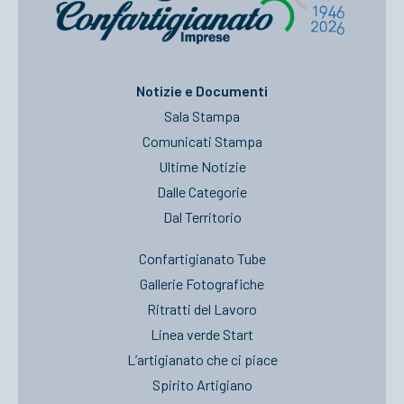
Notizie e Documenti
Sala Stampa
Comunicati Stampa
Ultime Notizie
Dalle Categorie
Dal Territorio
Confartigianato Tube
Gallerie Fotografiche
Ritratti del Lavoro
Linea verde Start
L’artigianato che ci piace
Spirito Artigiano