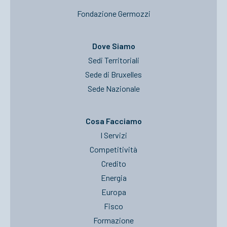
Fondazione Germozzi
Dove Siamo
Sedi Territoriali
Sede di Bruxelles
Sede Nazionale
Cosa Facciamo
I Servizi
Competitività
Credito
Energia
Europa
Fisco
Formazione