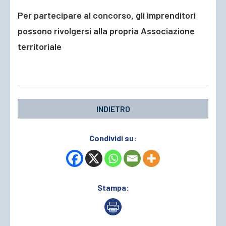
Per partecipare al concorso, gli imprenditori
possono rivolgersi alla propria Associazione
territoriale
INDIETRO
Condividi su:
Stampa: