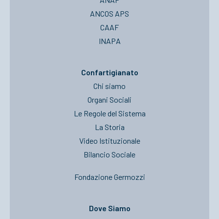
ANCOS APS
CAAF
INAPA
Confartigianato
Chi siamo
Organi Sociali
Le Regole del Sistema
La Storia
Video Istituzionale
Bilancio Sociale
Fondazione Germozzi
Dove Siamo