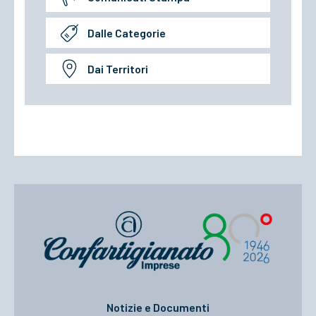
Dalle Categorie
Dai Territori
Notizie e Documenti