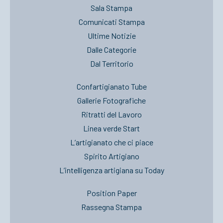
Sala Stampa
Comunicati Stampa
Ultime Notizie
Dalle Categorie
Dal Territorio
Confartigianato Tube
Gallerie Fotografiche
Ritratti del Lavoro
Linea verde Start
L’artigianato che ci piace
Spirito Artigiano
L’intelligenza artigiana su Today
Position Paper
Rassegna Stampa