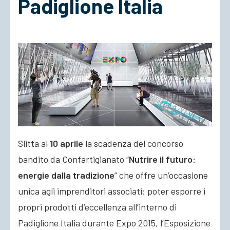
Padiglione Italia
ACCEDI
Slitta al
10 aprile
la scadenza del concorso
bandito da Confartigianato “
Nutrire il futuro:
energie dalla tradizione
” che offre un’occasione
unica agli imprenditori associati: poter esporre i
propri prodotti d’eccellenza all’interno di
Padiglione Italia durante Expo 2015
, l’Esposizione