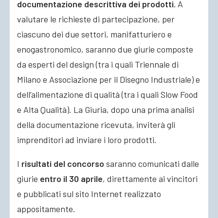
documentazione
descrittiva dei prodotti.
A
valutare le richieste di partecipazione, per
ciascuno dei due settori, manifatturiero e
enogastronomico, saranno due giurie composte
da esperti del design (tra i quali Triennale di
Milano e Associazione per il Disegno Industriale) e
dell’alimentazione di qualità (tra i quali Slow Food
e Alta Qualità). La Giuria, dopo una prima analisi
della documentazione ricevuta, inviterà gli
imprenditori ad inviare i loro prodotti.
I
risultati del concorso
saranno comunicati dalle
giurie
entro il 30 aprile
, direttamente ai vincitori
e pubblicati sul sito Internet realizzato
appositamente.