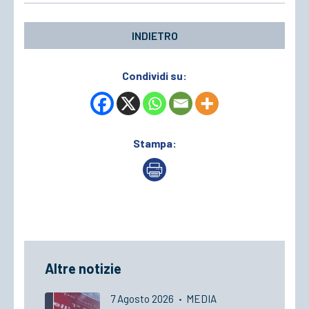
INDIETRO
Condividi su:
Stampa:
Altre notizie
7 Agosto 2026
·
MEDIA