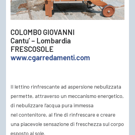
ACCEDI
COLOMBO GIOVANNI
Cantu’ – Lombardia
FRESCOSOLE
www.cgarredamenti.com
Il lettino rinfrescante ad aspersione nebulizzata
permette, attraverso un meccanismo energetico,
di nebulizzare l’acqua pura immessa
nel contenitore, al fine di rinfrescare e creare
una piacevole sensazione di freschezza sul corpo
esposto al sole.