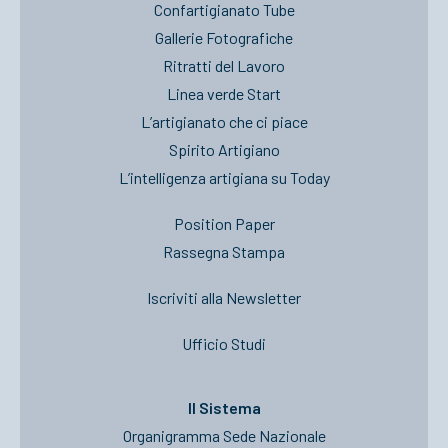
Confartigianato Tube
Gallerie Fotografiche
Ritratti del Lavoro
Linea verde Start
L’artigianato che ci piace
Spirito Artigiano
L’intelligenza artigiana su Today
Position Paper
Rassegna Stampa
Iscriviti alla Newsletter
Ufficio Studi
Il Sistema
Organigramma Sede Nazionale