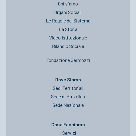
Chi siamo
Organi Sociali
Le Regole del Sistema
La Storia
Video Istituzionale
Bilancio Sociale
Fondazione Germozzi
Dove Siamo
Sedi Territoriali
Sede di Bruxelles
Sede Nazionale
Cosa Facciamo
I Servizi