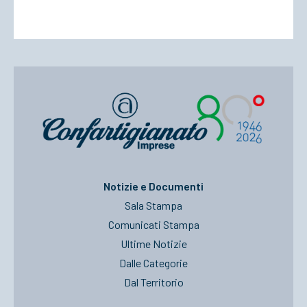
Notizie e Documenti
Sala Stampa
Comunicati Stampa
Ultime Notizie
Dalle Categorie
Dal Territorio