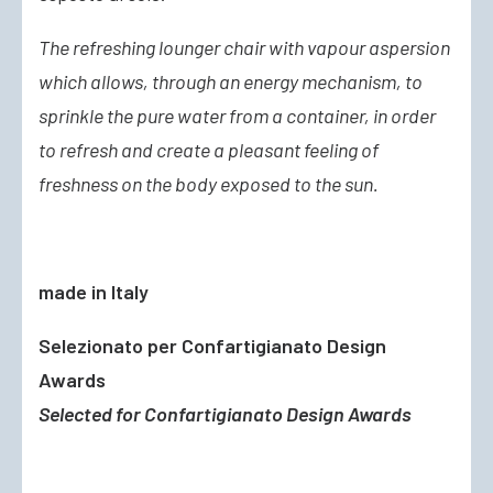
The refreshing lounger chair with vapour aspersion
which allows, through an energy mechanism, to
sprinkle the pure water from a container, in order
to refresh and create a pleasant feeling of
freshness on the body exposed to the sun.
made in Italy
Selezionato per Confartigianato Design
Awards
Selected for Confartigianato Design Awards