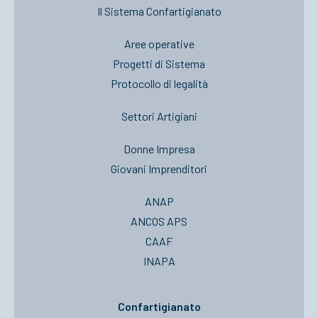
Il Sistema Confartigianato
Aree operative
Progetti di Sistema
Protocollo di legalità
Settori Artigiani
Donne Impresa
Giovani Imprenditori
ANAP
ANCOS APS
CAAF
INAPA
Confartigianato