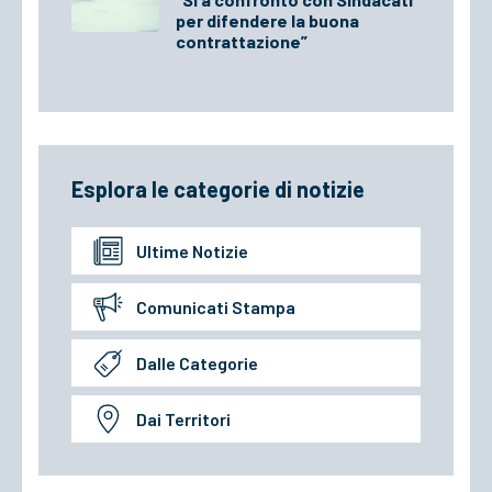
per difendere la buona
contrattazione”
Esplora le categorie di notizie
Ultime Notizie
Comunicati Stampa
Dalle Categorie
Dai Territori