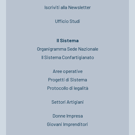
Iscriviti alla Newsletter
Ufficio Studi
Il Sistema
Organigramma Sede Nazionale
Il Sistema Confartigianato
Aree operative
Progetti di Sistema
Protocollo di legalità
Settori Artigiani
Donne Impresa
Giovani Imprenditori