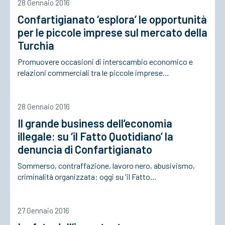
28 Gennaio 2016
Confartigianato ‘esplora’ le opportunità
per le piccole imprese sul mercato della
Turchia
Promuovere occasioni di interscambio economico e
relazioni commerciali tra le piccole imprese…
28 Gennaio 2016
Il grande business dell’economia
illegale: su ‘il Fatto Quotidiano’ la
denuncia di Confartigianato
Sommerso, contraffazione, lavoro nero, abusivismo,
criminalità organizzata: oggi su 'il Fatto…
27 Gennaio 2016