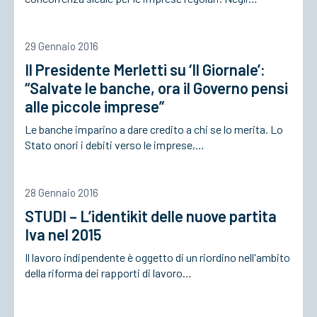
ACCEDI
29 Gennaio 2016
Il Presidente Merletti su ‘Il Giornale’:
“Salvate le banche, ora il Governo pensi
alle piccole imprese”
Le banche imparino a dare credito a chi se lo merita. Lo
Stato onori i debiti verso le imprese,…
28 Gennaio 2016
STUDI – L’identikit delle nuove partita
Iva nel 2015
Il lavoro indipendente è oggetto di un riordino nell'ambito
della riforma dei rapporti di lavoro…