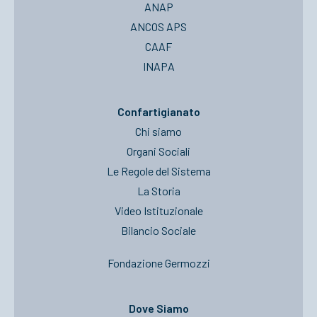
ANAP
ANCOS APS
CAAF
INAPA
Confartigianato
Chi siamo
Organi Sociali
Le Regole del Sistema
La Storia
Video Istituzionale
Bilancio Sociale
Fondazione Germozzi
Dove Siamo