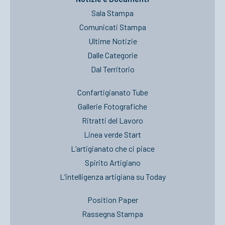
Sala Stampa
Comunicati Stampa
Ultime Notizie
Dalle Categorie
Dal Territorio
Confartigianato Tube
Gallerie Fotografiche
Ritratti del Lavoro
Linea verde Start
L’artigianato che ci piace
Spirito Artigiano
L’intelligenza artigiana su Today
Position Paper
Rassegna Stampa