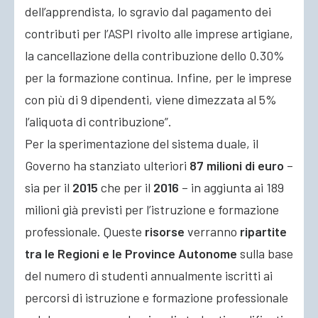
dell’apprendista, lo sgravio dal pagamento dei
contributi per l’ASPI rivolto alle imprese artigiane,
la cancellazione della contribuzione dello 0.30%
per la formazione continua. Infine, per le imprese
con più di 9 dipendenti, viene dimezzata al 5%
l’aliquota di contribuzione”.
Per la sperimentazione del sistema duale, il
Governo ha stanziato ulteriori
87 milioni di euro
–
sia per il
2015
che per il
2016
– in aggiunta ai 189
milioni già previsti per l’istruzione e formazione
professionale. Queste
risorse
verranno
ripartite
tra le Regioni e le Province Autonome
sulla base
del numero di studenti annualmente iscritti ai
percorsi di istruzione e formazione professionale