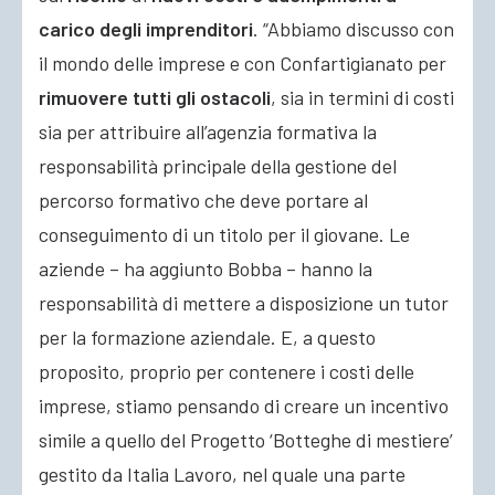
carico degli imprenditori
. “Abbiamo discusso con
il mondo delle imprese e con Confartigianato per
rimuovere tutti gli ostacoli
, sia in termini di costi
sia per attribuire all’agenzia formativa la
responsabilità principale della gestione del
percorso formativo che deve portare al
conseguimento di un titolo per il giovane. Le
aziende – ha aggiunto Bobba – hanno la
responsabilità di mettere a disposizione un tutor
per la formazione aziendale. E, a questo
proposito, proprio per contenere i costi delle
imprese, stiamo pensando di creare un incentivo
simile a quello del Progetto ‘Botteghe di mestiere’
gestito da Italia Lavoro, nel quale una parte