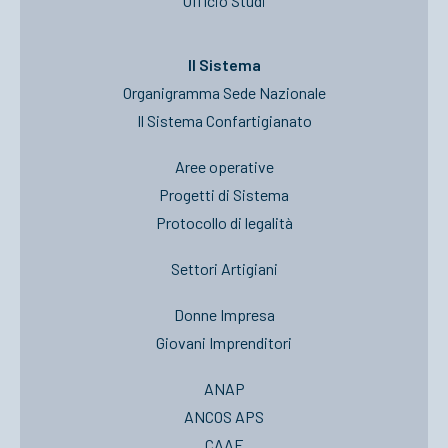
Ufficio Studi
Il Sistema
Organigramma Sede Nazionale
Il Sistema Confartigianato
Aree operative
Progetti di Sistema
Protocollo di legalità
Settori Artigiani
Donne Impresa
Giovani Imprenditori
ANAP
ANCOS APS
CAAF