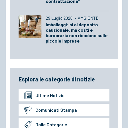
contrattazione”
29 Luglio 2026
·
AMBIENTE
Imballaggi: sì al deposito
cauzionale, ma costi e
burocrazia non ricadano sulle
piccole imprese
Esplora le categorie di notizie
Ultime Notizie
Comunicati Stampa
Dalle Categorie