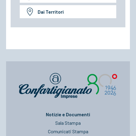
Dai Territori
Notizie e Documenti
Sala Stampa
Comunicati Stampa