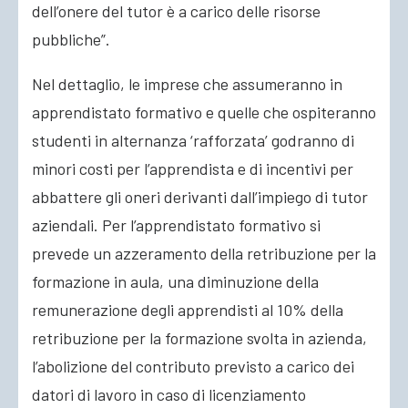
dell’onere del tutor è a carico delle risorse
pubbliche”.
Nel dettaglio, le imprese che assumeranno in
apprendistato formativo e quelle che ospiteranno
studenti in alternanza ‘rafforzata’ godranno di
minori costi per l’apprendista e di incentivi per
abbattere gli oneri derivanti dall’impiego di tutor
aziendali. Per l’apprendistato formativo si
prevede un azzeramento della retribuzione per la
formazione in aula, una diminuzione della
remunerazione degli apprendisti al 10% della
retribuzione per la formazione svolta in azienda,
l’abolizione del contributo previsto a carico dei
datori di lavoro in caso di licenziamento