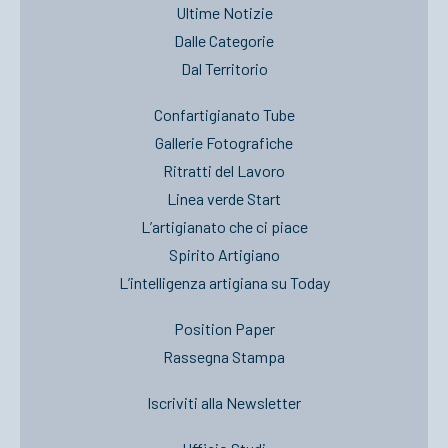
Ultime Notizie
Dalle Categorie
Dal Territorio
Confartigianato Tube
Gallerie Fotografiche
Ritratti del Lavoro
Linea verde Start
L’artigianato che ci piace
Spirito Artigiano
L’intelligenza artigiana su Today
Position Paper
Rassegna Stampa
Iscriviti alla Newsletter