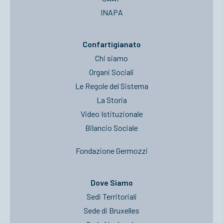
INAPA
Confartigianato
Chi siamo
Organi Sociali
Le Regole del Sistema
La Storia
Video Istituzionale
Bilancio Sociale
Fondazione Germozzi
Dove Siamo
Sedi Territoriali
Sede di Bruxelles