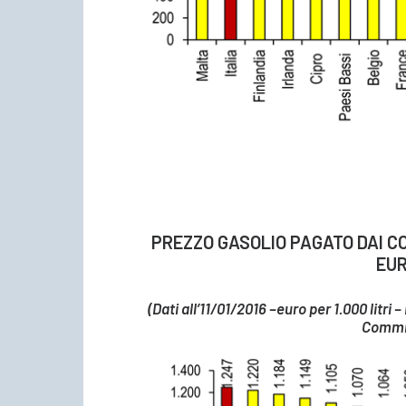
PREZZO GASOLIO PAGATO DAI CO
EUR
(Dati all’11/01/2016 –euro per 1.000 litri
Commi