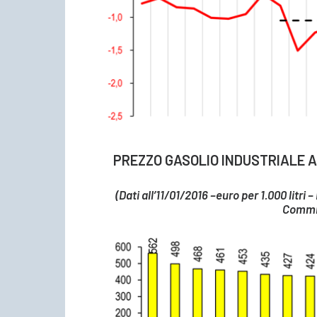
PREZZO GASOLIO INDUSTRIALE A
(Dati all’11/01/2016 –euro per 1.000 litri
Commi