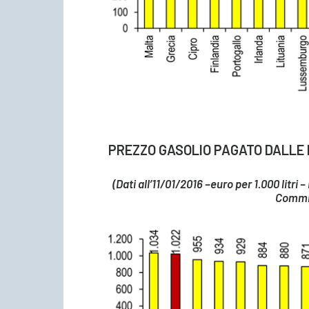
PREZZO GASOLIO PAGATO DALLE I
(Dati all’11/01/2016 –euro per 1.000 litri
Commi