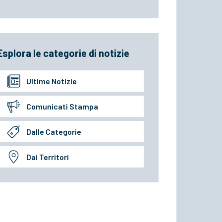
Esplora le categorie di notizie
Ultime Notizie
Comunicati Stampa
Dalle Categorie
Dai Territori