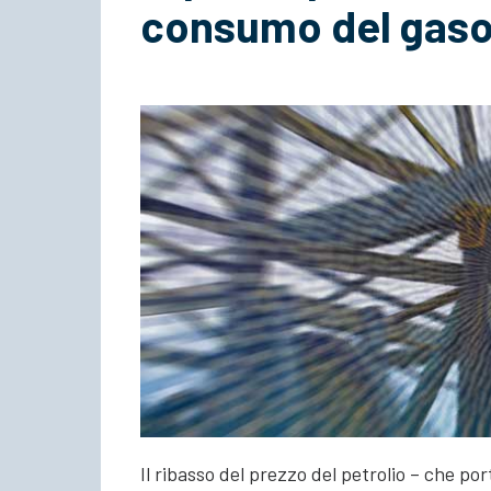
consumo del gaso
Il ribasso del prezzo del petrolio – che por