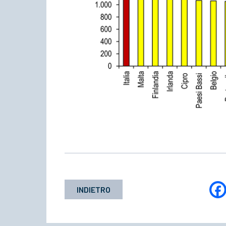
INDIETRO