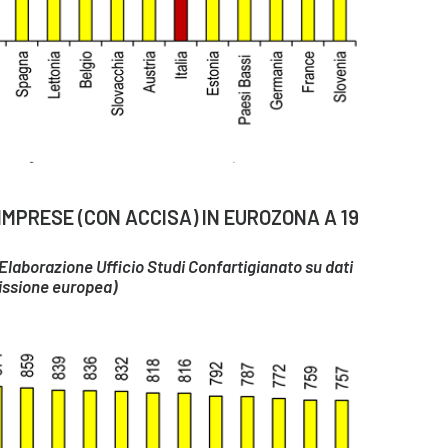
MPRESE (CON ACCISA) IN EUROZONA A 19
 – Elaborazione Ufficio Studi Confartigianato su dati
ssione europea)