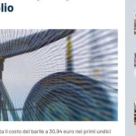
lio
ta il costo del barile a 30,94 euro nei primi undici