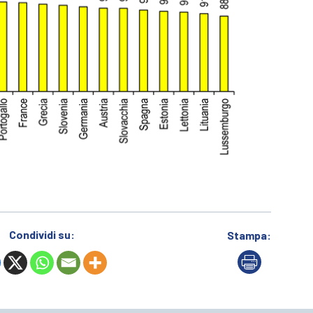
Condividi su:
Stampa: