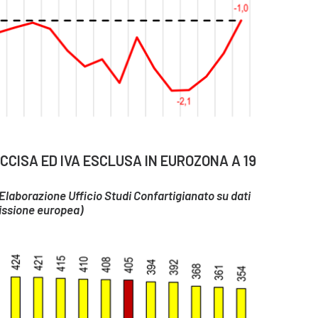
CCISA ED IVA ESCLUSA IN EUROZONA A 19
 – Elaborazione Ufficio Studi Confartigianato su dati
ssione europea)