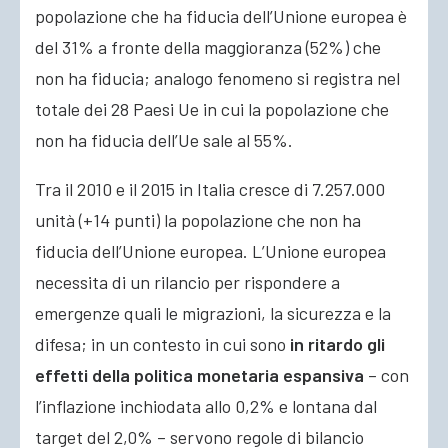
popolazione che ha fiducia dell’Unione europea è
del 31% a fronte della maggioranza (52%) che
non ha fiducia; analogo fenomeno si registra nel
totale dei 28 Paesi Ue in cui la popolazione che
non ha fiducia dell’Ue sale al 55%.
Tra il 2010 e il 2015 in Italia cresce di 7.257.000
unità (+14 punti) la popolazione che non ha
fiducia dell’Unione europea. L’Unione europea
necessita di un rilancio per rispondere a
emergenze quali le migrazioni, la sicurezza e la
difesa; in un contesto in cui sono
in ritardo gli
effetti della politica monetaria espansiva
– con
l’inflazione inchiodata allo 0,2% e lontana dal
target del 2,0% – servono regole di bilancio