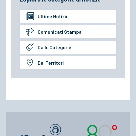
Ultime Notizie
Comunicati Stampa
Dalle Categorie
Dai Territori