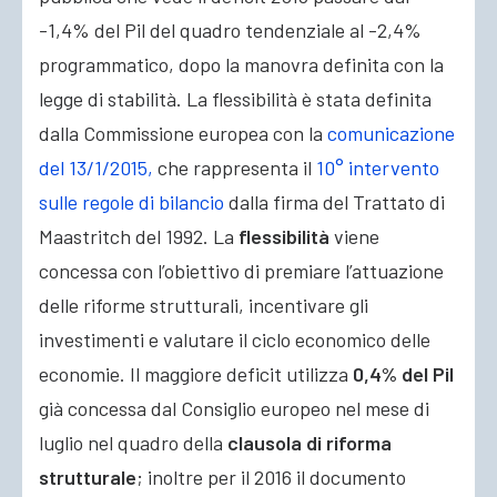
-1,4% del Pil del quadro tendenziale al -2,4%
programmatico, dopo la manovra definita con la
legge di stabilità
. La flessibilità è stata definita
dalla Commissione europea con la
comunicazione
del 13/1/2015,
che rappresenta il
10° intervento
sulle regole di bilancio
dalla firma del Trattato di
Maastritch del 1992. La
flessibilità
viene
concessa con l’obiettivo di premiare l’attuazione
delle riforme strutturali, incentivare gli
investimenti e valutare il ciclo economico delle
economie. Il maggiore deficit utilizza
0,4% del Pil
già concessa dal Consiglio europeo nel mese di
luglio nel quadro della
clausola di riforma
strutturale
; inoltre per il 2016 il documento