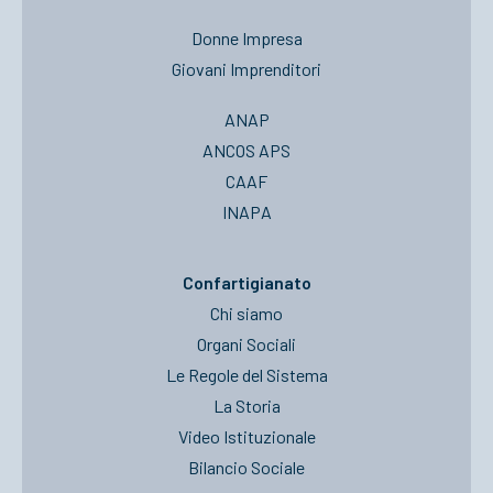
Donne Impresa
Giovani Imprenditori
ANAP
ANCOS APS
CAAF
INAPA
Confartigianato
Chi siamo
Organi Sociali
Le Regole del Sistema
La Storia
Video Istituzionale
Bilancio Sociale