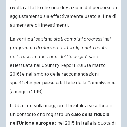
rivolta al fatto che una deviazione dal percorso di
aggiustamento sia effettivamente usato al fine di
aumentare gli investimenti.
La verifica “
se siano stati compiuti progressi nel
programma di riforme strutturali, tenuto conto
delle raccomandazioni del Consiglio
” sarà
effettuata nel Country Report 2016 (a marzo
2016) e nell’ambito delle raccomandazioni
specifiche per paese adottate dalla Commissione
(a maggio 2016).
Il dibattito sulla maggiore flessibilità si colloca in
un contesto che registra un
calo della fiducia
nell’Unione europea
: nel 2015 In Italia la quota di