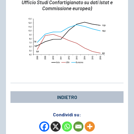
Ufficio Studi Confartigianato su dati Istat e
Commissione europea)
INDIETRO
Condividi su: