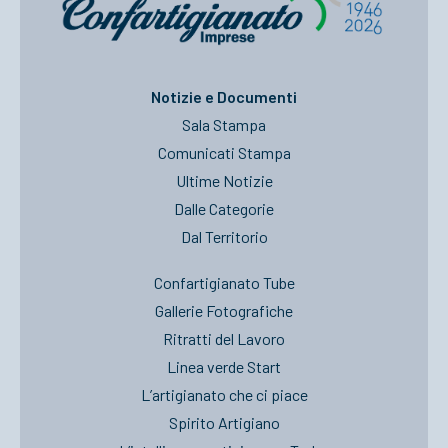
Notizie e Documenti
Sala Stampa
Comunicati Stampa
Ultime Notizie
Dalle Categorie
Dal Territorio
Confartigianato Tube
Gallerie Fotografiche
Ritratti del Lavoro
Linea verde Start
L’artigianato che ci piace
Spirito Artigiano