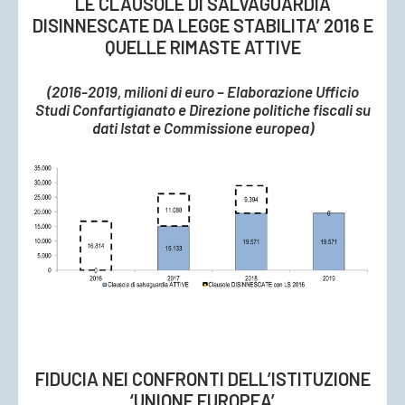
LE CLAUSOLE DI SALVAGUARDIA
DISINNESCATE DA LEGGE STABILITA’ 2016 E
QUELLE RIMASTE ATTIVE
(2016-2019, milioni di euro – Elaborazione Ufficio
Studi Confartigianato e Direzione politiche fiscali su
dati Istat e Commissione europea)
FIDUCIA NEI CONFRONTI DELL’ISTITUZIONE
‘UNIONE EUROPEA’