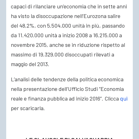
capaci di rilanciare un’economia che in sette anni
ha visto la disoccupazione nell’Eurozona salire
del 48,2%, con 5.504.000 unità in più, passando
da 11.420.000 unità a inizio 2008 a 16.215.000 a
novembre 2015, anche se in riduzione rispetto al
massimo di 19.329.000 disoccupati rilevati a
maggio del 2013.
L’analisi delle tendenze della politica economica
nella presentazione dell’Ufficio Studi “Economia
reale e finanza pubblica ad inizio 2016”. Clicca
qui
per scaricarla.