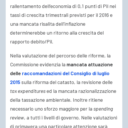
rallentamento dell’economia di 0,1 punti di Pil nei
tassi di crescita trimestrali previsti per il 2016 e
una mancata risalita dell’inflazione
determinerebbe un ritorno alla crescita del
rapporto debito/Pil.
Nella valutazione del percorso delle riforme, la
Commissione evidenzia la
mancata attuazione
delle
raccomandazioni del Consiglio di luglio
2015
sulla riforma del catasto, la revisione delle
tax expenditures
ed la mancata razionalizzazione
della tassazione ambientale. Inoltre ritiene
necessario uno sforzo maggiore per la
spending
review
, a tutti i livelli di governo. Nelle valutazioni
di primavera una particolare attenzione sarà