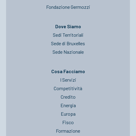
Fondazione Germozzi
Dove Siamo
Sedi Territoriali
Sede di Bruxelles
Sede Nazionale
Cosa Facciamo
I Servizi
Competitività
Credito
Energia
Europa
Fisco
Formazione