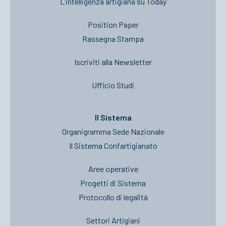
L’intelligenza artigiana su Today
Position Paper
Rassegna Stampa
Iscriviti alla Newsletter
Ufficio Studi
Il Sistema
Organigramma Sede Nazionale
Il Sistema Confartigianato
Aree operative
Progetti di Sistema
Protocollo di legalità
Settori Artigiani