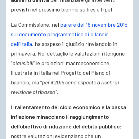
previsti nel prossimo biennio su Ires e Irpef.
La Commissione, nel
parere del 16 novembre 2015
sul documento programmatico di bilancio
dell’Italia
, ha sospeso il giudizio rinviandolo in
primavera. Nel dettaglio le valutazioni ritengono
“
plausibili
” le proiezioni macroeconomiche
illustrate in Italia nel Progetto del Piano di
bilancio, ma “
per il 2016 sono esposte a rischi di
revisione al ribasso”
.
Il
rallentamento del ciclo economico e la bassa
inflazione minacciano il raggiungimento
dell’obiettivo di riduzione del debito pubblico
:
nostre valutazioni evidenziano che un