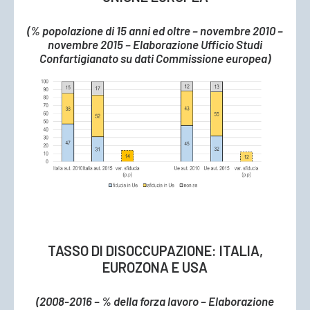
(% popolazione di 15 anni ed oltre – novembre 2010 –
novembre 2015 – Elaborazione Ufficio Studi
Confartigianato su dati Commissione europea)
TASSO DI DISOCCUPAZIONE: ITALIA,
EUROZONA E USA
(2008-2016 – % della forza lavoro – Elaborazione