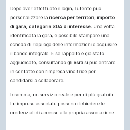
Dopo aver effettuato il login, l’utente può
personalizzare la
ricerca per territori, importo
di gara, categoria SOA di interesse
. Una volta
identificata la gara, è possibile stampare una
scheda di riepilogo delle informazioni o acquisire
il bando integrale. E se l’appalto è già stato
aggiudicato, consultando gli
esiti
si può entrare
in contatto con l’impresa vincitrice per
candidarsi a collaborare.
Insomma, un servizio reale e per di più gratuito.
Le imprese associate possono richiedere le
credenziali di accesso alla propria associazione.