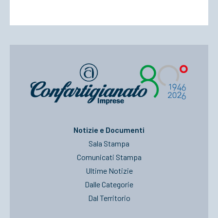
Notizie e Documenti
Sala Stampa
Comunicati Stampa
Ultime Notizie
Dalle Categorie
Dal Territorio