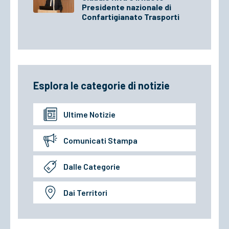
Presidente nazionale di
Confartigianato Trasporti
Esplora le categorie di notizie
Ultime Notizie
Comunicati Stampa
Dalle Categorie
Dai Territori