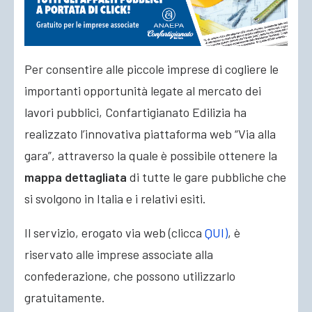
ACCEDI
Per consentire alle piccole imprese di cogliere le
importanti opportunità legate al mercato dei
lavori pubblici, Confartigianato Edilizia ha
realizzato l’innovativa piattaforma web “Via alla
gara”, attraverso la quale è possibile ottenere la
mappa dettagliata
di tutte le gare pubbliche che
si svolgono in Italia e i relativi esiti.
Il servizio, erogato via web (clicca
QUI)
, è
riservato alle imprese associate alla
confederazione, che possono utilizzarlo
gratuitamente
.