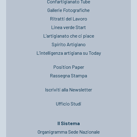
Confartigianato Tube
Gallerie Fotografiche
Ritratti del Lavoro
Linea verde Start
L’artigianato che ci piace
Spirito Artigiano
L’intelligenza artigiana su Today
Position Paper
Rassegna Stampa
Iscriviti alla Newsletter
Ufficio Studi
Il Sistema
Organigramma Sede Nazionale