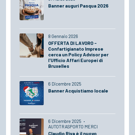
Banner auguri Pasqua 2026
8 Gennaio 2026
OFFERTA DI LAVORO -
Confartigianato Imprese
cerca un Policy Advisor per
l'Ufficio Affari Europei di
Bruxelles
6 Dicembre 2025
Banner Acquistiamo locale
6 Dicembre 2025
·
AUTOTRASPORTO MERCI
Claudio Riva è il nuovo