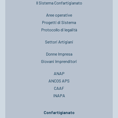
Il Sistema Confartigianato
Aree operative
Progetti di Sistema
Protocollo di legalità
Settori Artigiani
Donne Impresa
Giovani Imprenditori
ANAP
ANCOS APS
CAAF
INAPA
Confartigianato