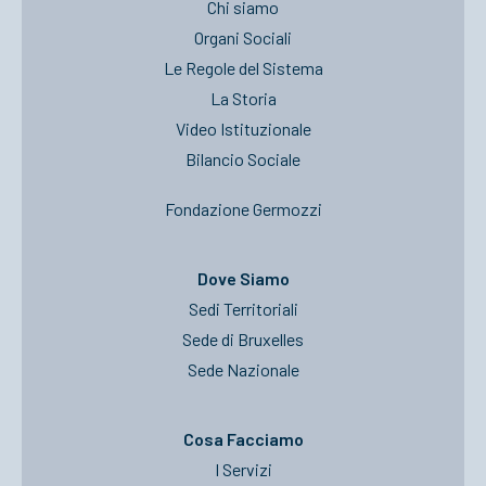
Chi siamo
Organi Sociali
Le Regole del Sistema
La Storia
Video Istituzionale
Bilancio Sociale
Fondazione Germozzi
Dove Siamo
Sedi Territoriali
Sede di Bruxelles
Sede Nazionale
Cosa Facciamo
I Servizi