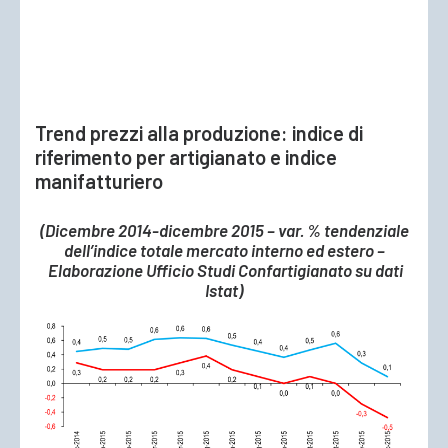
Trend prezzi alla produzione: indice di
riferimento per artigianato e indice
manifatturiero
(Dicembre 2014-dicembre 2015 – var. % tendenziale
dell’indice totale mercato interno ed estero –
Elaborazione Ufficio Studi Confartigianato su dati
Istat)