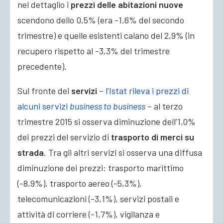
nel dettaglio i
prezzi delle abitazioni nuove
scendono dello 0,5% (era -1,6% del secondo
trimestre) e quelle esistenti calano del 2,9% (in
recupero rispetto al -3,3% del trimestre
precedente).
Sul fronte dei
servizi
–
l’Istat rileva i prezzi di
alcuni servizi
business to business
– al terzo
trimestre 2015 si osserva diminuzione dell’1,0%
dei prezzi del servizio di
trasporto di merci su
strada
. Tra gli altri servizi si osserva una diffusa
diminuzione dei prezzi: trasporto marittimo
(-8,9%), trasporto aereo (-5,3%),
telecomunicazioni (-3,1%), servizi postali e
attività di corriere (-1,7%), vigilanza e