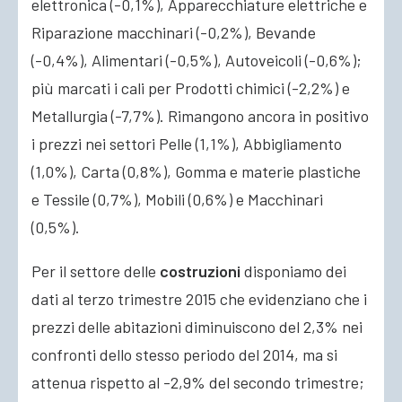
elettronica (-0,1%), Apparecchiature elettriche e
Riparazione macchinari (-0,2%), Bevande
(-0,4%), Alimentari (-0,5%), Autoveicoli (-0,6%);
più marcati i cali per Prodotti chimici (-2,2%) e
Metallurgia (-7,7%). Rimangono ancora in positivo
i prezzi nei settori Pelle (1,1%), Abbigliamento
(1,0%), Carta (0,8%), Gomma e materie plastiche
e Tessile (0,7%), Mobili (0,6%) e Macchinari
(0,5%).
Per il settore delle
costruzioni
disponiamo dei
dati al terzo trimestre 2015 che evidenziano che i
prezzi delle abitazioni diminuiscono del 2,3% nei
confronti dello stesso periodo del 2014, ma si
attenua rispetto al -2,9% del secondo trimestre;