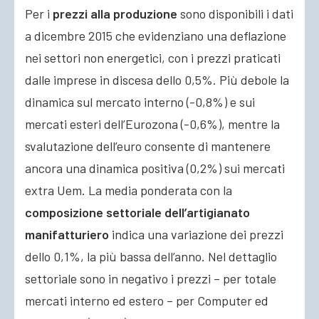
Per i
prezzi alla produzione
sono disponibili i dati
a dicembre 2015 che evidenziano una deflazione
nei settori non energetici, con i prezzi praticati
dalle imprese in discesa dello 0,5%. Più debole la
dinamica sul mercato interno (-0,8%) e sui
mercati esteri dell’Eurozona (-0,6%), mentre la
svalutazione dell’euro consente di mantenere
ancora una dinamica positiva (0,2%) sui mercati
extra Uem. La media ponderata con la
composizione settoriale dell’artigianato
manifatturiero
indica una variazione dei prezzi
dello 0,1%, la più bassa dell’anno. Nel dettaglio
settoriale sono in negativo i prezzi – per totale
mercati interno ed estero – per Computer ed