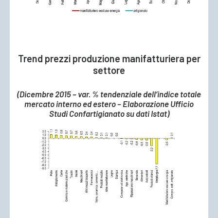
Trend prezzi produzione manifatturiera per
settore
(Dicembre 2015 – var. % tendenziale dell’indice totale
mercato interno ed estero – Elaborazione Ufficio
Studi Confartigianato su dati Istat)