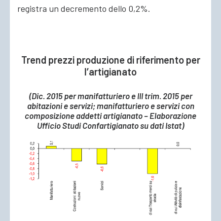
registra un decremento dello 0,2%.
Trend prezzi produzione di riferimento per
l’artigianato
(Dic. 2015 per manifatturiero e III trim. 2015 per
abitazioni e servizi; manifatturiero e servizi con
composizione addetti artigianato – Elaborazione
Ufficio Studi Confartigianato su dati Istat)