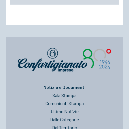
Notizie e Documenti
Sala Stampa
Comunicati Stampa
Ultime Notizie
Dalle Categorie
Dal Territorio