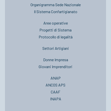
Organigramma Sede Nazionale
Il Sistema Confartigianato
Aree operative
Progetti di Sistema
Protocollo di legalità
Settori Artigiani
Donne Impresa
Giovani Imprenditori
ANAP
ANCOS APS
CAAF
INAPA