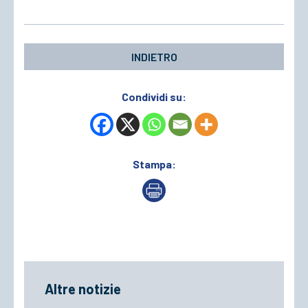
INDIETRO
Condividi su:
Stampa:
Altre notizie