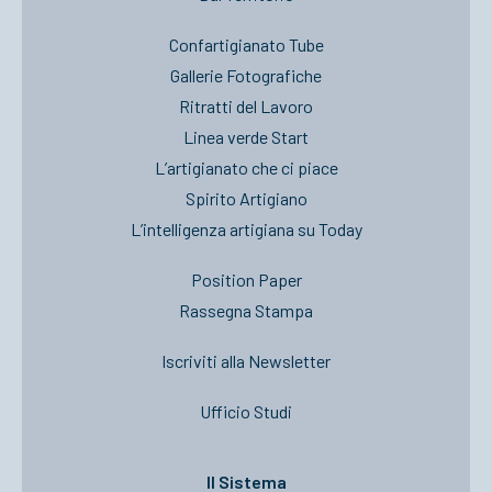
Confartigianato Tube
Gallerie Fotografiche
Ritratti del Lavoro
Linea verde Start
L’artigianato che ci piace
Spirito Artigiano
L’intelligenza artigiana su Today
Position Paper
Rassegna Stampa
Iscriviti alla Newsletter
Ufficio Studi
Il Sistema