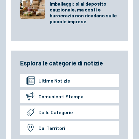
Imballaggi: sì al deposito
cauzionale, ma costi e
burocrazia non ricadano sulle
piccole imprese
Esplora le categorie di notizie
Ultime Notizie
Comunicati Stampa
Dalle Categorie
Dai Territori