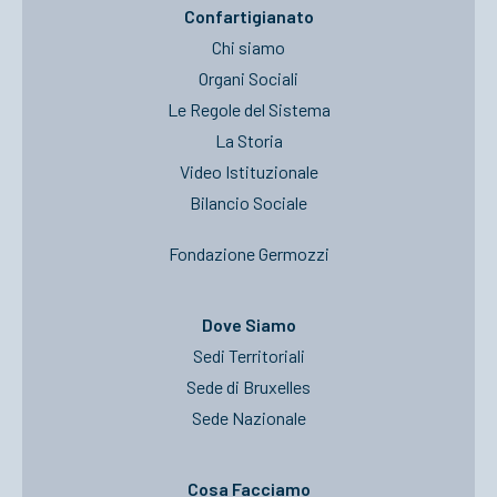
Confartigianato
Chi siamo
Organi Sociali
Le Regole del Sistema
La Storia
Video Istituzionale
Bilancio Sociale
Fondazione Germozzi
Dove Siamo
Sedi Territoriali
Sede di Bruxelles
Sede Nazionale
Cosa Facciamo