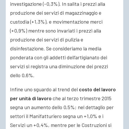
investigazione (-0,3%). In salita i prezzi alla
produzione dei servizi di magazzinaggio e
custodia (+1,3%), e movimentazione merci
(+0,9%) mentre sono invariati i prezzi alla
produzione dei servizi di pulizia e
disinfestazione. Se consideriamo la media
ponderata con gli addetti dell’artigianato dei
servizi si registra una diminuzione dei prezzi
dello 0,6%.
Infine uno sguardo al trend del
costo del lavoro
per unità di lavoro
che al terzo trimestre 2015
segna un aumento dello 0,5%; nel dettaglio per
settori il Manifatturiero segna un +1,0% e i
Servizi un +0,4%, mentre per le Costruzioni si