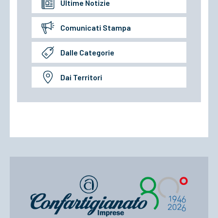
Ultime Notizie
Comunicati Stampa
Dalle Categorie
Dai Territori