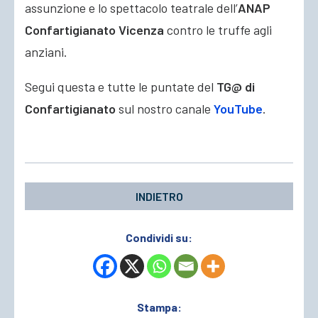
assunzione e lo spettacolo teatrale dell’
ANAP
Confartigianato Vicenza
contro le truffe agli
anziani.
Segui questa e tutte le puntate del
TG@ di
Confartigianato
sul nostro canale
YouTube
.
INDIETRO
Condividi su:
Stampa: