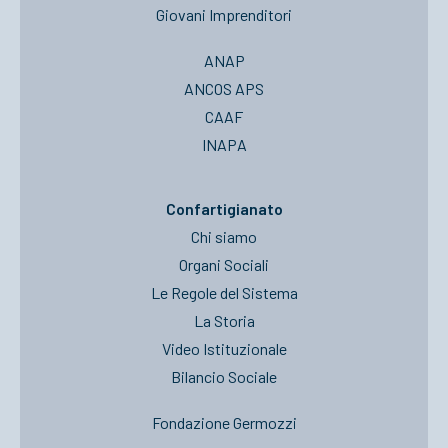
Giovani Imprenditori
ANAP
ANCOS APS
CAAF
INAPA
Confartigianato
Chi siamo
Organi Sociali
Le Regole del Sistema
La Storia
Video Istituzionale
Bilancio Sociale
Fondazione Germozzi