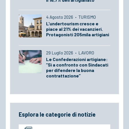
4 Agosto 2026
·
TURISMO
L’undertourism cresce e
piace al 21% dei vacanzieri.
Protagonisti 205mila artigiani
29 Luglio 2026
·
LAVORO
Le Confederazioni artigiane:
“Sì a confronto con Sindacati
per difendere la buona
contrattazione”
Esplora le categorie di notizie