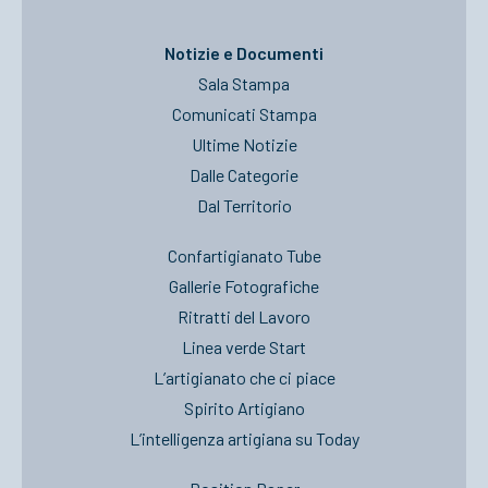
Notizie e Documenti
Sala Stampa
Comunicati Stampa
Ultime Notizie
Dalle Categorie
Dal Territorio
Confartigianato Tube
Gallerie Fotografiche
Ritratti del Lavoro
Linea verde Start
L’artigianato che ci piace
Spirito Artigiano
L’intelligenza artigiana su Today