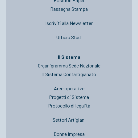
Position Paper
Rassegna Stampa
Iscriviti alla Newsletter
Ufficio Studi
Il Sistema
Organigramma Sede Nazionale
Il Sistema Confartigianato
Aree operative
Progetti di Sistema
Protocollo di legalità
Settori Artigiani
Donne Impresa