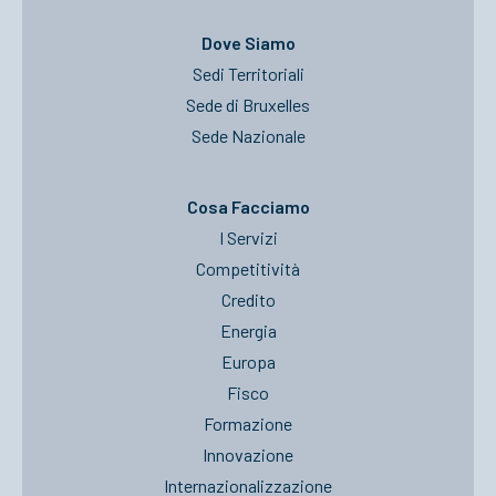
Dove Siamo
Sedi Territoriali
Sede di Bruxelles
Sede Nazionale
Cosa Facciamo
I Servizi
Competitività
Credito
Energia
Europa
Fisco
Formazione
Innovazione
Internazionalizzazione