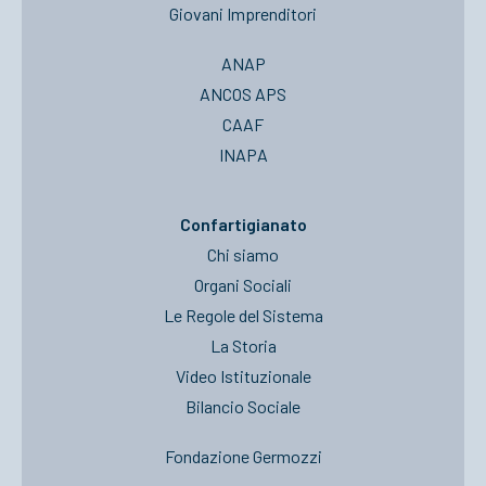
Giovani Imprenditori
ANAP
ANCOS APS
CAAF
INAPA
Confartigianato
Chi siamo
Organi Sociali
Le Regole del Sistema
La Storia
Video Istituzionale
Bilancio Sociale
Fondazione Germozzi