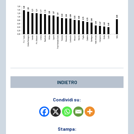
INDIETRO
Condividi su:
Stampa: