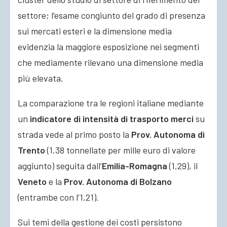
settore; l’esame congiunto del grado di presenza
sui mercati esteri e la dimensione media
evidenzia la maggiore esposizione nei segmenti
che mediamente rilevano una dimensione media
più elevata.
La comparazione tra le regioni italiane mediante
un
indicatore di intensità di trasporto merci
su
strada vede al primo posto la
Prov. Autonoma di
Trento
(1,38 tonnellate per mille euro di valore
aggiunto) seguita dall’
Emilia-Romagna
(1,29), il
Veneto
e la
Prov. Autonoma di Bolzano
(entrambe con l’1,21).
Sui temi della gestione dei costi persistono