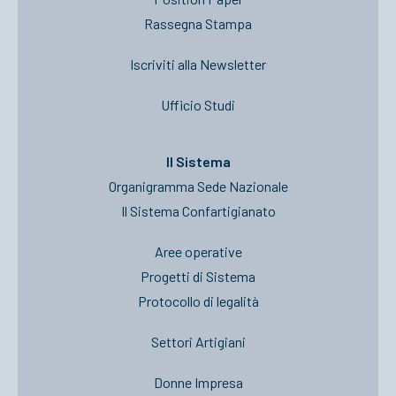
Rassegna Stampa
Iscriviti alla Newsletter
Ufficio Studi
Il Sistema
Organigramma Sede Nazionale
Il Sistema Confartigianato
Aree operative
Progetti di Sistema
Protocollo di legalità
Settori Artigiani
Donne Impresa