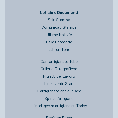
Notizie e Documenti
Sala Stampa
Comunicati Stampa
Ultime Notizie
Dalle Categorie
Dal Territorio
Confartigianato Tube
Gallerie Fotografiche
Ritratti del Lavoro
Linea verde Start
L’artigianato che ci piace
Spirito Artigiano
L’intelligenza artigiana su Today
Position Paper