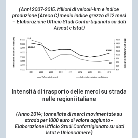
(Anni 2007-2015. Milioni di veicoli-km e indice
produzione (Ateco C) media indice grezzo di 12 mesi
–
Elaborazione Ufficio Studi Confartigianato su dati
Aiscat e Istat)
Intensità di trasporto delle merci su strada
nelle regioni italiane
(Anno 2014; tonnellate di merci movimentate su
strada per 1000 euro di valore aggiunto –
Elaborazione Ufficio Studi Confartigianato su dati
Istat e Unioncamere)