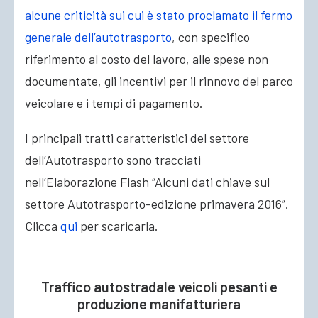
alcune criticità sui cui è stato proclamato il fermo
generale dell’autotrasporto
, con specifico
riferimento al costo del lavoro, alle spese non
documentate, gli incentivi per il rinnovo del parco
veicolare e i tempi di pagamento.
I principali tratti caratteristici del settore
dell’Autotrasporto sono tracciati
nell’Elaborazione Flash “Alcuni dati chiave sul
settore Autotrasporto-edizione primavera 2016”.
Clicca
qui
per scaricarla.
Traffico autostradale veicoli pesanti e
produzione manifatturiera