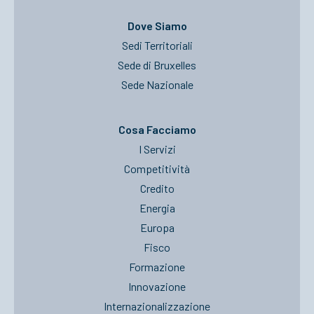
Dove Siamo
Sedi Territoriali
Sede di Bruxelles
Sede Nazionale
Cosa Facciamo
I Servizi
Competitività
Credito
Energia
Europa
Fisco
Formazione
Innovazione
Internazionalizzazione