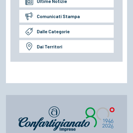
Ultime Notizie
Comunicati Stampa
Dalle Categorie
Dai Territori