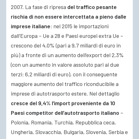
2007. La fase di ripresa
del traffico pesante
rischia di non essere intercettata a pieno dalle
imprese italiane
: nel 2015 le importazioni
dall’Europa – Ue a 28 e Paesi europei extra Ue –
crescono del 4,0% (pari a 9,7 miliardi di euro in
più) a fronte di un aumento dell’export del 2,3%
(con un aumento in valore assoluto pari ai due
terzi: 6,2 miliardi di euro), con il conseguente
maggiore aumento del traffico riconducibile a
imprese di autotrasporto estere. Nel dettaglio
cresce del 9,4% l’import proveniente da 10
Paesi competitor dell’autotrasporto italiano
–
Polonia, Romania, Turchia, Repubblica ceca,
Ungheria, Slovacchia, Bulgaria, Slovenia, Serbia e