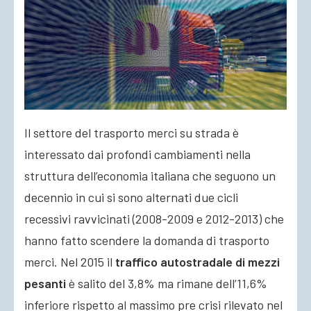
Il settore del trasporto merci su strada è
interessato dai profondi cambiamenti nella
struttura dell’economia italiana che seguono un
decennio in cui si sono alternati due cicli
recessivi ravvicinati (2008-2009 e 2012-2013) che
hanno fatto scendere la domanda di trasporto
merci
. Nel 2015 il
traffico autostradale di mezzi
pesanti
è salito del 3,8% ma rimane dell’11,6%
inferiore rispetto al massimo pre crisi rilevato nel