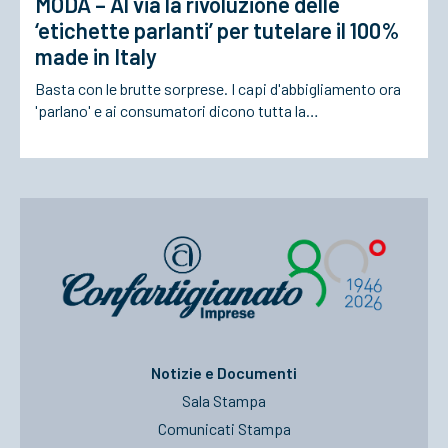
MODA – Al via la rivoluzione delle
‘etichette parlanti’ per tutelare il 100%
made in Italy
Basta con le brutte sorprese. I capi d'abbigliamento ora
'parlano' e ai consumatori dicono tutta la…
Notizie e Documenti
Sala Stampa
Comunicati Stampa