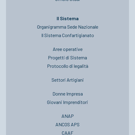
Il Sistema
Organigramma Sede Nazionale
Il Sistema Confartigianato
Aree operative
Progetti di Sistema
Protocollo di legalità
Settori Artigiani
Donne Impresa
Giovani Imprenditori
ANAP
ANCOS APS
CAAF