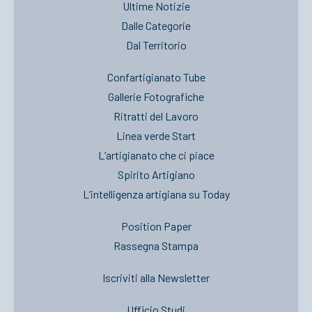
Ultime Notizie
Dalle Categorie
Dal Territorio
Confartigianato Tube
Gallerie Fotografiche
Ritratti del Lavoro
Linea verde Start
L’artigianato che ci piace
Spirito Artigiano
L’intelligenza artigiana su Today
Position Paper
Rassegna Stampa
Iscriviti alla Newsletter
Ufficio Studi