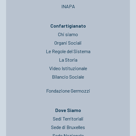
INAPA
Confartigianato
Chi siamo
Organi Sociali
Le Regole del Sistema
La Storia
Video Istituzionale
Bilancio Sociale
Fondazione Germozzi
Dove Siamo
Sedi Territoriali
Sede di Bruxelles
Sede Nazionale