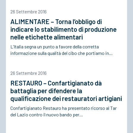
26 Settembre 2016
ACCEDI
ALIMENTARE – Torna l’obbligo di
indicare lo stabilimento di produzione
nelle etichette alimentari
L’Italia segna un punto a favore della corretta
informazione sulla qualità del cibo che portiamo in…
26 Settembre 2016
RESTAURO – Confartigianato dà
battaglia per difendere la
qualificazione dei restauratori artigiani
Confartigianato Restauro ha presentato ricorso al Tar
del Lazio contro il nuovo bando per…