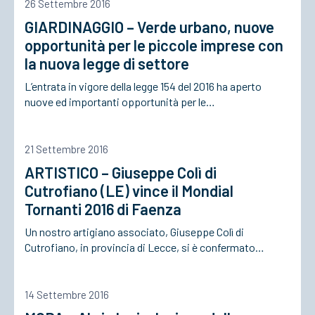
26 Settembre 2016
GIARDINAGGIO – Verde urbano, nuove
opportunità per le piccole imprese con
la nuova legge di settore
L’entrata in vigore della legge 154 del 2016 ha aperto
nuove ed importanti opportunità per le…
21 Settembre 2016
ARTISTICO – Giuseppe Colì di
Cutrofiano (LE) vince il Mondial
Tornanti 2016 di Faenza
Un nostro artigiano associato, Giuseppe Colì di
Cutrofiano, in provincia di Lecce, si è confermato…
14 Settembre 2016