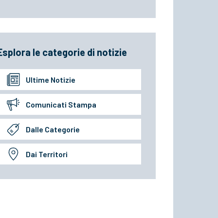
Esplora le categorie di notizie
Ultime Notizie
Comunicati Stampa
Dalle Categorie
Dai Territori