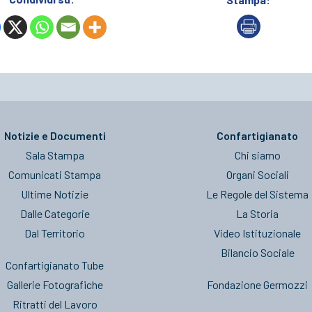
Notizie e Documenti
Confartigianato
Sala Stampa
Chi siamo
Comunicati Stampa
Organi Sociali
Ultime Notizie
Le Regole del Sistema
Dalle Categorie
La Storia
Dal Territorio
Video Istituzionale
Bilancio Sociale
Confartigianato Tube
Gallerie Fotografiche
Fondazione Germozzi
Ritratti del Lavoro