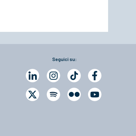
Seguici su: