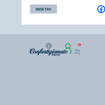
INDIETRO