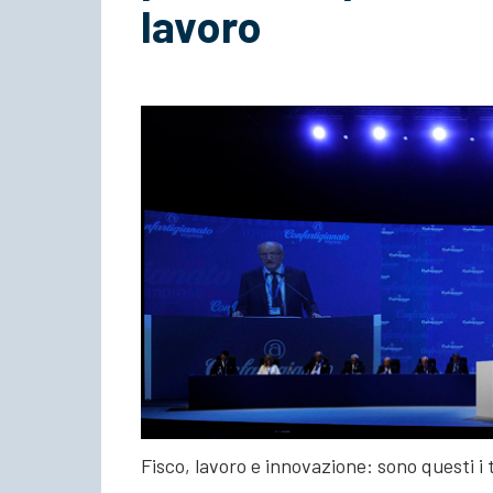
lavoro
Fisco, lavoro e innovazione: sono questi i 