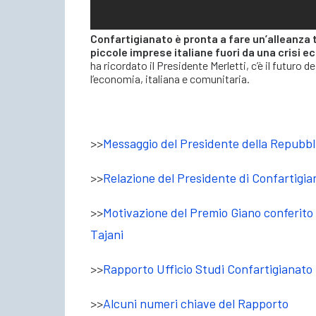
Confartigianato è pronta a fare un’alleanza 
piccole imprese italiane fuori da una crisi 
ha ricordato il Presidente Merletti, c’è il futuro de
l’economia, italiana e comunitaria.
>>
Messaggio del Presidente della Repubbl
>>
Relazione del Presidente di Confartigia
>>
Motivazione del Premio Giano conferito
Tajani
>>
Rapporto Ufficio Studi Confartigianato
>>
Alcuni numeri chiave del Rapporto