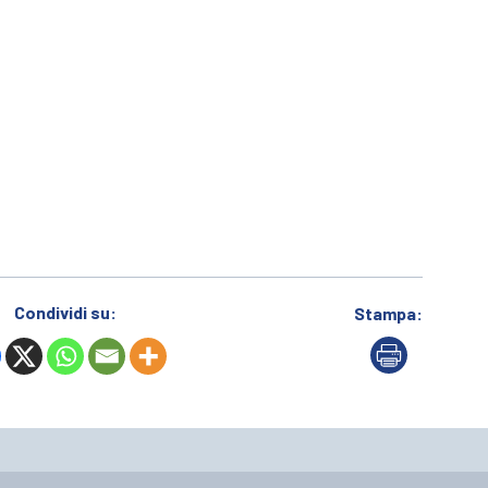
Condividi su:
Stampa: