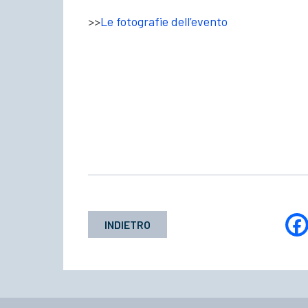
>>
Le fotografie dell’evento
INDIETRO