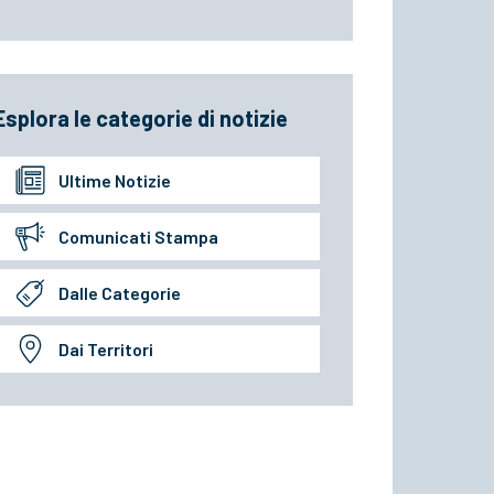
Esplora le categorie di notizie
Ultime Notizie
Comunicati Stampa
Dalle Categorie
Dai Territori