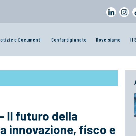
otizie e Documenti
Confartigianato
Dove siamo
Il
Il futuro della
a innovazione, fisco e