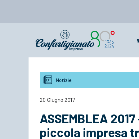
N
Notizie
20 Giugno 2017
ASSEMBLEA 2017 – 
piccola impresa tr