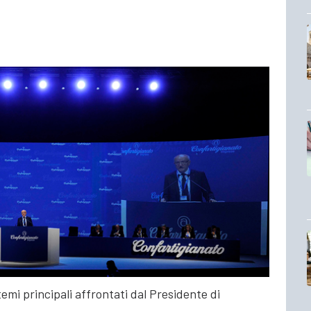
temi principali affrontati dal Presidente di