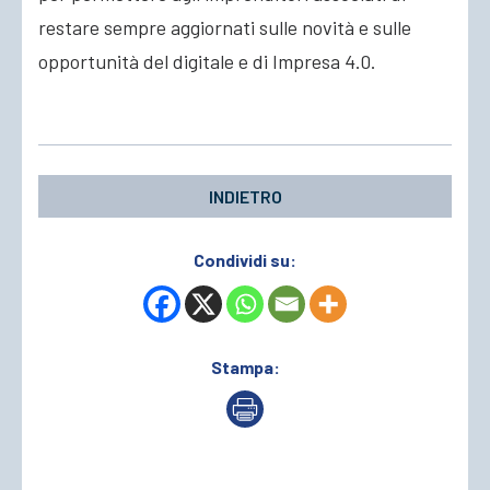
restare sempre aggiornati sulle novità e sulle
opportunità del digitale e di Impresa 4.0.
INDIETRO
Condividi su:
Stampa: