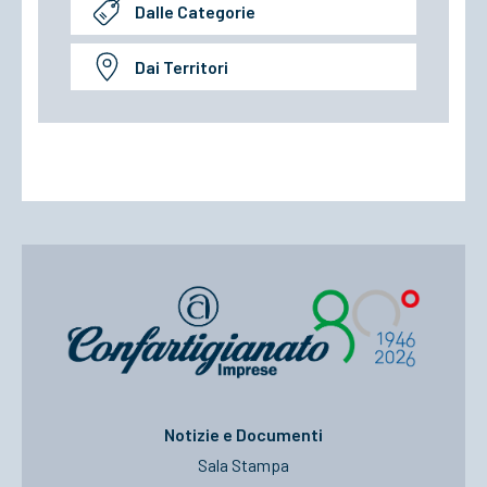
Dalle Categorie
Dai Territori
Notizie e Documenti
Sala Stampa