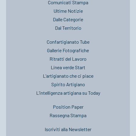
Comunicati Stampa
Ultime Notizie
Dalle Categorie
Dal Territorio
Confartigianato Tube
Gallerie Fotografiche
Ritratti del Lavoro
Linea verde Start
L’artigianato che ci piace
Spirito Artigiano
L’intelligenza artigiana su Today
Position Paper
Rassegna Stampa
Iscriviti alla Newsletter