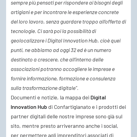
sempre più pensati per rispondere ai bisogni degli
artigiani e per incontrare le esperienze concrete
del loro lavoro, senza guardare troppo all’offerta di
tecnologie. Ci sarà poi la possibilità di
geolocalizzare i Digital Innovation Hub, cioè quei
punti, ne abbiamo ad oggi 32 ed è un numero
destinato a crescere, che all’interno delle
associazioni potranno accogliere le imprese e
fornire informazione, formazione e consulenza
sulla trasformazione digitale”.
Documenti e notizie, la mappa dei
Digital
Innovation Hub
di Confartigianato e i prodotti dei
partner digitali delle nostre imprese sono già sul
sito, mentre presto arriveranno anche i social,
per permettere agli imprenditori associati di