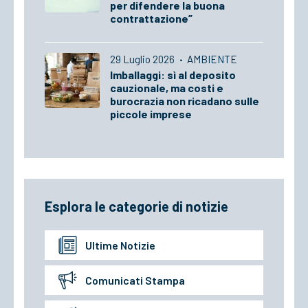
per difendere la buona
contrattazione”
29 Luglio 2026
·
AMBIENTE
Imballaggi: sì al deposito
cauzionale, ma costi e
burocrazia non ricadano sulle
piccole imprese
Esplora le categorie di notizie
Ultime Notizie
Comunicati Stampa