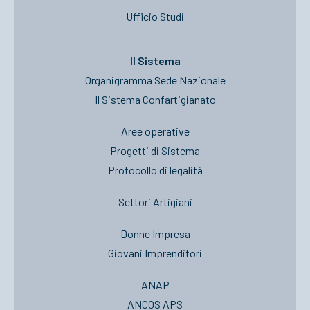
Ufficio Studi
Il Sistema
Organigramma Sede Nazionale
Il Sistema Confartigianato
Aree operative
Progetti di Sistema
Protocollo di legalità
Settori Artigiani
Donne Impresa
Giovani Imprenditori
ANAP
ANCOS APS