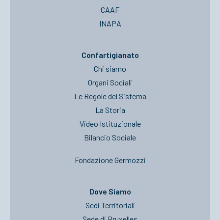
CAAF
INAPA
Confartigianato
Chi siamo
Organi Sociali
Le Regole del Sistema
La Storia
Video Istituzionale
Bilancio Sociale
Fondazione Germozzi
Dove Siamo
Sedi Territoriali
Sede di Bruxelles