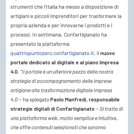
strumenti che l’Italia ha messo a disposizione di
artigiani e piccoli imprenditori per trasformare la
propria azienda e per innovarne i prodotti e i
processi. In settimana, Confartigianato ha
presentato la piattaforma
quattropuntozero.confartigianato.it
, il
nuovo
portale dedicato al digitale e al piano Impresa
4.0
.
“Il portale è un ulteriore pezzo della nostra
strategia di accompagnamento delle imprese
artigiane alla trasformazione digitale Impresa
4.0
– ha spiegato
Paolo Manfredi, responsabile
strategie digitali di Confartigianato
–
Si tratta di
una piattaforma web, molto semplice e intuitiva,
che offre contenuti selezionati che saranno