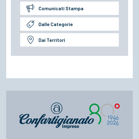
Comunicati Stampa
Dalle Categorie
Dai Territori