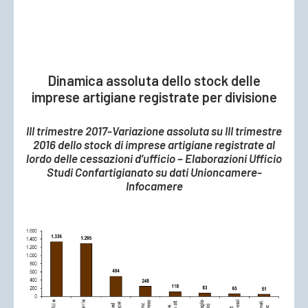
Dinamica assoluta dello stock delle
imprese artigiane registrate per divisione
III trimestre 2017-Variazione assoluta su III trimestre
2016 dello stock di imprese artigiane registrate al
lordo delle cessazioni d’ufficio – Elaborazioni Ufficio
Studi Confartigianato su dati Unioncamere-
Infocamere