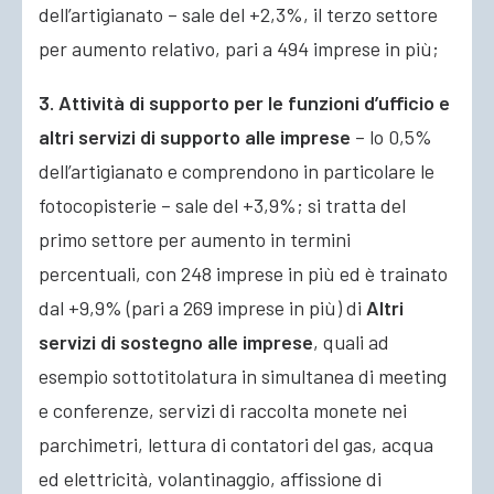
dell’artigianato – sale del +2,3%, il terzo settore
per aumento relativo, pari a 494 imprese in più;
3. Attività di supporto per le funzioni d’ufficio e
altri servizi di supporto alle imprese
– lo 0,5%
dell’artigianato e comprendono in particolare le
fotocopisterie – sale del +3,9%; si tratta del
primo settore per aumento in termini
percentuali, con 248 imprese in più ed è trainato
dal +9,9% (pari a 269 imprese in più) di
Altri
servizi di sostegno alle imprese
, quali ad
esempio sottotitolatura in simultanea di meeting
e conferenze, servizi di raccolta monete nei
parchimetri, lettura di contatori del gas, acqua
ed elettricità, volantinaggio, affissione di