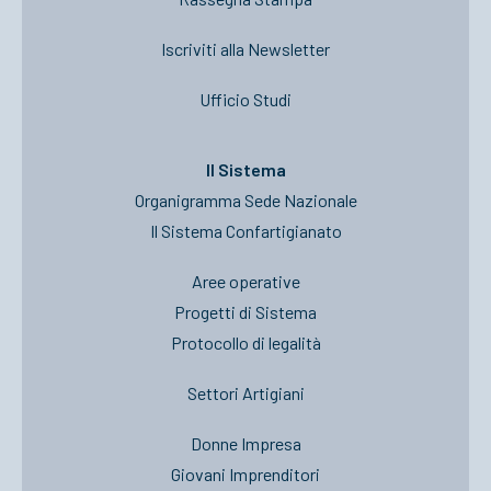
Iscriviti alla Newsletter
Ufficio Studi
Il Sistema
Organigramma Sede Nazionale
Il Sistema Confartigianato
Aree operative
Progetti di Sistema
Protocollo di legalità
Settori Artigiani
Donne Impresa
Giovani Imprenditori