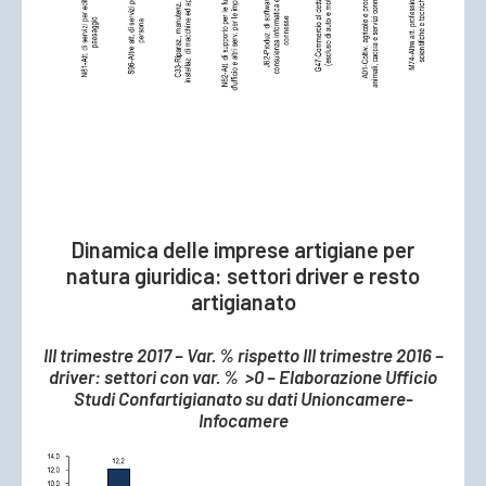
Dinamica delle imprese artigiane per
natura giuridica: settori driver e resto
artigianato
III trimestre 2017 – Var. % rispetto III trimestre 2016 –
driver: settori con var. % >0 – Elaborazione Ufficio
Studi Confartigianato su dati Unioncamere-
Infocamere