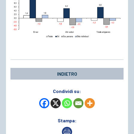
INDIETRO
Condividi su:
Stampa: