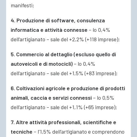
manifesti;
4. Produzione di software, consulenza
informatica e attività connesse
– lo 0,4%
dell’artigianato – sale del +2,2% (+118 imprese);
5. Commercio al dettaglio (escluso quello di
autoveicoli e di motocicli)
– lo 0,4%
dell’artigianato – sale del +1,5% (+83 imprese);
6. Coltivazioni agricole e produzione di prodotti
animali, caccia e servizi connessi
– lo 0,5%
dell’artigianato – sale del +1,1% (+65 imprese);
7. Altre attività professionali, scientifiche e
tecniche
– l’1,5% dell’artigianato e comprendono