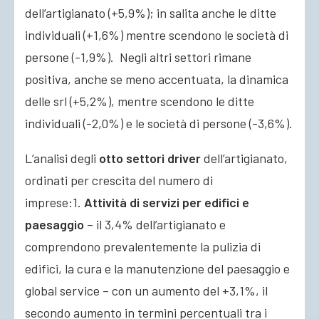
dell’artigianato (+5,9%); in salita anche le ditte
individuali (+1,6%) mentre scendono le società di
persone (-1,9%). Negli altri settori rimane
positiva, anche se meno accentuata, la dinamica
delle srl (+5,2%), mentre scendono le ditte
individuali (-2,0%) e le società di persone (-3,6%).
L’analisi degli
otto settori driver
dell’artigianato,
ordinati per crescita del numero di
imprese:1.
Attività di servizi per edifici e
paesaggio
– il 3,4% dell’artigianato e
comprendono prevalentemente la pulizia di
edifici, la cura e la manutenzione del paesaggio e
global service – con un aumento del +3,1%, il
secondo aumento in termini percentuali tra i