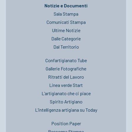
Notizie e Documenti
Sala Stampa
Comunicati Stampa
Ultime Notizie
Dalle Categorie
Dal Territorio
Confartigianato Tube
Gallerie Fotografiche
Ritratti del Lavoro
Linea verde Start
L’artigianato che ci piace
Spirito Artigiano
L’intelligenza artigiana su Today
Position Paper
Rassegna Stampa