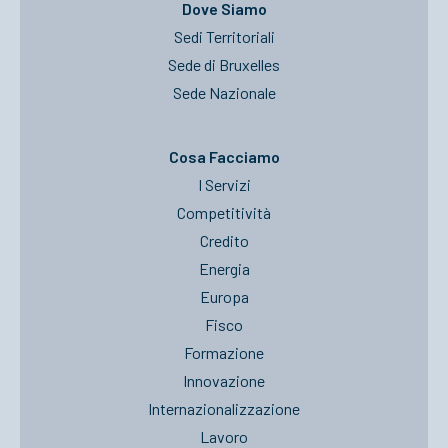
Dove Siamo
Sedi Territoriali
Sede di Bruxelles
Sede Nazionale
Cosa Facciamo
I Servizi
Competitività
Credito
Energia
Europa
Fisco
Formazione
Innovazione
Internazionalizzazione
Lavoro