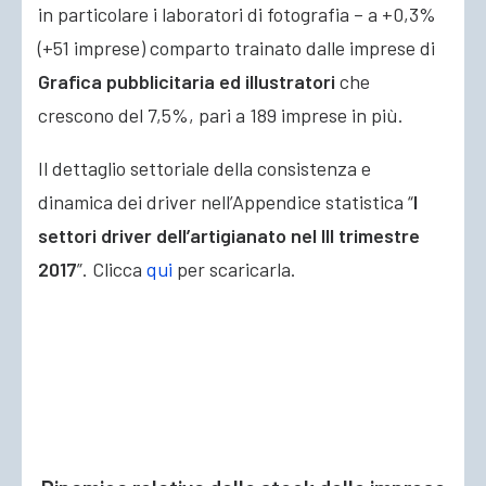
in particolare i laboratori di fotografia – a +0,3%
(+51 imprese) comparto trainato dalle imprese di
Grafica pubblicitaria ed illustratori
che
crescono del 7,5%, pari a 189 imprese in più.
Il dettaglio settoriale della consistenza e
dinamica dei driver nell’Appendice statistica “
I
settori driver dell’artigianato nel III trimestre
2017
”. Clicca
qui
per scaricarla.