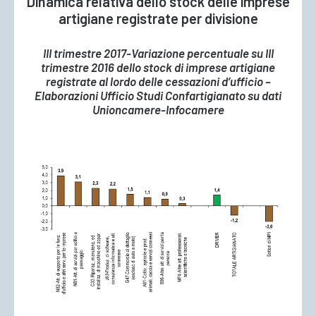
Dinamica relativa dello stock delle imprese
artigiane registrate per divisione
III trimestre 2017-Variazione percentuale su III
trimestre 2016 dello stock di imprese artigiane
registrate al lordo delle cessazioni d’ufficio –
Elaborazioni Ufficio Studi Confartigianato su dati
Unioncamere-Infocamere