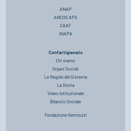
ANAP
ANCOS APS
CAAF
INAPA
Confartigianato
Chi siamo
Organi Sociali
Le Regole del Sistema
La Storia
Video Istituzionale
Bilancio Sociale
Fondazione Germozzi