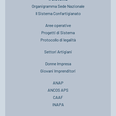
Organigramma Sede Nazionale
Il Sistema Confartigianato
Aree operative
Progetti di Sistema
Protocollo di legalità
Settori Artigiani
Donne Impresa
Giovani Imprenditori
ANAP
ANCOS APS
CAAF
INAPA