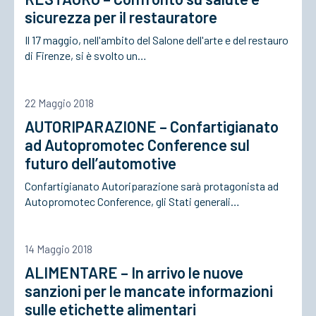
sicurezza per il restauratore
Il 17 maggio, nell'ambito del Salone dell'arte e del restauro
di Firenze, si è svolto un…
22 Maggio 2018
AUTORIPARAZIONE – Confartigianato
ad Autopromotec Conference sul
futuro dell’automotive
Confartigianato Autoriparazione sarà protagonista ad
Autopromotec Conference, gli Stati generali…
14 Maggio 2018
ALIMENTARE – In arrivo le nuove
sanzioni per le mancate informazioni
sulle etichette alimentari