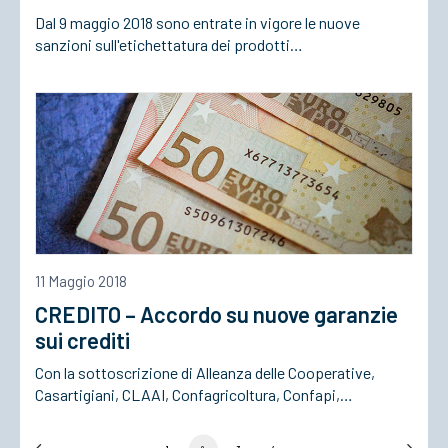
Dal 9 maggio 2018 sono entrate in vigore le nuove
sanzioni sull'etichettatura dei prodotti…
11 Maggio 2018
CREDITO – Accordo su nuove garanzie
sui crediti
Con la sottoscrizione di Alleanza delle Cooperative,
Casartigiani, CLAAI, Confagricoltura, Confapi,…