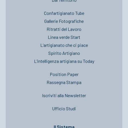
Confartigianato Tube
Gallerie Fotografiche
Ritratti del Lavoro
Linea verde Start
L’artigianato che ci piace
Spirito Artigiano
L’intelligenza artigiana su Today
Position Paper
Rassegna Stampa
Iscriviti alla Newsletter
Ufficio Studi
Il Sistema