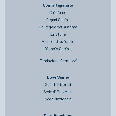
Confartigianato
Chi siamo
Organi Sociali
Le Regole del Sistema
La Storia
Video Istituzionale
Bilancio Sociale
Fondazione Germozzi
Dove Siamo
Sedi Territoriali
Sede di Bruxelles
Sede Nazionale
Cosa Facciamo