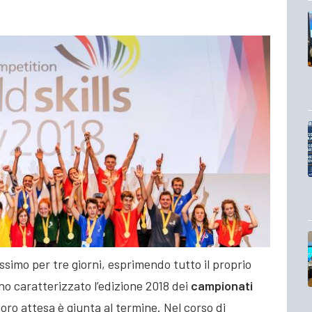
simo per tre giorni, esprimendo tutto il proprio
no caratterizzato l’edizione 2018 dei
campionati
loro attesa è giunta al termine. Nel corso di