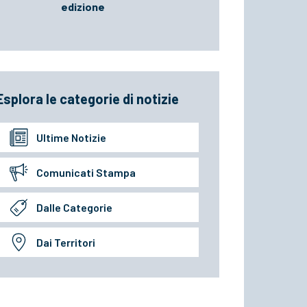
edizione
Esplora le categorie di notizie
Ultime Notizie
Comunicati Stampa
Dalle Categorie
Dai Territori