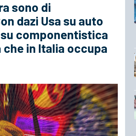
ra sono di
Con dazi Usa su auto
 su componentistica
 che in Italia occupa