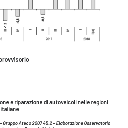
 provvisorio
e e riparazione di autoveicoli nelle regioni
italiane
017 – Gruppo Ateco 2007 45.2 – Elaborazione Osservatorio