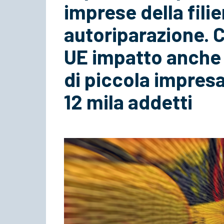
imprese della filie
autoriparazione. 
UE impatto anche
di piccola impresa
12 mila addetti