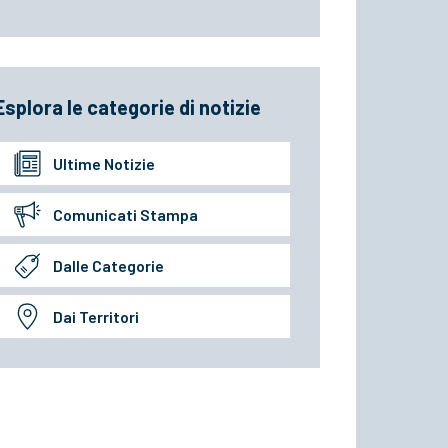
Esplora le categorie di notizie
Ultime Notizie
Comunicati Stampa
Dalle Categorie
Dai Territori