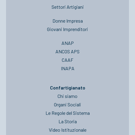
Settori Artigiani
Donne Impresa
Giovani Imprenditori
ANAP
ANCOS APS
CAAF
INAPA
Confartigianato
Chi siamo
Organi Sociali
Le Regole del Sistema
La Storia
Video Istituzionale