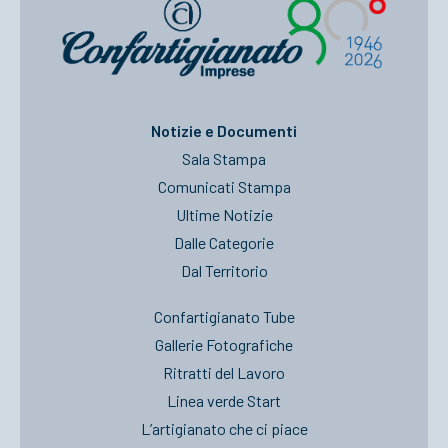
Notizie e Documenti
Sala Stampa
Comunicati Stampa
Ultime Notizie
Dalle Categorie
Dal Territorio
Confartigianato Tube
Gallerie Fotografiche
Ritratti del Lavoro
Linea verde Start
L’artigianato che ci piace