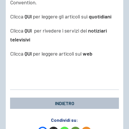
Convention.
Clicca
QUI
per leggere gli articoli sui
quotidiani
Clicca
QUI
per rivedere i servizi dei
notiziari
televisivi
Clicca
QUI
per leggere articoli sul
web
INDIETRO
Condividi su: