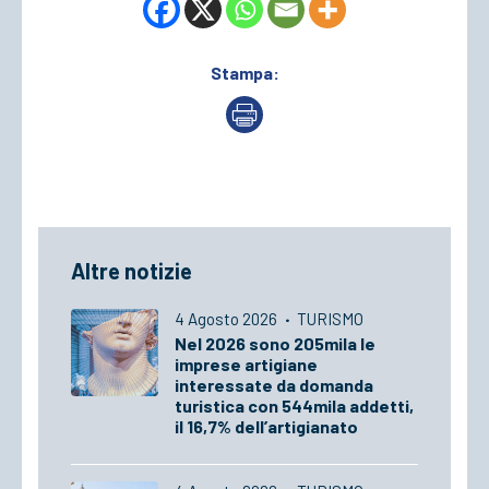
Stampa:
Altre notizie
4 Agosto 2026
·
TURISMO
Nel 2026 sono 205mila le
imprese artigiane
interessate da domanda
turistica con 544mila addetti,
il 16,7% dell’artigianato