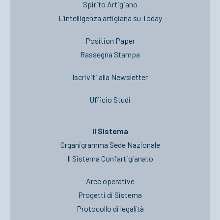
Spirito Artigiano
L’intelligenza artigiana su Today
Position Paper
Rassegna Stampa
Iscriviti alla Newsletter
Ufficio Studi
Il Sistema
Organigramma Sede Nazionale
Il Sistema Confartigianato
Aree operative
Progetti di Sistema
Protocollo di legalità