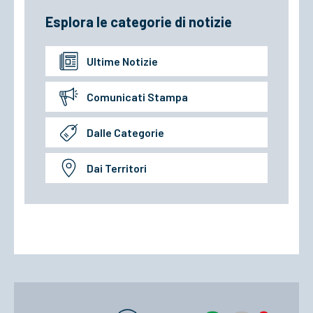
Esplora le categorie di notizie
Ultime Notizie
Comunicati Stampa
Dalle Categorie
Dai Territori