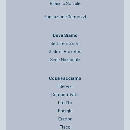
Bilancio Sociale
Fondazione Germozzi
Dove Siamo
Sedi Territoriali
Sede di Bruxelles
Sede Nazionale
Cosa Facciamo
I Servizi
Competitività
Credito
Energia
Europa
Fisco