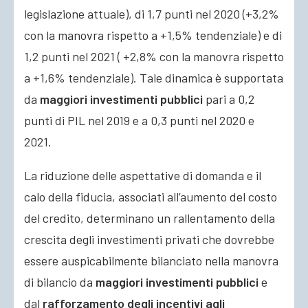
legislazione attuale), di 1,7 punti nel 2020 (+3,2%
con la manovra rispetto a +1,5% tendenziale) e di
1,2 punti nel 2021 ( +2,8% con la manovra rispetto
a +1,6% tendenziale). Tale dinamica è supportata
da
maggiori investimenti pubblici
pari a 0,2
punti di PIL nel 2019 e a 0,3 punti nel 2020 e
2021.
La riduzione delle aspettative di domanda e il
calo della fiducia, associati all’aumento del costo
del credito, determinano un rallentamento della
crescita degli investimenti privati che dovrebbe
essere auspicabilmente bilanciato nella manovra
di bilancio da
maggiori investimenti pubblici
e
dal
rafforzamento degli incentivi agli