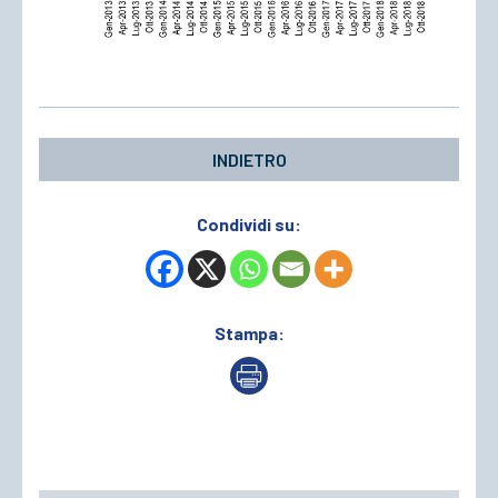
INDIETRO
Condividi su:
Stampa: