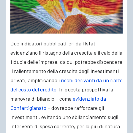
Due indicatori pubblicati ieri dall’Istat
evidenziano il ristagno della crescita e il calo della
fiducia delle imprese, da cui potrebbe discendere
il rallentamento della crescita degli investimenti
privati, amplificando i
rischi derivanti da un rialzo
del costo del credito
.
In questa prospettiva la
manovra di bilancio – come
evidenziato da
Confartigianato
– dovrebbe rafforzare gli
investimenti, evitando uno sbilanciamento sugli
interventi di spesa corrente, per lo più di natura