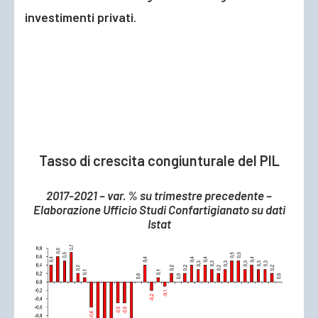
investimenti privati
.
Tasso di crescita congiunturale del PIL
2017-2021 – var. % su trimestre precedente –
Elaborazione Ufficio Studi Confartigianato su dati
Istat