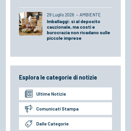
29 Luglio 2026
·
AMBIENTE
Imballaggi: sì al deposito
cauzionale, ma costi e
burocrazia non ricadano sulle
piccole imprese
Esplora le categorie di notizie
Ultime Notizie
Comunicati Stampa
Dalle Categorie