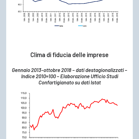
Clima di fiducia delle imprese
Gennaio 2013-ottobre 2018 – dati destagionalizzati –
Indice 2010=100 – Elaborazione Ufficio Studi
Confartigianato su dati Istat