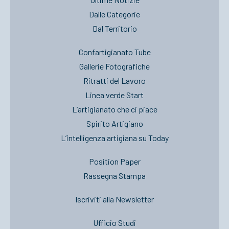
Dalle Categorie
Dal Territorio
Confartigianato Tube
Gallerie Fotografiche
Ritratti del Lavoro
Linea verde Start
L’artigianato che ci piace
Spirito Artigiano
L’intelligenza artigiana su Today
Position Paper
Rassegna Stampa
Iscriviti alla Newsletter
Ufficio Studi