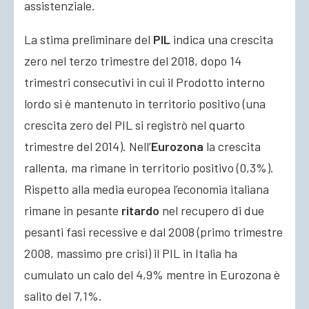
assistenziale.
La stima preliminare del
PIL
indica una crescita
zero nel terzo trimestre del 2018, dopo 14
trimestri consecutivi in cui il Prodotto interno
lordo si è mantenuto in territorio positivo (una
crescita zero del PIL si registrò nel quarto
trimestre del 2014). Nell’
Eurozona
la crescita
rallenta, ma rimane in territorio positivo (0,3%).
Rispetto alla media europea l’economia italiana
rimane in pesante
ritardo
nel recupero di due
pesanti fasi recessive e dal 2008 (primo trimestre
2008, massimo pre crisi) il PIL in Italia ha
cumulato un calo del 4,9% mentre in Eurozona è
salito del 7,1%.