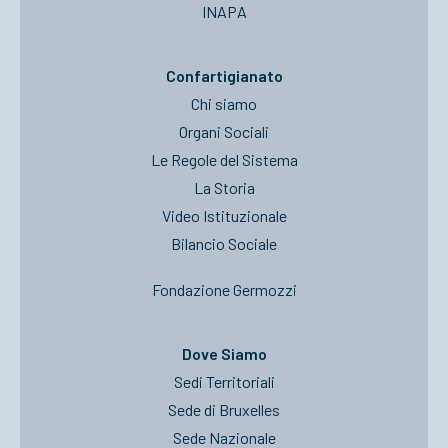
INAPA
Confartigianato
Chi siamo
Organi Sociali
Le Regole del Sistema
La Storia
Video Istituzionale
Bilancio Sociale
Fondazione Germozzi
Dove Siamo
Sedi Territoriali
Sede di Bruxelles
Sede Nazionale