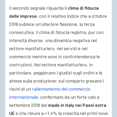
Il secondo segnale riguarda il
clima di fiducia
delle imprese
, con il relativo indice che a ottobre
2018 subisce un’ulteriore flessione, la terza
consecutiva. Il clima di fiducia registra, pur con
intensità diverse, una dinamica negativa nel
settore manifatturiero, nei servizi e nel
commercio mentre sono in controtendenza le
costruzioni. Nel settore manifatturiero, in
particolare, peggiorano i giudizi sugli ordini e le
attese sulla produzione: sul comparto gravano i
rischi di un
rallentamento del commercio
internazionale
, confermato da un forte calo a
settembre 2018 del
made in Italy nei Paesi extra
UE
e che riduce a +1,4% la crescita nei primi nove