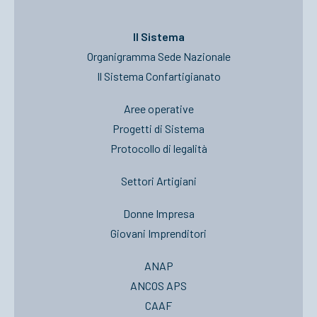
Il Sistema
Organigramma Sede Nazionale
Il Sistema Confartigianato
Aree operative
Progetti di Sistema
Protocollo di legalità
Settori Artigiani
Donne Impresa
Giovani Imprenditori
ANAP
ANCOS APS
CAAF