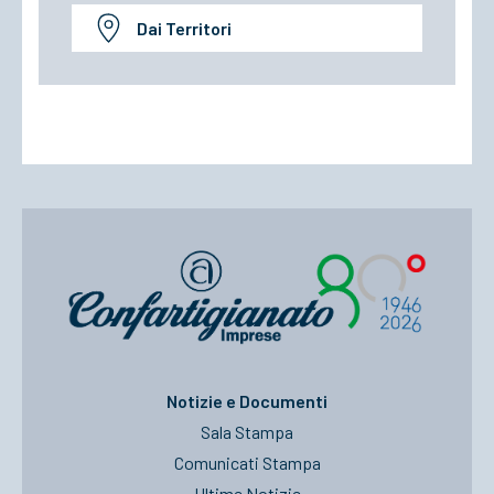
Dai Territori
Notizie e Documenti
Sala Stampa
Comunicati Stampa
Ultime Notizie