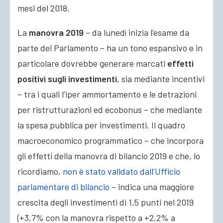
mesi del 2018.
La
manovra 2019
– da lunedì inizia l’esame da
parte del Parlamento – ha un tono espansivo e in
particolare dovrebbe generare marcati
effetti
positivi sugli investimenti
, sia mediante incentivi
– tra i quali l’iper ammortamento e le detrazioni
per ristrutturazioni ed ecobonus – che mediante
la spesa pubblica per investimenti. Il quadro
macroeconomico programmatico – che incorpora
gli effetti della manovra di bilancio 2019 e che, lo
ricordiamo,
non è stato validato dall’Ufficio
parlamentare di bilancio
– indica una maggiore
crescita degli investimenti di 1,5 punti nel 2019
(+3,7% con la manovra rispetto a +2,2% a