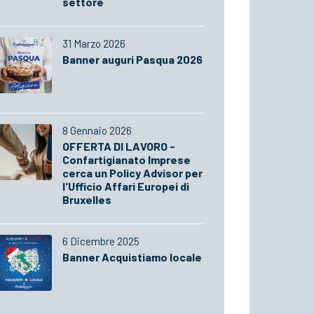
settore
31 Marzo 2026
Banner auguri Pasqua 2026
8 Gennaio 2026
OFFERTA DI LAVORO -
Confartigianato Imprese
cerca un Policy Advisor per
l'Ufficio Affari Europei di
Bruxelles
6 Dicembre 2025
Banner Acquistiamo locale