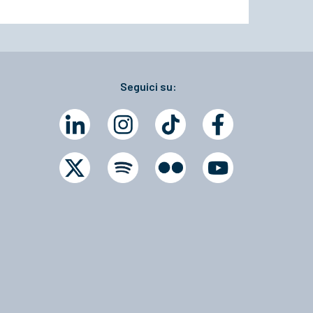
Seguici su: