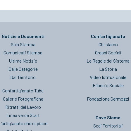
Notizie e Documenti
Confartigianato
Sala Stampa
Chi siamo
Comunicati Stampa
Organi Sociali
Ultime Notizie
Le Regole del Sistema
Dalle Categorie
La Storia
Dal Territorio
Video Istituzionale
Bilancio Sociale
Confartigianato Tube
Gallerie Fotografiche
Fondazione Germozzi
Ritratti del Lavoro
Linea verde Start
Dove Siamo
L’artigianato che ci piace
Sedi Territoriali