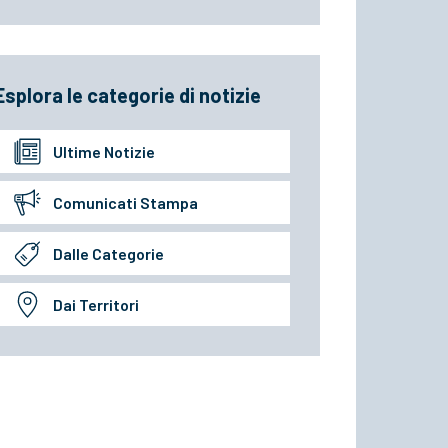
Esplora le categorie di notizie
Ultime Notizie
Comunicati Stampa
Dalle Categorie
Dai Territori