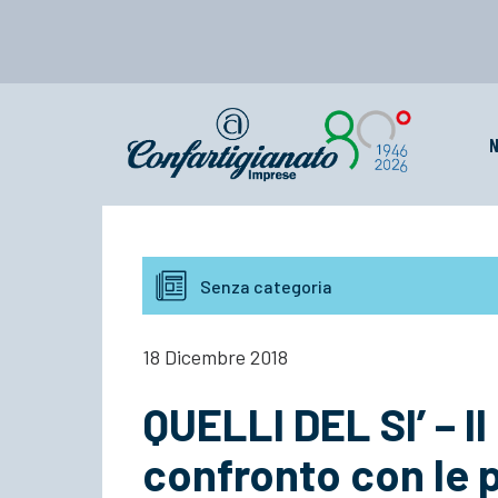
N
Senza categoria
18 Dicembre 2018
QUELLI DEL SI’ – Il
confronto con le 