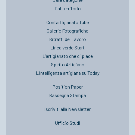
Dal Territorio
Confartigianato Tube
Gallerie Fotografiche
Ritratti del Lavoro
Linea verde Start
L’artigianato che ci piace
Spirito Artigiano
L’intelligenza artigiana su Today
Position Paper
Rassegna Stampa
Iscriviti alla Newsletter
Ufficio Studi