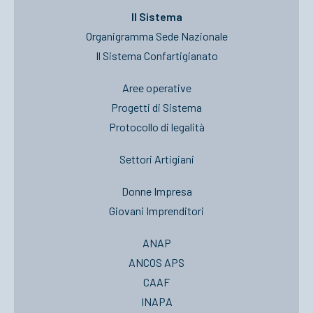
Il Sistema
Organigramma Sede Nazionale
Il Sistema Confartigianato
Aree operative
Progetti di Sistema
Protocollo di legalità
Settori Artigiani
Donne Impresa
Giovani Imprenditori
ANAP
ANCOS APS
CAAF
INAPA