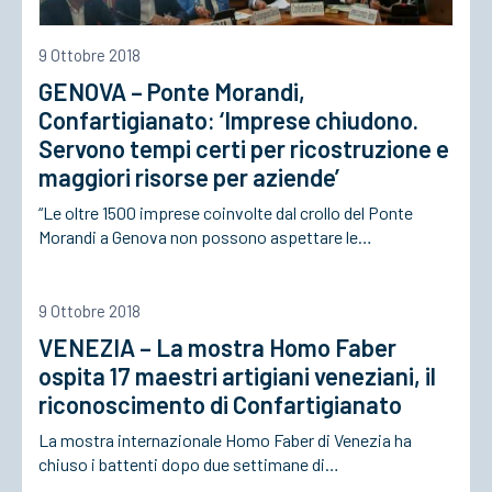
9 Ottobre 2018
GENOVA – Ponte Morandi,
Confartigianato: ‘Imprese chiudono.
Servono tempi certi per ricostruzione e
maggiori risorse per aziende’
“Le oltre 1500 imprese coinvolte dal crollo del Ponte
Morandi a Genova non possono aspettare le…
9 Ottobre 2018
VENEZIA – La mostra Homo Faber
ospita 17 maestri artigiani veneziani, il
riconoscimento di Confartigianato
La mostra internazionale Homo Faber di Venezia ha
chiuso i battenti dopo due settimane di…