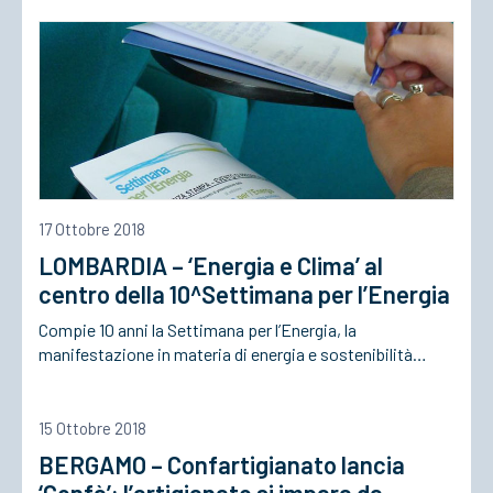
ACCEDI
17 Ottobre 2018
LOMBARDIA – ‘Energia e Clima’ al
centro della 10^Settimana per l’Energia
Compie 10 anni la Settimana per l’Energia, la
manifestazione in materia di energia e sostenibilità…
15 Ottobre 2018
BERGAMO – Confartigianato lancia