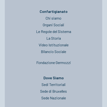
Confartigianato
Chi siamo
Organi Sociali
Le Regole del Sistema
La Storia
Video Istituzionale
Bilancio Sociale
Fondazione Germozzi
Dove Siamo
Sedi Territoriali
Sede di Bruxelles
Sede Nazionale