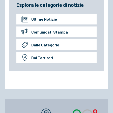
Esplora le categorie di notizie
Ultime Notizie
Comunicati Stampa
Dalle Categorie
Dai Territori