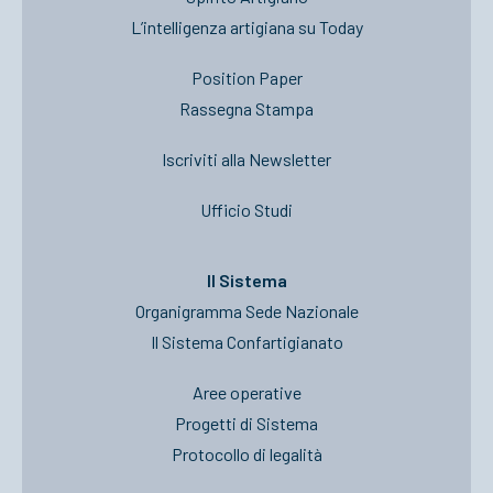
L’intelligenza artigiana su Today
Position Paper
Rassegna Stampa
Iscriviti alla Newsletter
Ufficio Studi
Il Sistema
Organigramma Sede Nazionale
Il Sistema Confartigianato
Aree operative
Progetti di Sistema
Protocollo di legalità