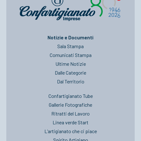
Notizie e Documenti
Sala Stampa
Comunicati Stampa
Ultime Notizie
Dalle Categorie
Dal Territorio
Confartigianato Tube
Gallerie Fotografiche
Ritratti del Lavoro
Linea verde Start
L’artigianato che ci piace
Spirito Artigiano