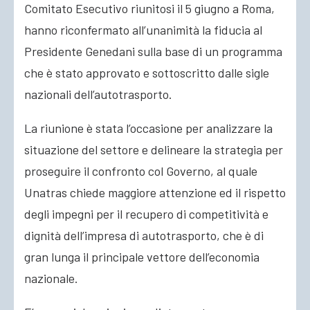
Comitato Esecutivo riunitosi il 5 giugno a Roma,
hanno riconfermato all’unanimità la fiducia al
Presidente Genedani sulla base di un programma
che è stato approvato e sottoscritto dalle sigle
nazionali dell’autotrasporto.
La riunione è stata l’occasione per analizzare la
situazione del settore e delineare la strategia per
proseguire il confronto col Governo, al quale
Unatras chiede maggiore attenzione ed il rispetto
degli impegni per il recupero di competitività e
dignità dell’impresa di autotrasporto, che è di
gran lunga il principale vettore dell’economia
nazionale.