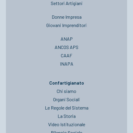
Settori Artigiani
Donne Impresa
Giovani Imprenditori
ANAP
ANCOS APS
CAAF
INAPA
Confartigianato
Chi siamo
Organi Sociali
Le Regole del Sistema
La Storia
Video Istituzionale
Bilancio Sociale