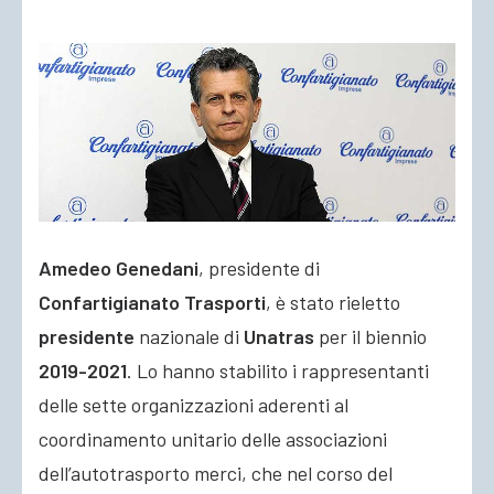
ACCEDI
Amedeo Genedani
, presidente di
Confartigianato Trasporti
, è stato rieletto
presidente
nazionale di
Unatras
per il biennio
2019-2021
. Lo hanno stabilito i rappresentanti
delle sette organizzazioni aderenti al
coordinamento unitario delle associazioni
dell’autotrasporto merci, che nel corso del