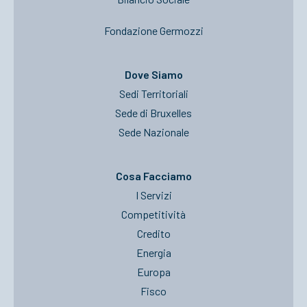
Fondazione Germozzi
Dove Siamo
Sedi Territoriali
Sede di Bruxelles
Sede Nazionale
Cosa Facciamo
I Servizi
Competitività
Credito
Energia
Europa
Fisco