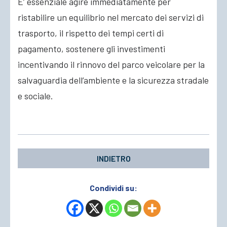
E’ essenziale agire immediatamente per
ristabilire un equilibrio nel mercato dei servizi di
trasporto, il rispetto dei tempi certi di
pagamento, sostenere gli investimenti
incentivando il rinnovo del parco veicolare per la
salvaguardia dell’ambiente e la sicurezza stradale
e sociale.
INDIETRO
Condividi su: