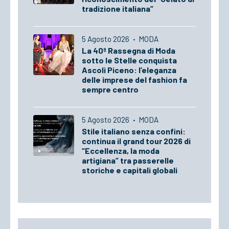
tradizione italiana”
5 Agosto 2026
·
MODA
La 40ª Rassegna di Moda
sotto le Stelle conquista
Ascoli Piceno: l’eleganza
delle imprese del fashion fa
sempre centro
5 Agosto 2026
·
MODA
Stile italiano senza confini:
continua il grand tour 2026 di
“Eccellenza, la moda
artigiana” tra passerelle
storiche e capitali globali