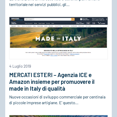
territoriale nei servizi pubblici, gli…
4 Luglio 2019
MERCATI ESTERI – Agenzia ICE e
Amazon insieme per promuovere il
made in Italy di qualità
Nuove occasioni di sviluppo commerciale per centinaia
di piccole imprese artigiane. E’ questo…