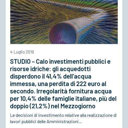
4 Luglio 2019
STUDIO – Calo investimenti pubblici e
risorse idriche: gli acquedotti
disperdono il 41,4% dell’acqua
immessa, una perdita di 222 euro al
secondo. Irregolarità fornitura acqua
per 10,4% delle famiglie italiane, più del
doppio (21,2%) nel Mezzogiorno
Le decisioni di investimento relative alla realizzazione di
lavori pubblici delle Amministrazioni…