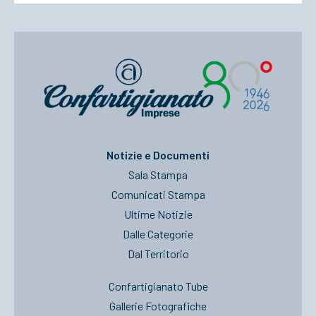
Notizie e Documenti
Sala Stampa
Comunicati Stampa
Ultime Notizie
Dalle Categorie
Dal Territorio
Confartigianato Tube
Gallerie Fotografiche