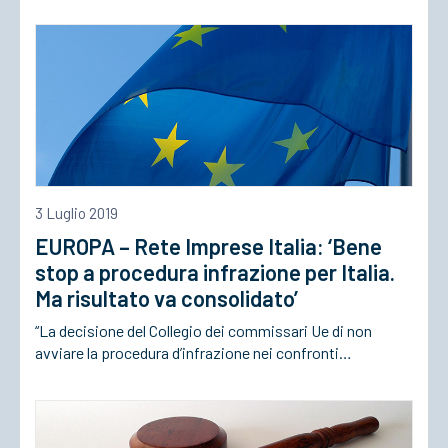
3 Luglio 2019
EUROPA – Rete Imprese Italia: ‘Bene
stop a procedura infrazione per Italia.
Ma risultato va consolidato’
“La decisione del Collegio dei commissari Ue di non
avviare la procedura d’infrazione nei confronti…