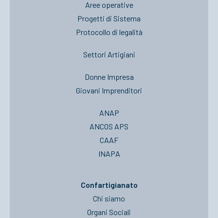
Aree operative
Progetti di Sistema
Protocollo di legalità
Settori Artigiani
Donne Impresa
Giovani Imprenditori
ANAP
ANCOS APS
CAAF
INAPA
Confartigianato
Chi siamo
Organi Sociali