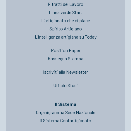
Ritratti del Lavoro
Linea verde Start
L’artigianato che ci piace
Spirito Artigiano
L’intelligenza artigiana su Today
Position Paper
Rassegna Stampa
Iscriviti alla Newsletter
Ufficio Studi
Il Sistema
Organigramma Sede Nazionale
Il Sistema Confartigianato