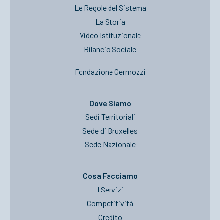
Le Regole del Sistema
La Storia
Video Istituzionale
Bilancio Sociale
Fondazione Germozzi
Dove Siamo
Sedi Territoriali
Sede di Bruxelles
Sede Nazionale
Cosa Facciamo
I Servizi
Competitività
Credito