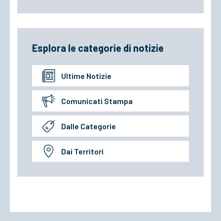
Esplora le categorie di notizie
Ultime Notizie
Comunicati Stampa
Dalle Categorie
Dai Territori