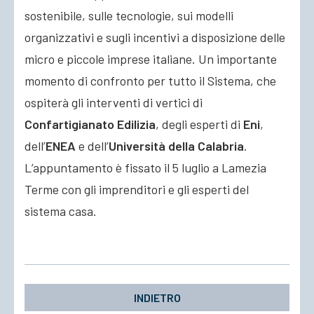
sostenibile, sulle
tecnologie, sui modelli
organizzativi e sugli incentivi a disposizione delle
micro e piccole imprese italiane. Un importante
momento di confronto per tutto il Sistema, che
ospiterà gli interventi di vertici di
Confartigianato Edilizia
, degli esperti di
Eni
,
dell’
ENEA
e dell’
Università della Calabria
.
L’appuntamento è fissato il 5 luglio a Lamezia
Terme con gli imprenditori e gli esperti del
sistema casa.
INDIETRO