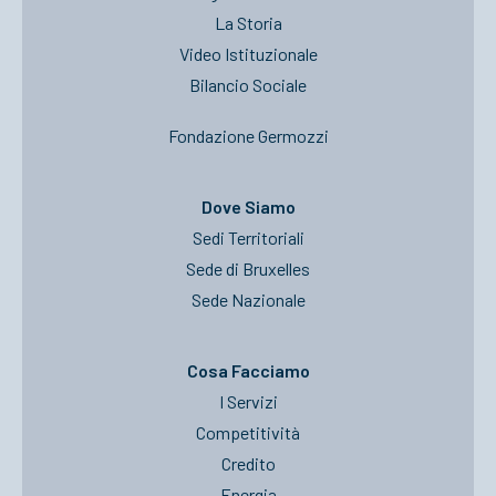
La Storia
Video Istituzionale
Bilancio Sociale
Fondazione Germozzi
Dove Siamo
Sedi Territoriali
Sede di Bruxelles
Sede Nazionale
Cosa Facciamo
I Servizi
Competitività
Credito
Energia