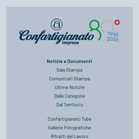
Notizie e Documenti
Sala Stampa
Comunicati Stampa
Ultime Notizie
Dalle Categorie
Dal Territorio
Confartigianato Tube
Gallerie Fotografiche
Ritratti del Lavoro