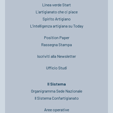
Linea verde Start
L’artigianato che ci piace
Spirito Artigiano
L’intelligenza artigiana su Today
Position Paper
Rassegna Stampa
Iscriviti alla Newsletter
Ufficio Studi
Il Sistema
Organigramma Sede Nazionale
Il Sistema Confartigianato
Aree operative