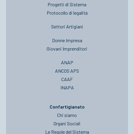
Progetti di Sistema
Protocollo di legalità
Settori Artigiani
Donne Impresa
Giovani Imprenditori
ANAP
ANCOS APS
CAAF
INAPA
Confartigianato
Chi siamo
Organi Sociali
Le Regole del Sistema