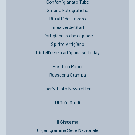
Confartigianato Tube
Gallerie Fotografiche
Ritratti del Lavoro
Linea verde Start
L’artigianato che ci piace
Spirito Artigiano
L’intelligenza artigiana su Today
Position Paper
Rassegna Stampa
Iscriviti alla Newsletter
Ufficio Studi
Il Sistema
Organigramma Sede Nazionale