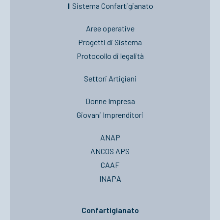
Il Sistema Confartigianato
Aree operative
Progetti di Sistema
Protocollo di legalità
Settori Artigiani
Donne Impresa
Giovani Imprenditori
ANAP
ANCOS APS
CAAF
INAPA
Confartigianato