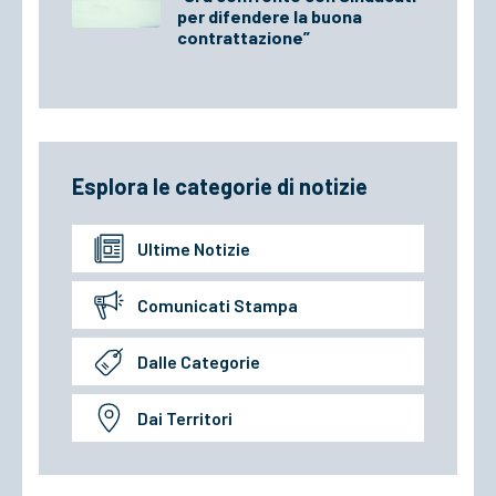
per difendere la buona
contrattazione”
Esplora le categorie di notizie
Ultime Notizie
Comunicati Stampa
Dalle Categorie
Dai Territori