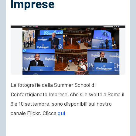
Imprese
ACCEDI
Le fotografie della Summer School di
Confartigianato Imprese, che si è svolta a Roma il
9 e 10 settembre, sono disponibili sul nostro
canale Flickr. Clicca
qui