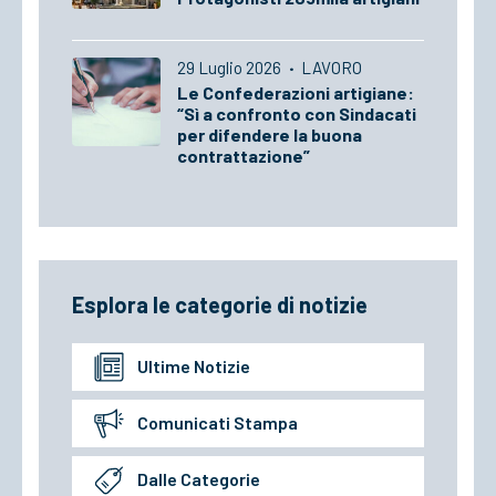
29 Luglio 2026
·
LAVORO
Le Confederazioni artigiane:
“Sì a confronto con Sindacati
per difendere la buona
contrattazione”
Esplora le categorie di notizie
Ultime Notizie
Comunicati Stampa
Dalle Categorie