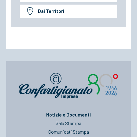
Dai Territori
Notizie e Documenti
Sala Stampa
Comunicati Stampa