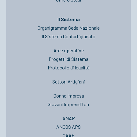
Il Sistema
Organigramma Sede Nazionale
Il Sistema Confartigianato
Aree operative
Progetti di Sistema
Protocollo di legalità
Settori Artigiani
Donne Impresa
Giovani Imprenditori
ANAP
ANCOS APS
CAAF