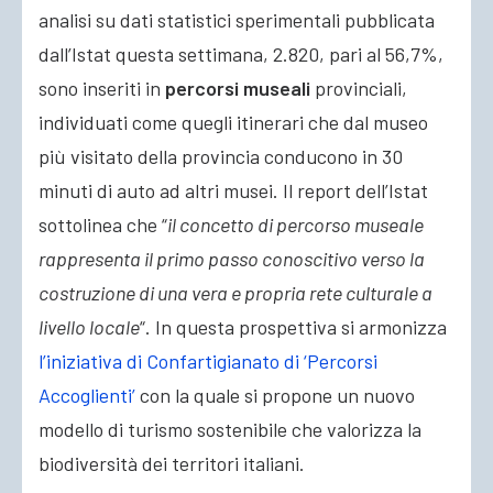
analisi su dati statistici sperimentali pubblicata
dall’Istat questa settimana, 2.820, pari al 56,7%,
sono inseriti in
percorsi museali
provinciali,
individuati come quegli itinerari che dal museo
più visitato della provincia conducono in 30
minuti di auto ad altri musei. Il report dell’Istat
sottolinea che “
il concetto di percorso museale
rappresenta il primo passo conoscitivo verso la
costruzione di una vera e propria rete culturale a
livello locale
“. In questa prospettiva si armonizza
l’iniziativa di Confartigianato di ‘Percorsi
Accoglienti’
con la quale si propone un nuovo
modello di turismo sostenibile che valorizza la
biodiversità dei territori italiani.