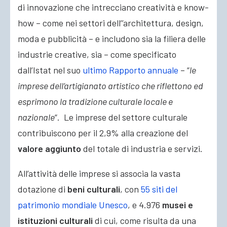
di innovazione che intrecciano creatività e know-
how – come nei settori dell’’architettura, design,
moda e pubblicità – e includono sia la filiera delle
industrie creative
, sia – come specificato
dall’Istat nel suo
ultimo Rapporto annuale
– “
le
imprese dell’artigianato artistico che riflettono ed
esprimono la tradizione culturale locale e
nazionale
“. Le imprese del settore culturale
contribuiscono per il 2,9% alla creazione del
valore aggiunto
del totale di industria e servizi.
All’attività delle imprese si associa la vasta
dotazione di
beni culturali
, con
55 siti del
patrimonio mondiale Unesco
, e 4.976
musei e
istituzioni culturali
di cui, come risulta da una