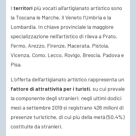
I
territori
più vocati all’artigianato artistico sono
la Toscana le Marche, il Veneto l’Umbria e la
Lombardia. In chiave provinciale la maggiore
specializzazione nell’artistico di rileva a Prato,
Fermo, Arezzo, Firenze, Macerata, Pistoia,
Vicenza, Como, Lecco, Rovigo, Brescia, Padova e
Pisa.
L’offerta dell’artigianato artistico rappresenta un
fattore di attrattività per i turisti
, su cui prevale
la componente degli stranieri: negli ultimi dodici
mesi a settembre 2019 si registrano 426 milioni di
presenze turistiche, di cui più della metà (50,4%)
costituite da stranieri.