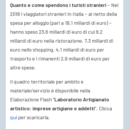
Quanto e come spendono i turisti stranieri
– Nel
2018 i viaggiatori stranieri in Italia – al netto della
spesa per alloggio (pari a 18,1 miliardi di euro) –
hanno speso 23,6 miliardi di euro di cui 9,2
miliardi di euro nella ristorazione, 7,3 miliardi di
euro nello shopping, 4,1 miliardi di euro per
trasporto e i rimanenti 2,9 miliardi di euro per
altre spese.
Il quadro territoriale per ambito e
materiale/servizio è disponibile nella
Elaborazione Flash “
Laboratorio Artigianato
artistico: imprese artigiane e addetti
”. Clicca
qui
per scaricarla.