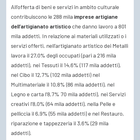
All’offerta di beni e servizi in ambito culturale
contribuiscono le 288 mila
imprese artigiane
dell’artigianato artistico
che danno lavoro a 801
mila addetti. In relazione ai materiali utilizzati o i
servizi offerti, nell’artigianato artistico dei Metalli
lavora il 27,0% degli occupati (pari a 216 mila
addetti), nei Tessuti il 14,6% (117 mila addetti),
nel Cibo il 12,7% (102 mila addetti) nel
Multimateriale il 10,8% (86 mila addetti), nel
Legno e carta l’8,7% 70 mila addetti), nei Servizi
creativi l’8,0% (64 mila addetti), nella Pelle e
pelliccia il 6,9% (55 mila addetti) e nel Restauro,
riparazione e tappezzeria il 3,6% (29 mila
addetti).