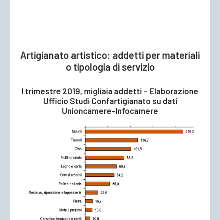
Artigianato artistico: addetti per materiali
o tipologia di servizio
I trimestre 2019, migliaia addetti – Elaborazione
Ufficio Studi Confartigianato su dati
Unioncamere-Infocamere