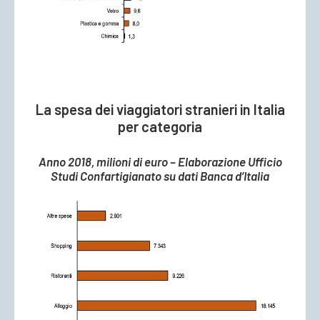
La spesa dei viaggiatori stranieri in Italia
per categoria
Anno 2018, milioni di euro – Elaborazione Ufficio
Studi Confartigianato su dati Banca d’Italia