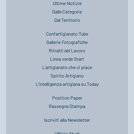
Ultime Notizie
Dalle Categorie
Dal Territorio
Confartigianato Tube
Gallerie Fotografiche
Ritratti del Lavoro
Linea verde Start
L’artigianato che ci piace
Spirito Artigiano
L’intelligenza artigiana su Today
Position Paper
Rassegna Stampa
Iscriviti alla Newsletter
Ufficio Studi