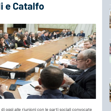
li e Catalfo
i oggi alle riunioni con le parti sociali convocate