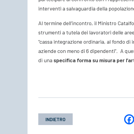
interventi a salvaguardia della popolazione
Al termine dell’incontro, il Ministro Catal
strumenti a tutela dei lavoratori delle ar
“cassa integrazione ordinaria, al fondo di i
aziende con meno di 6 dipendenti”. A que
di una
specifica forma su misura per l’a
INDIETRO