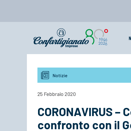
N
Notizie
25 Febbraio 2020
CORONAVIRUS – Co
confronto con il G