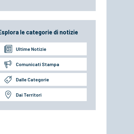
Esplora le categorie di notizie
Ultime Notizie
Comunicati Stampa
Dalle Categorie
Dai Territori