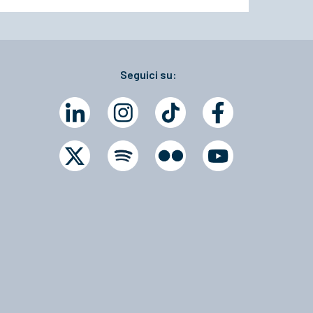
Seguici su: