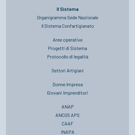
Il Sistema
Organigramma Sede Nazionale
Il Sistema Confartigianato
Aree operative
Progetti di Sistema
Protocollo di legalità
Settori Artigiani
Donne Impresa
Giovani Imprenditori
ANAP
ANCOS APS
CAAF
INAPA