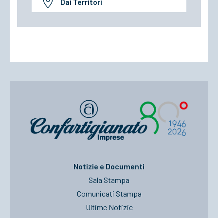
Dai Territori
Notizie e Documenti
Sala Stampa
Comunicati Stampa
Ultime Notizie