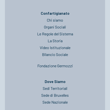
Confartigianato
Chi siamo
Organi Sociali
Le Regole del Sistema
La Storia
Video Istituzionale
Bilancio Sociale
Fondazione Germozzi
Dove Siamo
Sedi Territoriali
Sede di Bruxelles
Sede Nazionale