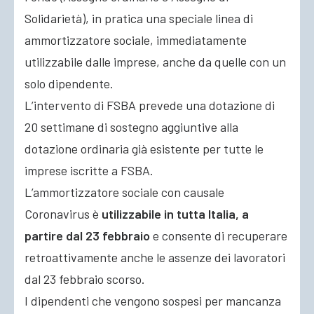
Solidarietà), in pratica una speciale linea di
ammortizzatore sociale, immediatamente
utilizzabile dalle imprese, anche da quelle con un
solo dipendente.
L’intervento di FSBA prevede una dotazione di
20 settimane di sostegno aggiuntive alla
dotazione ordinaria già esistente per tutte le
imprese iscritte a FSBA.
L’ammortizzatore sociale con causale
Coronavirus è
utilizzabile in tutta Italia, a
partire dal 23 febbraio
e consente di recuperare
retroattivamente anche le assenze dei lavoratori
dal 23 febbraio scorso.
I dipendenti che vengono sospesi per mancanza