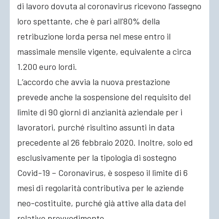
di lavoro dovuta al coronavirus ricevono l’assegno
loro spettante, che è pari all’80% della
retribuzione lorda persa nel mese entro il
massimale mensile vigente, equivalente a circa
1.200 euro lordi.
L’accordo che avvia la nuova prestazione
prevede anche la sospensione del requisito del
limite di 90 giorni di anzianità aziendale per i
lavoratori, purché risultino assunti in data
precedente al 26 febbraio 2020. Inoltre, solo ed
esclusivamente per la tipologia di sostegno
Covid-19 – Coronavirus, è sospeso il limite di 6
mesi di regolarità contributiva per le aziende
neo-costituite, purché già attive alla data del
relativo provvedimento.