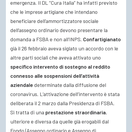
emergenza. Il DL “Cura Italia” ha infatti previsto
che le imprese artigiane che intendano
beneficiare dell’ammortizzatore sociale
dell’assegno ordinario devono presentare la
domanda a FSBA e non all’INPS.
Confartigianato
già il 26 febbraio aveva siglato un accordo con le
altre parti sociali che aveva attivato uno
specifico intervento di sostegno al reddito
connesso alle sospensioni dell’attività
aziendale
determinate dalla diffusione del
coronavirus. L’attivazione dell’intervento è stata
deliberata il 2 marzo dalla Presidenza di FSBA.
Si tratta di una
prestazione straordinaria
,
ulteriore e diversa da quelle già erogabili dal
Fondo (Assegno ordinario e Assegno di