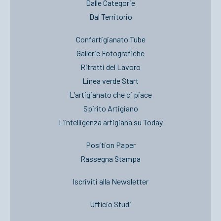
Dalle Categorie
Dal Territorio
Confartigianato Tube
Gallerie Fotografiche
Ritratti del Lavoro
Linea verde Start
L’artigianato che ci piace
Spirito Artigiano
L’intelligenza artigiana su Today
Position Paper
Rassegna Stampa
Iscriviti alla Newsletter
Ufficio Studi