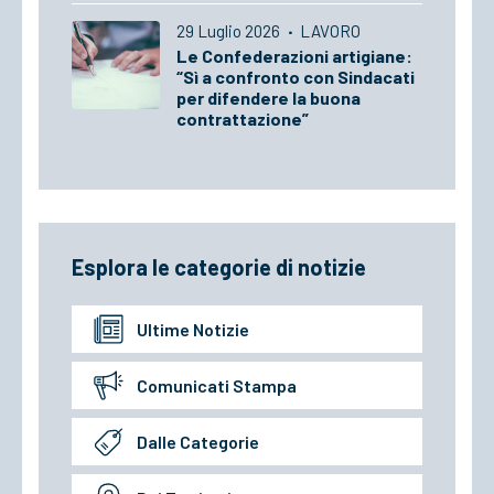
29 Luglio 2026
·
LAVORO
Le Confederazioni artigiane:
“Sì a confronto con Sindacati
per difendere la buona
contrattazione”
Esplora le categorie di notizie
Ultime Notizie
Comunicati Stampa
Dalle Categorie