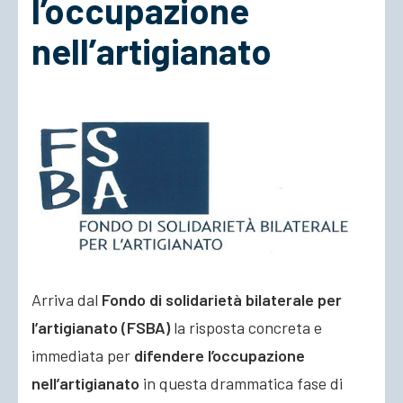
l’occupazione
nell’artigianato
ACCEDI
Arriva dal
Fondo di solidarietà bilaterale per
l’artigianato (FSBA)
la risposta concreta e
immediata per
difendere l’occupazione
nell’artigianato
in questa drammatica fase di