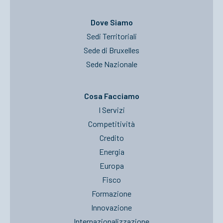
Dove Siamo
Sedi Territoriali
Sede di Bruxelles
Sede Nazionale
Cosa Facciamo
I Servizi
Competitività
Credito
Energia
Europa
Fisco
Formazione
Innovazione
Internazionalizzazione