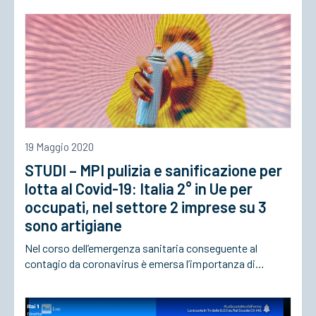
ACCEDI
19 Maggio 2020
STUDI – MPI pulizia e sanificazione per
lotta al Covid-19: Italia 2° in Ue per
occupati, nel settore 2 imprese su 3
sono artigiane
Nel corso dell’emergenza sanitaria conseguente al
contagio da coronavirus è emersa l’importanza di…