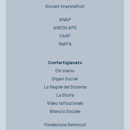
Giovani Imprenditori
ANAP
ANCOS APS
CAAF
INAPA
Confartigianato
Chi siamo
Organi Sociali
Le Regole del Sistema
La Storia
Video Istituzionale
Bilancio Sociale
Fondazione Germozzi