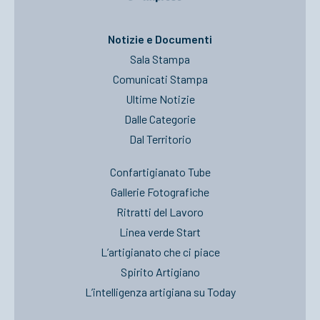
Notizie e Documenti
Sala Stampa
Comunicati Stampa
Ultime Notizie
Dalle Categorie
Dal Territorio
Confartigianato Tube
Gallerie Fotografiche
Ritratti del Lavoro
Linea verde Start
L’artigianato che ci piace
Spirito Artigiano
L’intelligenza artigiana su Today