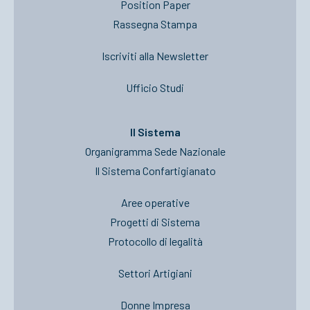
Position Paper
Rassegna Stampa
Iscriviti alla Newsletter
Ufficio Studi
Il Sistema
Organigramma Sede Nazionale
Il Sistema Confartigianato
Aree operative
Progetti di Sistema
Protocollo di legalità
Settori Artigiani
Donne Impresa