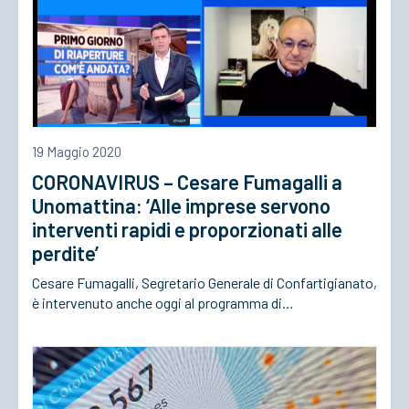
19 Maggio 2020
CORONAVIRUS – Cesare Fumagalli a
Unomattina: ‘Alle imprese servono
interventi rapidi e proporzionati alle
perdite’
Cesare Fumagalli, Segretario Generale di Confartigianato,
è intervenuto anche oggi al programma di…