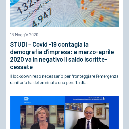
18 Maggio 2020
STUDI – Covid -19 contagia la
demografia d’impresa: a marzo-aprile
2020 va in negativo il saldo iscritte-
cessate
Il lockdown reso necessario per fronteggiare l’emergenza
sanitaria ha determinato una perdita di…