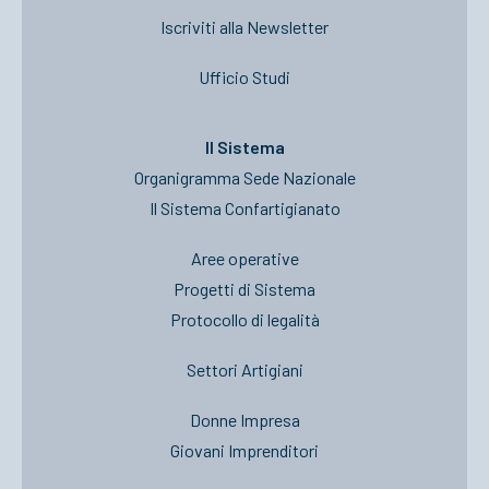
Iscriviti alla Newsletter
Ufficio Studi
Il Sistema
Organigramma Sede Nazionale
Il Sistema Confartigianato
Aree operative
Progetti di Sistema
Protocollo di legalità
Settori Artigiani
Donne Impresa
Giovani Imprenditori