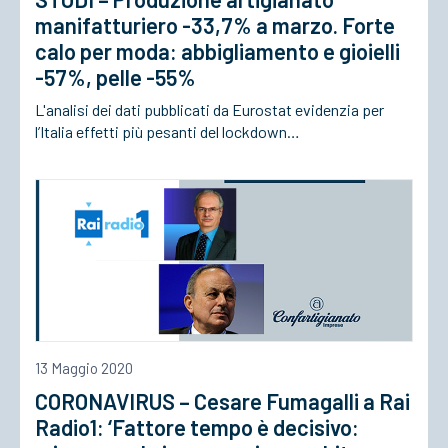
manifatturiero -33,7% a marzo. Forte
calo per moda: abbigliamento e gioielli
-57%, pelle -55%
L'analisi dei dati pubblicati da Eurostat evidenzia per
l’Italia effetti più pesanti del lockdown…
13 Maggio 2020
CORONAVIRUS – Cesare Fumagalli a Rai
Radio1: ‘Fattore tempo è decisivo: