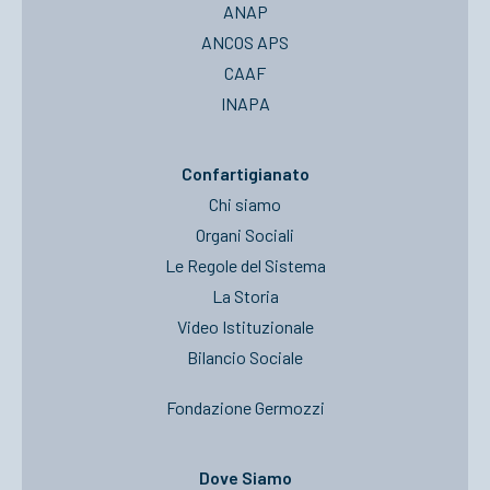
ANAP
ANCOS APS
CAAF
INAPA
Confartigianato
Chi siamo
Organi Sociali
Le Regole del Sistema
La Storia
Video Istituzionale
Bilancio Sociale
Fondazione Germozzi
Dove Siamo