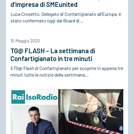
d’impresa di SMEunited
Luca Crosetto, Delegato di Confartigianato all’Europa, è
stato confermato oggi dal Board di…
15 Maggio 2020
TG@ FLASH – La settimana di
Confartigianato in tre minuti
Il TG@ Flash di Confartigianato per scoprire in appena tre
minuti tutte le notizie della settimana…