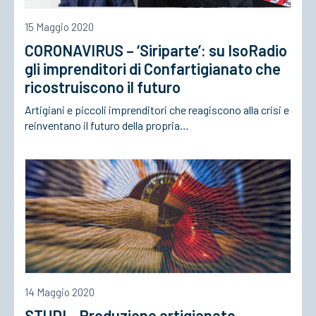
15 Maggio 2020
CORONAVIRUS – ‘Siriparte’: su IsoRadio
gli imprenditori di Confartigianato che
ricostruiscono il futuro
Artigiani e piccoli imprenditori che reagiscono alla crisi e
reinventano il futuro della propria…
14 Maggio 2020
STUDI – Produzione artigianato