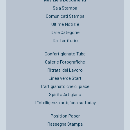
Sala Stampa
Comunicati Stampa
Ultime Notizie
Dalle Categorie
Dal Territorio
Confartigianato Tube
Gallerie Fotografiche
Ritratti del Lavoro
Linea verde Start
L’artigianato che ci piace
Spirito Artigiano
L’intelligenza artigiana su Today
Position Paper
Rassegna Stampa