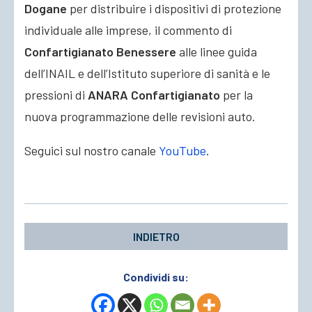
Dogane
per distribuire i dispositivi di protezione
individuale alle imprese, il commento di
Confartigianato Benessere
alle linee guida
dell’INAIL e dell’Istituto superiore di sanità e le
pressioni di
ANARA Confartigianato
per la
nuova programmazione delle revisioni auto.
Seguici sul nostro canale
YouTube
.
INDIETRO
Condividi su: