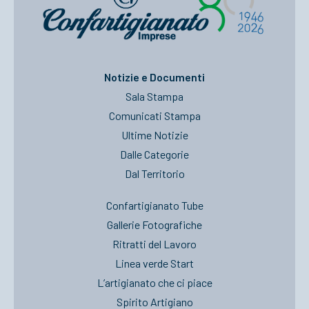
Notizie e Documenti
Sala Stampa
Comunicati Stampa
Ultime Notizie
Dalle Categorie
Dal Territorio
Confartigianato Tube
Gallerie Fotografiche
Ritratti del Lavoro
Linea verde Start
L’artigianato che ci piace
Spirito Artigiano