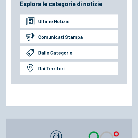
Esplora le categorie di notizie
Ultime Notizie
Comunicati Stampa
Dalle Categorie
Dai Territori