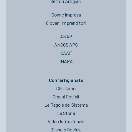
Settori Artigiani
Donne Impresa
Giovani Imprenditori
ANAP
ANCOS APS
CAAF
INAPA
Confartigianato
Chi siamo
Organi Sociali
Le Regole del Sistema
La Storia
Video Istituzionale
Bilancio Sociale