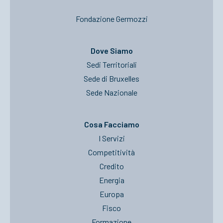
Fondazione Germozzi
Dove Siamo
Sedi Territoriali
Sede di Bruxelles
Sede Nazionale
Cosa Facciamo
I Servizi
Competitività
Credito
Energia
Europa
Fisco
Formazione