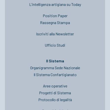
L’intelligenza artigiana su Today
Position Paper
Rassegna Stampa
Iscriviti alla Newsletter
Ufficio Studi
Il Sistema
Organigramma Sede Nazionale
Il Sistema Confartigianato
Aree operative
Progetti di Sistema
Protocollo di legalità