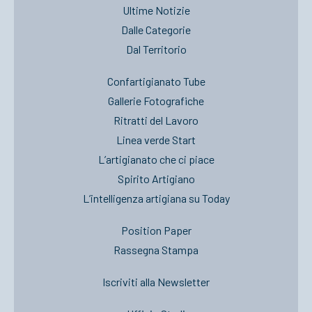
Ultime Notizie
Dalle Categorie
Dal Territorio
Confartigianato Tube
Gallerie Fotografiche
Ritratti del Lavoro
Linea verde Start
L’artigianato che ci piace
Spirito Artigiano
L’intelligenza artigiana su Today
Position Paper
Rassegna Stampa
Iscriviti alla Newsletter