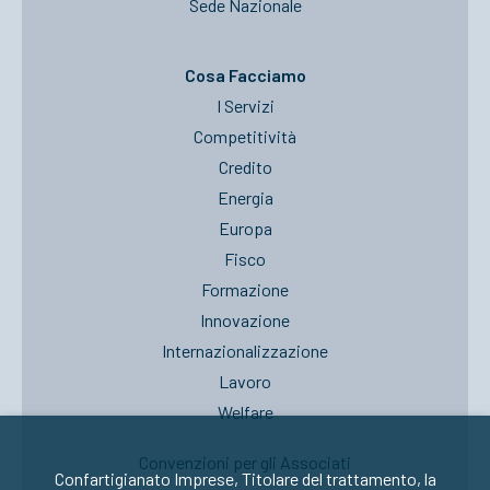
Sede Nazionale
Cosa Facciamo
I Servizi
Competitività
Credito
Energia
Europa
Fisco
Formazione
Innovazione
Internazionalizzazione
Lavoro
Welfare
Convenzioni per gli Associati
Confartigianato Imprese, Titolare del trattamento, la