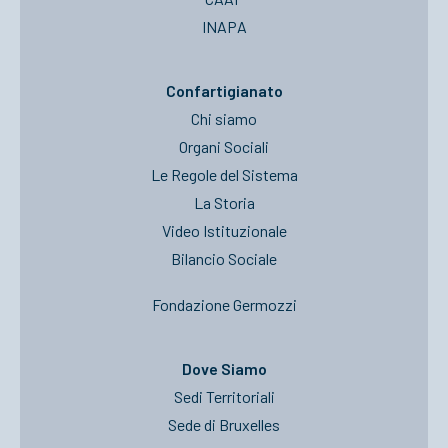
INAPA
Confartigianato
Chi siamo
Organi Sociali
Le Regole del Sistema
La Storia
Video Istituzionale
Bilancio Sociale
Fondazione Germozzi
Dove Siamo
Sedi Territoriali
Sede di Bruxelles