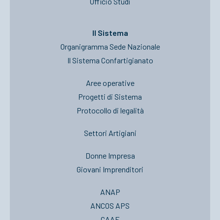
Ufficio Studi
Il Sistema
Organigramma Sede Nazionale
Il Sistema Confartigianato
Aree operative
Progetti di Sistema
Protocollo di legalità
Settori Artigiani
Donne Impresa
Giovani Imprenditori
ANAP
ANCOS APS
CAAF