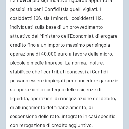
La
novità
più significativa riguarda appunto la
possibilità per i Confidi (sia quelli vigilati, i
cosiddetti 106, sia i minori, i cosiddetti 112,
individuati sulla base di un provvedimento
attuativo del Ministero dell’Economia), di erogare
credito fino a un importo massimo per singola
operazione di 40.000 euro a favore delle micro,
piccole e medie imprese. La norma, inoltre,
stabilisce che i contributi concessi ai Confidi
possano essere impiegati per concedere garanzie
su operazioni a sostegno delle esigenze di
liquidità, operazioni di rinegoziazione del debito,
di allungamento del finanziamento, di
sospensione delle rate, integrate in casi specifici
con l’erogazione di credito aggiuntivo.