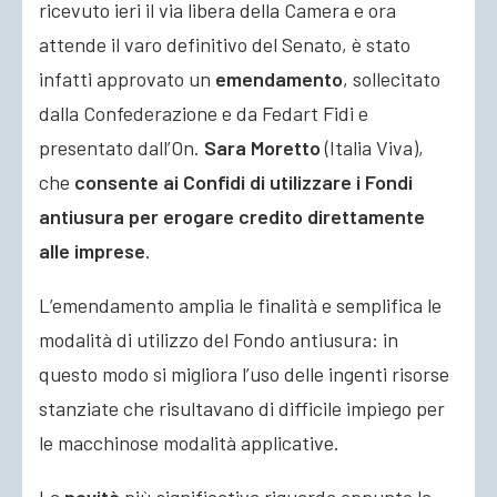
ricevuto ieri il via libera della Camera e ora
attende il varo definitivo del Senato, è stato
infatti approvato un
emendamento
, sollecitato
dalla Confederazione
e da Fedart Fidi e
presentato dall’On.
Sara Moretto
(Italia Viva),
che
consente ai Confidi di utilizzare i Fondi
antiusura per erogare credito direttamente
alle imprese
.
L’emendamento amplia le finalità e semplifica le
modalità di utilizzo del Fondo antiusura: in
questo modo si migliora l’uso delle ingenti risorse
stanziate che risultavano di difficile impiego per
le macchinose modalità applicative.