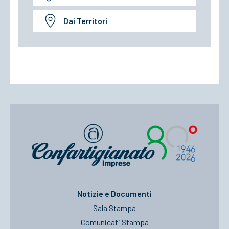
Dai Territori
Notizie e Documenti
Sala Stampa
Comunicati Stampa