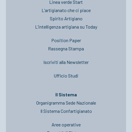
Linea verde Start
L’artigianato che ci piace
Spirito Artigiano
L’intelligenza artigiana su Today
Position Paper
Rassegna Stampa
Iscriviti alla Newsletter
Ufficio Studi
Il Sistema
Organigramma Sede Nazionale
Il Sistema Confartigianato
Aree operative