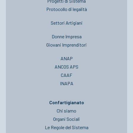
Progetti di Sistema
Protocollo di legalità
Settori Artigiani
Donne Impresa
Giovani Imprenditori
ANAP
ANCOS APS
CAAF
INAPA
Confartigianato
Chi siamo
Organi Sociali
Le Regole del Sistema