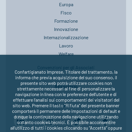
Europa
Fisco
Formazione
Innovazione
Internazionalizzazione
Lavoro
Welfare
Convenzioni per gli Associati
Confartigianato Imprese, Titolare del trattamento, la
informa che previa acquisizione del suo consenso, il
presente sito web potrà utilizzare cookies non
Associarsi
strettamente necessari al fine di personalizzare la
navigazione in linea con le preferenze dell’utente e di
effettuare l’analisi sui comportamenti dei visitatori del
Seguici su:
sito web. Premere il tasto “Rifiuta” del presente banner
comporterà il permanere delle impostazioni di default e
dunque la continuazione della navigazione utilizzando
soltanto cookies tecnici. È possibile acconsentire
all’utilizzo di tutti i cookies cliccando su “Accetta” oppure