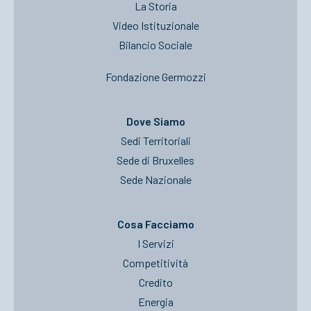
La Storia
Video Istituzionale
Bilancio Sociale
Fondazione Germozzi
Dove Siamo
Sedi Territoriali
Sede di Bruxelles
Sede Nazionale
Cosa Facciamo
I Servizi
Competitività
Credito
Energia