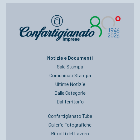
Notizie e Documenti
Sala Stampa
Comunicati Stampa
Ultime Notizie
Dalle Categorie
Dal Territorio
Confartigianato Tube
Gallerie Fotografiche
Ritratti del Lavoro