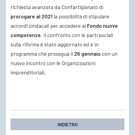
richiesta avanzata da Confartigianato di
prorogare al 2021
la possibilità di stipulare
accordi sindacali per accedere al
Fondo nuove
competenze
. Il confronto con le parti sociali
sulla riforma è stato aggiornato ed è in
programma che prosegua il
26 gennaio
con un
nuovo incontro con le Organizzazioni
imprenditoriali.
INDIETRO