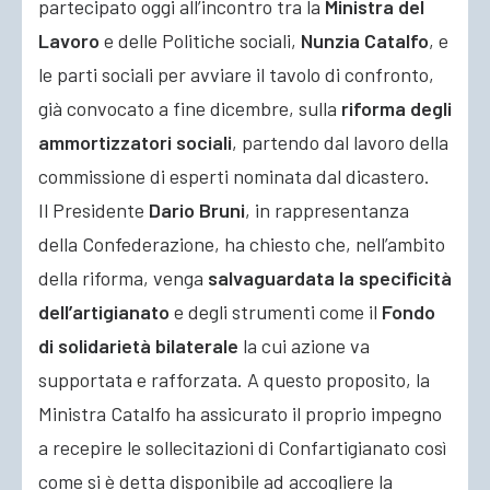
partecipato oggi all’incontro tra la
Ministra del
Lavoro
e delle Politiche sociali,
Nunzia Catalfo
, e
le parti sociali per avviare il tavolo di confronto,
già convocato a fine dicembre, sulla
riforma degli
ammortizzatori sociali
, partendo dal lavoro della
commissione di esperti nominata dal dicastero.
Il Presidente
Dario Bruni
, in rappresentanza
della Confederazione, ha chiesto che, nell’ambito
della riforma, venga
salvaguardata la specificità
dell’artigianato
e degli strumenti come il
Fondo
di solidarietà bilaterale
la cui azione va
supportata e rafforzata. A questo proposito, la
Ministra Catalfo ha assicurato il proprio impegno
a recepire le sollecitazioni di Confartigianato così
come si è detta disponibile ad accogliere la