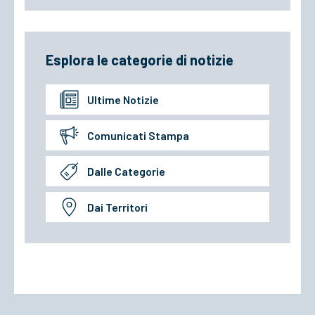
Esplora le categorie di notizie
Ultime Notizie
Comunicati Stampa
Dalle Categorie
Dai Territori