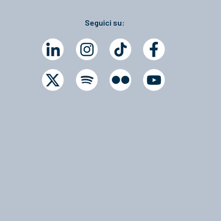
Seguici su: