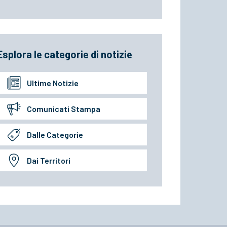
Esplora le categorie di notizie
Ultime Notizie
Comunicati Stampa
Dalle Categorie
Dai Territori