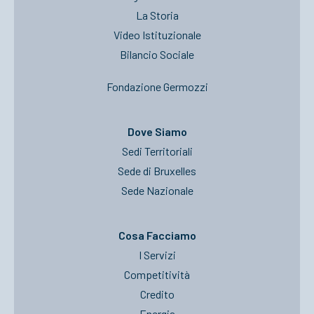
La Storia
Video Istituzionale
Bilancio Sociale
Fondazione Germozzi
Dove Siamo
Sedi Territoriali
Sede di Bruxelles
Sede Nazionale
Cosa Facciamo
I Servizi
Competitività
Credito
Energia