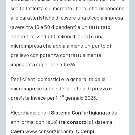
scelto l’offerta sul mercato libero, che rispondono
alle caratteristiche di essere una piccola impresa
(avere tra 10 e 50 dipendenti e un fatturato
annuo tra i 2 ed i 10 milioni di euro) o una
microimpresa che abbia almeno un punto di
prelievo con potenza contrattualmente
impegnata superiore a 15kW.
Per i clienti domestici e la generalità delle
microimprese la fine della Tutela di prezzo è
prevista invece per il 1° gennaio 2023.
Ricordiamo che il
Sistema Confartigianato
da
anni ormai con i suoi
tre consorzi
di sistema –
Caem
www.consorziocaem.it,
Cenpi