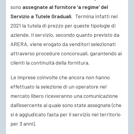
sono
assegnate al fornitore ‘a regime’ del
Servizio a Tutele Graduali
. Termina infatti nel
2021 la tutela di prezzo per queste tipologie di
aziende. Il servizio, secondo quanto previsto da
ARERA,
viene erogato da venditori selezionati
attraverso procedure concorsuali, garantendo ai
clienti la continuità della fornitura.
Le imprese coinvolte che ancora non hanno
effettuato la selezione di un operatore nel
mercato libero riceveranno una comunicazione
dall’esercente al quale sono state assegnate (che
si è aggiudicato l’asta per il servizio nel territorio
per 3 anni).