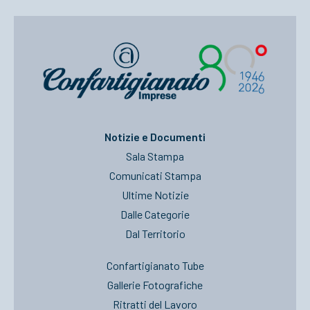
Notizie e Documenti
Sala Stampa
Comunicati Stampa
Ultime Notizie
Dalle Categorie
Dal Territorio
Confartigianato Tube
Gallerie Fotografiche
Ritratti del Lavoro