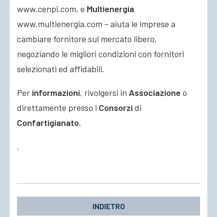
www.cenpi.com, e
Multienergia
www.multienergia.com – aiuta le imprese a
cambiare fornitore sul mercato libero,
negoziando le migliori condizioni con fornitori
selezionati ed affidabili.
Per
informazioni
, rivolgersi in
Associazione
o
direttamente presso i
Consorzi
di
Confartigianato
.
.
INDIETRO