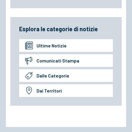
Esplora le categorie di notizie
Ultime Notizie
Comunicati Stampa
Dalle Categorie
Dai Territori