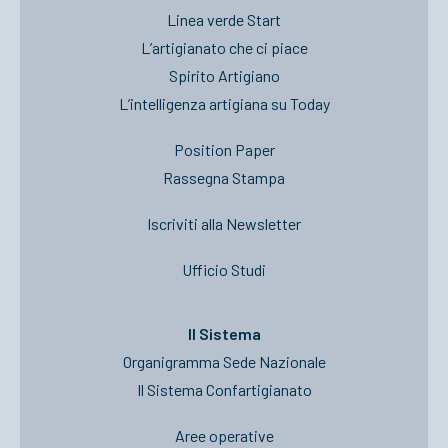
Linea verde Start
L’artigianato che ci piace
Spirito Artigiano
L’intelligenza artigiana su Today
Position Paper
Rassegna Stampa
Iscriviti alla Newsletter
Ufficio Studi
Il Sistema
Organigramma Sede Nazionale
Il Sistema Confartigianato
Aree operative