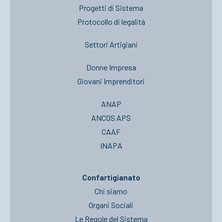
Progetti di Sistema
Protocollo di legalità
Settori Artigiani
Donne Impresa
Giovani Imprenditori
ANAP
ANCOS APS
CAAF
INAPA
Confartigianato
Chi siamo
Organi Sociali
Le Regole del Sistema