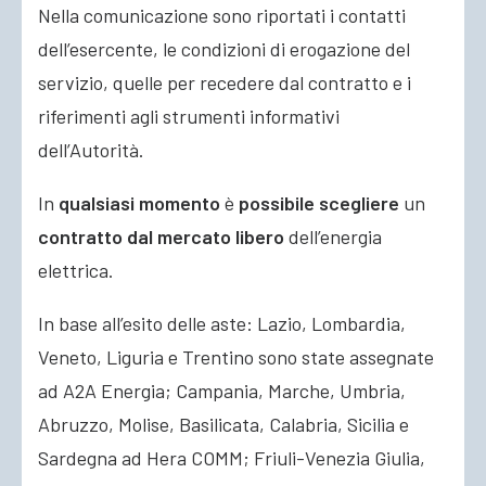
Nella comunicazione sono riportati i contatti
dell’esercente, le condizioni di erogazione del
servizio, quelle per recedere dal contratto e i
riferimenti agli strumenti informativi
dell’Autorità.
In
qualsiasi momento
è
possibile scegliere
un
contratto dal mercato libero
dell’energia
elettrica.
In base all’esito delle aste: Lazio, Lombardia,
Veneto, Liguria e Trentino sono state assegnate
ad A2A Energia; Campania, Marche, Umbria,
Abruzzo, Molise, Basilicata, Calabria, Sicilia e
Sardegna ad Hera COMM; Friuli-Venezia Giulia,