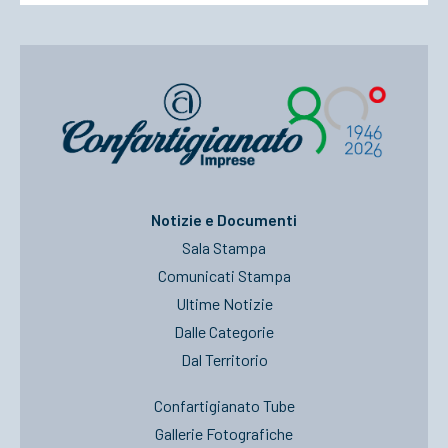
Notizie e Documenti
Sala Stampa
Comunicati Stampa
Ultime Notizie
Dalle Categorie
Dal Territorio
Confartigianato Tube
Gallerie Fotografiche