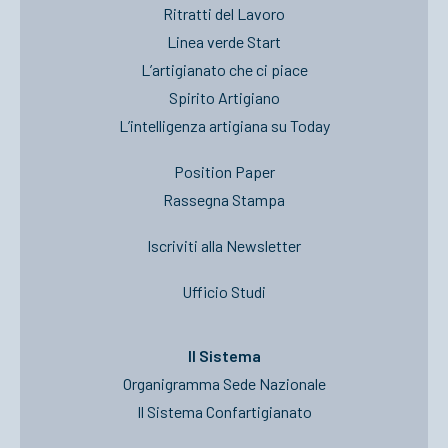
Ritratti del Lavoro
Linea verde Start
L’artigianato che ci piace
Spirito Artigiano
L’intelligenza artigiana su Today
Position Paper
Rassegna Stampa
Iscriviti alla Newsletter
Ufficio Studi
Il Sistema
Organigramma Sede Nazionale
Il Sistema Confartigianato