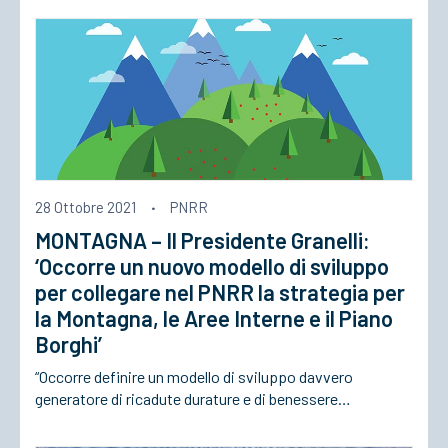
28 Ottobre 2021
·
PNRR
MONTAGNA – Il Presidente Granelli:
‘Occorre un nuovo modello di sviluppo
per collegare nel PNRR la strategia per
la Montagna, le Aree Interne e il Piano
Borghi’
“Occorre definire un modello di sviluppo davvero
generatore di ricadute durature e di benessere…