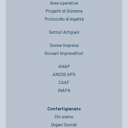
Aree operative
Progetti di Sistema
Protocollo di legalità
Settori Artigiani
Donne Impresa
Giovani Imprenditori
ANAP
ANCOS APS
CAAF
INAPA
Confartigianato
Chi siamo
Organi Sociali