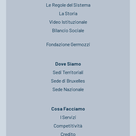
Le Regole del Sistema
La Storia
Video Istituzionale
Bilancio Sociale
Fondazione Germozzi
Dove Siamo
Sedi Territoriali
Sede di Bruxelles
Sede Nazionale
Cosa Facciamo
I Servizi
Competitività
Credito